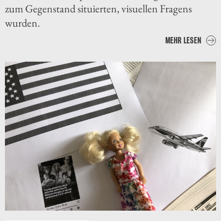
zum Gegenstand situierten, visuellen Fragens
wurden.
MEHR LESEN