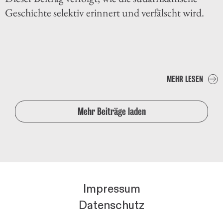
Geschichte selektiv erinnert und verfälscht wird.
MEHR LESEN
Mehr Beiträge laden
Impressum
Datenschutz