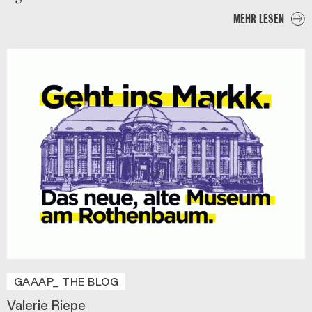
MEHR LESEN
GAAAP_ THE BLOG
Valerie Riepe