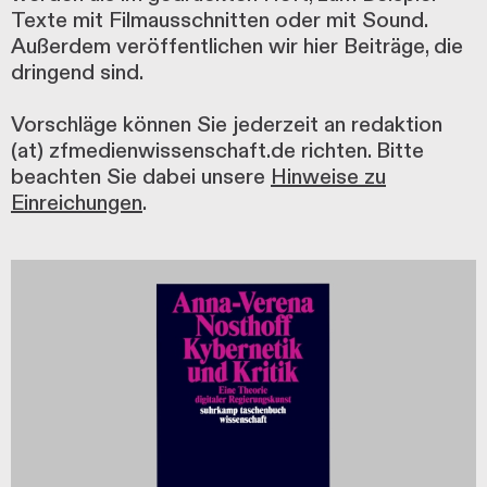
Texte mit Filmausschnitten oder mit Sound.
Außerdem veröffentlichen wir hier Beiträge, die
dringend sind.
Vorschläge können Sie jederzeit an redaktion
(at) zfmedienwissenschaft.de richten. Bitte
beachten Sie dabei unsere
Hinweise zu
Einreichungen
.