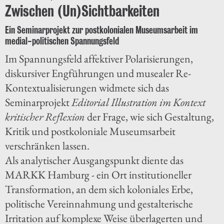
Zwischen (Un)Sichtbarkeiten
Ein Seminarprojekt zur postkolonialen Museumsarbeit im
medial-politischen Spannungsfeld
Im Spannungsfeld affektiver Polarisierungen,
diskursiver Engführungen und musealer Re-
Kontextualisierungen widmete sich das
Seminarprojekt
Editorial Illustration im Kontext
kritischer Reflexion
der Frage, wie sich Gestaltung,
Kritik und postkoloniale Museumsarbeit
verschränken lassen.
Als analytischer Ausgangspunkt diente das
MARKK Hamburg - ein Ort institutioneller
Transformation, an dem sich koloniales Erbe,
politische Vereinnahmung und gestalterische
Irritation auf komplexe Weise überlagerten und