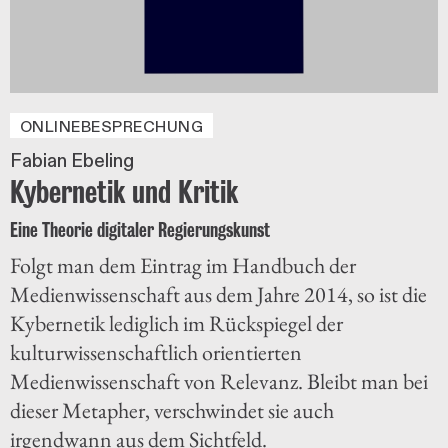
ONLINEBESPRECHUNG
Fabian Ebeling
Kybernetik und Kritik
Eine Theorie digitaler Regierungskunst
Folgt man dem Eintrag im Handbuch der
Medienwissenschaft aus dem Jahre 2014, so ist die
Kybernetik lediglich im Rückspiegel der
kulturwissenschaftlich orientierten
Medienwissenschaft von Relevanz. Bleibt man bei
dieser Metapher, verschwindet sie auch
irgendwann aus dem Sichtfeld.