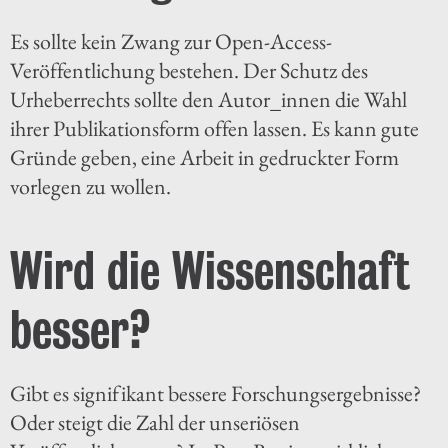
Es sollte kein Zwang zur Open-Access-
Veröffentlichung bestehen. Der Schutz des
Urheberrechts sollte den Autor_innen die Wahl
ihrer Publikationsform offen lassen. Es kann gute
Gründe geben, eine Arbeit in gedruckter Form
vorlegen zu wollen.
Wird die Wissenschaft
besser?
Gibt es signifikant bessere Forschungsergebnisse?
Oder steigt die Zahl der unseriösen