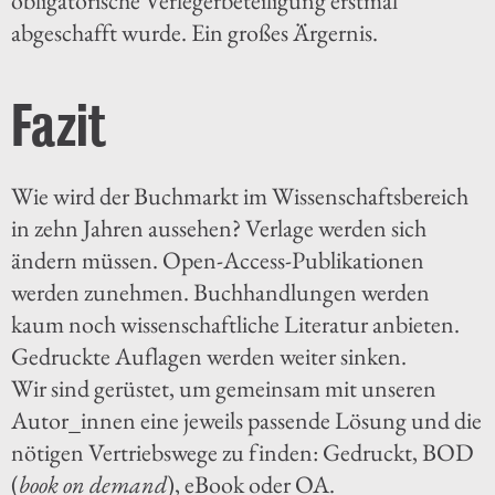
obligatorische Verlegerbeteiligung erstmal
abgeschafft wurde. Ein großes Ärgernis.
Fazit
Wie wird der Buchmarkt im Wissenschaftsbereich
in zehn Jahren aussehen? Verlage werden sich
ändern müssen. Open-Access-Publikationen
werden zunehmen. Buchhandlungen werden
kaum noch wissenschaftliche Literatur anbieten.
Gedruckte Auflagen werden weiter sinken.
Wir sind gerüstet, um gemeinsam mit unseren
Autor_innen eine jeweils passende Lösung und die
nötigen Vertriebswege zu finden: Gedruckt, BOD
(
book on demand
), eBook oder OA.