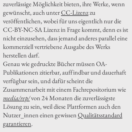
zuverlässige Möglichkeit bieten, ihre Werke, wenn
gewünscht, auch unter
CC-Lizenz
zu
veröffentlichen, wobei für uns eigentlich nur die
CC-BY-NC-SA Lizenz in Frage kommt, denn es ist
nicht einzusehen, dass jemand anderes parallel eine
kommerziell vertriebene Ausgabe des Werks
herstellen darf.
Genau wie gedruckte Bücher müssen OA-
Publikationen zitierbar, auffindbar und dauerhaft
verfügbar sein, und dafür scheint die
Zusammenarbeit mit einem Fachrepositorium wie
media/rep/
von 24 Monaten die zuverlässigste
Lösung zu sein, weil diese Plattformen auch den
Nutzer_innen einen gewissen
Qualitätsstandard
garantieren
.