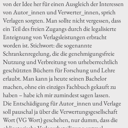
von der Idee her für einen Ausgleich der Interessen
von Autor_innen und Verwerter_innen, sprich
Verlagen sorgten. Man sollte nicht vergessen, dass
ein Teil des freien Zugangs durch die legalisierte
Enteignung von Verlagsleistungen erbracht
worden ist. Stichwort: die sogenannte
Schrankenregelung, die die genehmigungsfreie
Nutzung und Verbreitung von urheberrechtlich
geschützten Büchern für Forschung und Lehre
erlaubt. Man kann ja heute seinen Bachelor
machen, ohne ein einziges Fachbuch gekauft zu
haben – habe ich mir zumindest sagen lassen.
Die Entschädigung für Autor_innen und Verlage
soll pauschal ja über die Verwertungsgesellschaft
Wort (VG Wort) geschehen, nur dumm, dass die