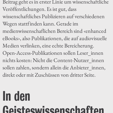
Beitrag geht es in erster Linie um wissenschaftliche
Veröffentlichungen. Es ist gut, dass
wissenschaftliches Publizieren auf verschiedenen
Wegen stattfinden kann. Gerade im
medienwissenschaflichen Bereich sind ‹enhanced
eBooks›, also Publikationen, die auf audiovisuelle
Medien verlinken, eine echte Bereicherung.
Open-Access-Publikationen sollen Leser_innen
nichts kosten: Nicht die Content-Nutzer_innen
sollen zahlen, sondern allein die Anbieter_innen,
direkt oder mit Zuschüssen von dritter Seite.
In den
Geisteswissenschaften