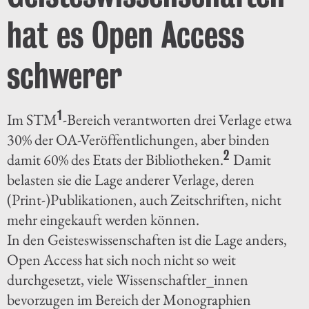
hat es Open Access
schwerer
1
Im STM
-Bereich verantworten drei Verlage etwa
30% der OA-Veröffentlichungen, aber binden
2
damit 60% des Etats der Bibliotheken.
Damit
belasten sie die Lage anderer Verlage, deren
(Print-)Publikationen, auch Zeitschriften, nicht
mehr eingekauft werden können.
In den Geisteswissenschaften ist die Lage anders,
Open Access hat sich noch nicht so weit
durchgesetzt, viele Wissenschaftler_innen
bevorzugen im Bereich der Monographien