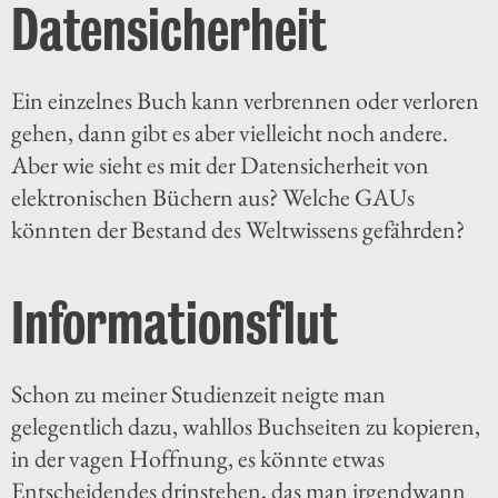
Datensicherheit
Ein einzelnes Buch kann verbrennen oder verloren
gehen, dann gibt es aber vielleicht noch andere.
Aber wie sieht es mit der Datensicherheit von
elektronischen Büchern aus? Welche GAUs
könnten der Bestand des Weltwissens gefährden?
Informationsflut
Schon zu meiner Studienzeit neigte man
gelegentlich dazu, wahllos Buchseiten zu kopieren,
in der vagen Hoffnung, es könnte etwas
Entscheidendes drinstehen, das man irgendwann