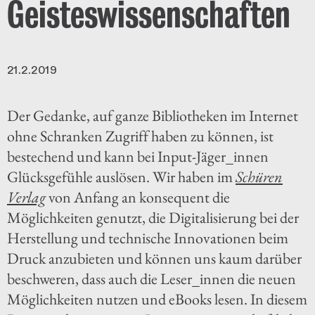
Geisteswissenschaften
21.2.2019
Der Gedanke, auf ganze Bibliotheken im Internet
ohne Schranken Zugriff haben zu können, ist
bestechend und kann bei Input-Jäger_innen
Glücksgefühle auslösen. Wir haben im
Schüren
Verlag
von Anfang an konsequent die
Möglichkeiten genutzt, die Digitalisierung bei der
Herstellung und technische Innovationen beim
Druck anzubieten und können uns kaum darüber
beschweren, dass auch die Leser_innen die neuen
Möglichkeiten nutzen und eBooks lesen. In diesem