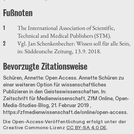
The International Association of Scientific,
1
Technical and Medical Publishers (STM).
Vgl. Jan Schenkenbecher: Wissen soll für alle Sein,
2
in: Süddeutsche Zeitung, 13.9. 2018.
Bevorzugte Zitationsweise
Schüren, Annette: Open Access. Annette Schüren zu
einer weiteren Option für wissenschaftliches
Publizieren in den Geisteswissenschaften. In:
Zeitschrift für Medienwissenschaft, ZfM Online, Open-
Media-Studies-Blog,
21. Februar 2019
,
https://zfmedienwissenschaft.de/online/open-access.
Die Open-Access-Veröffentlichung erfolgt unter der
Creative Commons-Lizenz
CC BY-SA 4.0 DE
.