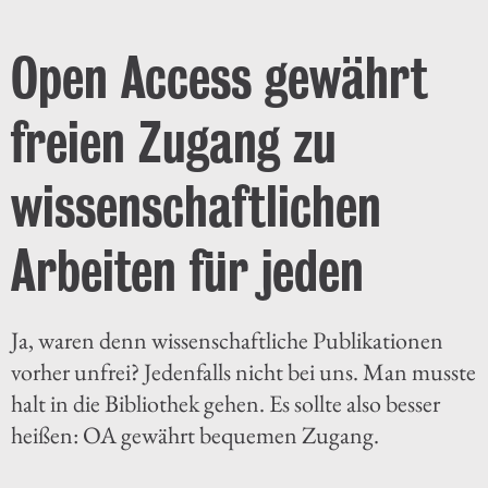
Open Access gewährt
freien Zugang zu
wissenschaftlichen
Arbeiten für jeden
Ja, waren denn wissenschaftliche Publikationen
vorher unfrei? Jedenfalls nicht bei uns. Man musste
halt in die Bibliothek gehen. Es sollte also besser
heißen: OA gewährt bequemen Zugang.