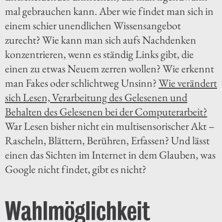
mal gebrauchen kann. Aber wie findet man sich in
einem schier unendlichen Wissensangebot
zurecht? Wie kann man sich aufs Nachdenken
konzentrieren, wenn es ständig Links gibt, die
einen zu etwas Neuem zerren wollen? Wie erkennt
man Fakes oder schlichtweg Unsinn?
Wie verändert
sich Lesen, Verarbeitung des Gelesenen und
Behalten des Gelesenen bei der Computerarbeit?
War Lesen bisher nicht ein multisensorischer Akt –
Rascheln, Blättern, Berühren, Erfassen? Und lässt
einen das Sichten im Internet in dem Glauben, was
Google nicht findet, gibt es nicht?
Wahlmöglichkeit