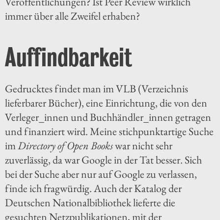
Veröffentlichungen? Ist Peer Review wirklich
immer über alle Zweifel erhaben?
Auffindbarkeit
Gedrucktes findet man im VLB (Verzeichnis
lieferbarer Bücher), eine Einrichtung, die von den
Verleger_innen und Buchhändler_innen getragen
und finanziert wird. Meine stichpunktartige Suche
im
Directory of Open Books
war nicht sehr
zuverlässig, da war Google in der Tat besser. Sich
bei der Suche aber nur auf Google zu verlassen,
finde ich fragwürdig. Auch der Katalog der
Deutschen Nationalbibliothek lieferte die
gesuchten Netzpublikationen, mit der