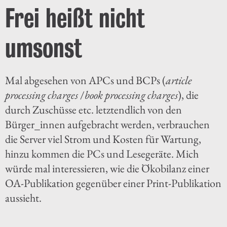
Frei heißt nicht
umsonst
Mal abgesehen von APCs und BCPs (
article
processing charges
/
book processing charges
), die
durch Zuschüsse etc. letztendlich von den
Bürger_innen aufgebracht werden, verbrauchen
die Server viel Strom und Kosten für Wartung,
hinzu kommen die PCs und Lesegeräte. Mich
würde mal interessieren, wie die Ökobilanz einer
OA-Publikation gegenüber einer Print-Publikation
aussieht.