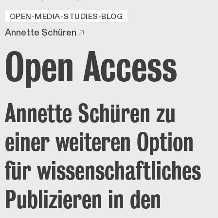
OPEN-MEDIA-STUDIES-BLOG
Annette Schüren
Open Access
Annette Schüren zu
einer weiteren Option
für wissenschaftliches
Publizieren in den