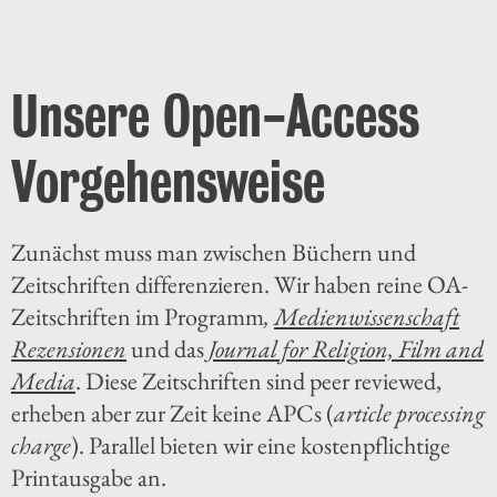
Unsere Open-Access
Vorgehensweise
Zunächst muss man zwischen Büchern und
Zeitschriften differenzieren. Wir haben reine OA-
Zeitschriften im Programm
,
Medienwissenschaft
Rezensionen
und das
Journal for Religion, Film and
Media
. Diese Zeitschriften sind peer reviewed,
erheben aber zur Zeit keine APCs (
article processing
charge
). Parallel bieten wir eine kostenpflichtige
Printausgabe an.