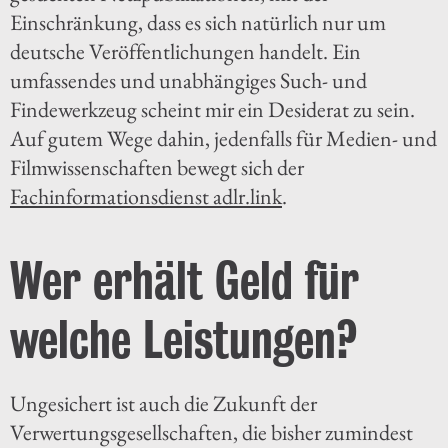
Einschränkung, dass es sich natürlich nur um
deutsche Veröffentlichungen handelt. Ein
umfassendes und unabhängiges Such- und
Findewerkzeug scheint mir ein Desiderat zu sein.
Auf gutem Wege dahin, jedenfalls für Medien- und
Filmwissenschaften bewegt sich der
Fachinformationsdienst adlr.link
.
Wer erhält Geld für
welche Leistungen?
Ungesichert ist auch die Zukunft der
Verwertungsgesellschaften, die bisher zumindest