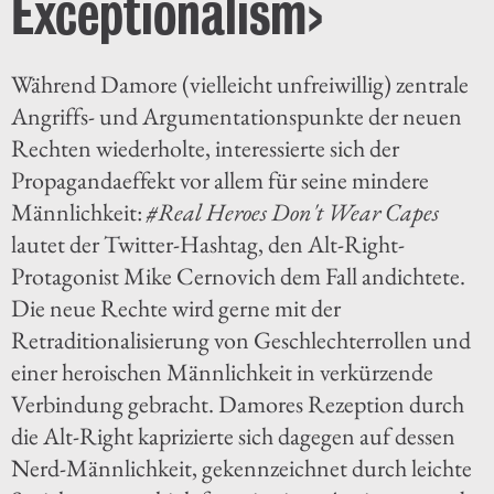
Exceptionalism›
Während Damore (vielleicht unfreiwillig) zentrale
Angriffs- und Argumentationspunkte der neuen
Rechten wiederholte, interessierte sich der
Propagandaeffekt vor allem für seine mindere
Männlichkeit:
#Real Heroes Don't Wear Capes
lautet der Twitter-Hashtag, den Alt-Right-
Protagonist Mike Cernovich dem Fall andichtete.
Die neue Rechte wird gerne mit der
Retraditionalisierung von Geschlechterrollen und
einer heroischen Männlichkeit in verkürzende
Verbindung gebracht. Damores Rezeption durch
die Alt-Right kaprizierte sich dagegen auf dessen
Nerd-Männlichkeit, gekennzeichnet durch leichte