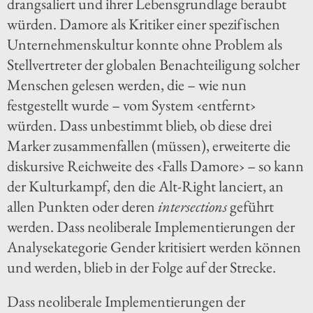
drangsaliert und ihrer Lebensgrundlage beraubt
würden. Damore als Kritiker einer spezifischen
Unternehmenskultur konnte ohne Problem als
Stellvertreter der globalen Benachteiligung solcher
Menschen gelesen werden, die – wie nun
festgestellt wurde – vom System ‹entfernt›
würden. Dass unbestimmt blieb, ob diese drei
Marker zusammenfallen (müssen), erweiterte die
diskursive Reichweite des ‹Falls Damore› – so kann
der Kulturkampf, den die Alt-Right lanciert, an
allen Punkten oder deren
intersections
geführt
werden. Dass neoliberale Implementierungen der
Analysekategorie Gender kritisiert werden können
und werden, blieb in der Folge auf der Strecke.
Dass neoliberale Implementierungen der