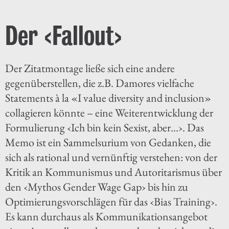
Der ‹Fallout›
Der Zitatmontage ließe sich eine andere
gegenüberstellen, die z.B. Damores vielfache
Statements à la «I value diversity and inclusion»
collagieren könnte – eine Weiterentwicklung der
Formulierung ‹Ich bin kein Sexist, aber…›. Das
Memo ist ein Sammelsurium von Gedanken, die
sich als rational und vernünftig verstehen: von der
Kritik an Kommunismus und Autoritarismus über
den ‹Mythos Gender Wage Gap› bis hin zu
Optimierungsvorschlägen für das ‹Bias Training›.
Es kann durchaus als Kommunikationsangebot