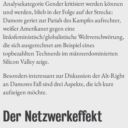
Analysekategorie Gender kritisiert werden können
und werden, blieb in der Folge auf der Strecke:
Damore geriet zur Pariah des Kampfes aufrechter,
weißer Amerikaner gegen eine
linksfeministisch/globalistische Weltverschwörung,
die sich ausgerechnet am Beispiel eines
topbezahlten Technerds im männerdominierten
Silicon Valley zeige.
Besonders interessant zur Diskussion der Alt-Right
an Damores Fall sind drei Aspekte, die ich kurz
aufzeigen möchte.
Der Netzwerkeffekt