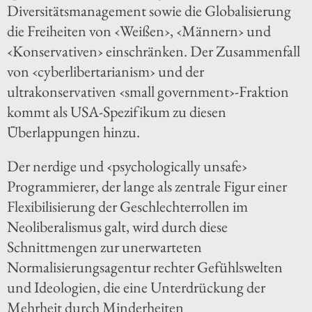
Diversitätsmanagement sowie die Globalisierung
die Freiheiten von ‹Weißen›, ‹Männern› und
‹Konservativen› einschränken. Der Zusammenfall
von ‹cyberlibertarianism› und der
ultrakonservativen ‹small government›-Fraktion
kommt als USA-Spezifikum zu diesen
Überlappungen hinzu.
Der nerdige und ‹psychologically unsafe›
Programmierer, der lange als zentrale Figur einer
Flexibilisierung der Geschlechterrollen im
Neoliberalismus galt, wird durch diese
Schnittmengen zur unerwarteten
Normalisierungsagentur rechter Gefühlswelten
und Ideologien, die eine Unterdrückung der
Mehrheit durch Minderheiten