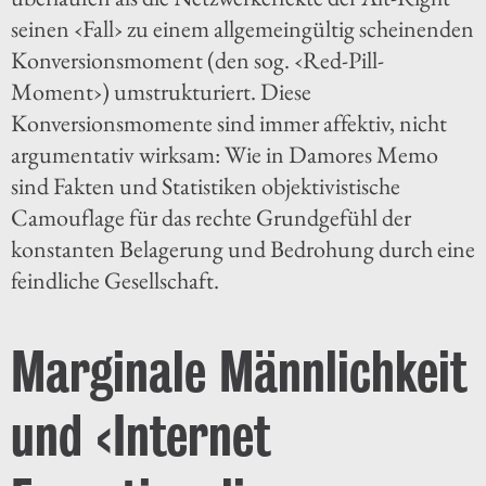
seinen ‹Fall› zu einem allgemeingültig scheinenden
Konversionsmoment (den sog. ‹Red-Pill-
Moment›) umstrukturiert. Diese
Konversionsmomente sind immer affektiv, nicht
argumentativ wirksam: Wie in Damores Memo
sind Fakten und Statistiken objektivistische
Camouflage für das rechte Grundgefühl der
konstanten Belagerung und Bedrohung durch eine
feindliche Gesellschaft.
Marginale Männlichkeit
und ‹Internet