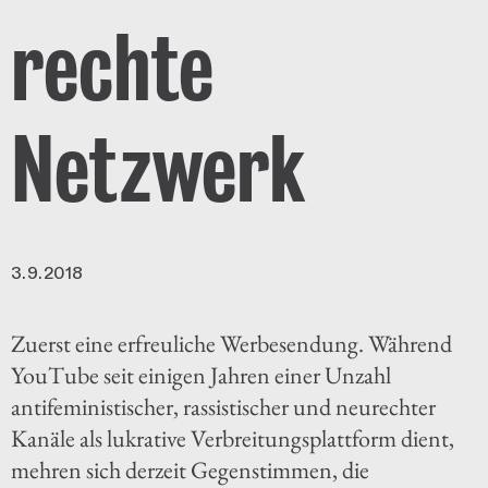
rechte
Netzwerk
3.9.2018
Zuerst eine erfreuliche Werbesendung. Während
YouTube seit einigen Jahren einer Unzahl
antifeministischer, rassistischer und neurechter
Kanäle als lukrative Verbreitungsplattform dient,
mehren sich derzeit Gegenstimmen, die