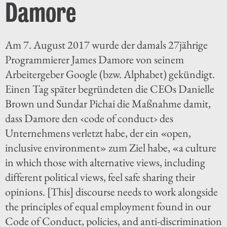
Damore
Am 7. August 2017 wurde der damals 27jährige
Programmierer James Damore von seinem
Arbeitergeber Google (bzw. Alphabet) gekündigt.
Einen Tag später begründeten die CEOs Danielle
Brown und Sundar Pichai die Maßnahme damit,
dass Damore den ‹code of conduct› des
Unternehmens verletzt habe, der ein «open,
inclusive environment» zum Ziel habe, «a culture
in which those with alternative views, including
different political views, feel safe sharing their
opinions. [This] discourse needs to work alongside
the principles of equal employment found in our
Code of Conduct, policies, and anti-discrimination