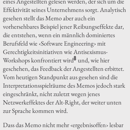
eines Angestellten gelesen werden, der sich um die
Effektivität seines Unternehmens sorgt. Analytisch
gesehen stellt das Memo aber auch ein
vorhersehbares Beispiel jener Reibungseffekte dar,
die entstehen, wenn ein männlich dominiertes
Berufsfeld wie ‹Software Engineering› mit
Gerechtigkeitsinitiativen wie Antisexismus-
8
Workshops konfrontiert wird
und, wie hier
geschehen, das Feedback der Angestellten erbittet.
Vom heutigen Standpunkt aus gesehen sind die
Interpretationsspielräume des Memos jedoch stark
eingeschränkt, nicht zuletzt wegen jenes
Netzwerkeffektes der Alt-Right, der weiter unten
zur Sprache kommen wird.
Dass das Memo nicht mehr ‹ergebnisoffen› lesbar