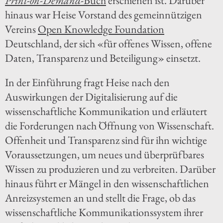
Print-on-Demand
-Buch
erschienen ist. Darüber
hinaus war Heise Vorstand des gemeinnützigen
Vereins
Open Knowledge Foundation
Deutschland, der sich «für offenes Wissen, offene
Daten, Transparenz und Beteiligung» einsetzt.
In der Einführung fragt Heise nach den
Auswirkungen der Digitalisierung auf die
wissenschaftliche Kommunikation und erläutert
die Forderungen nach Öffnung von Wissenschaft.
Offenheit und Transparenz sind für ihn wichtige
Voraussetzungen, um neues und überprüfbares
Wissen zu produzieren und zu verbreiten. Darüber
hinaus führt er Mängel in den wissenschaftlichen
Anreizsystemen an und stellt die Frage, ob das
wissenschaftliche Kommunikationssystem ihrer