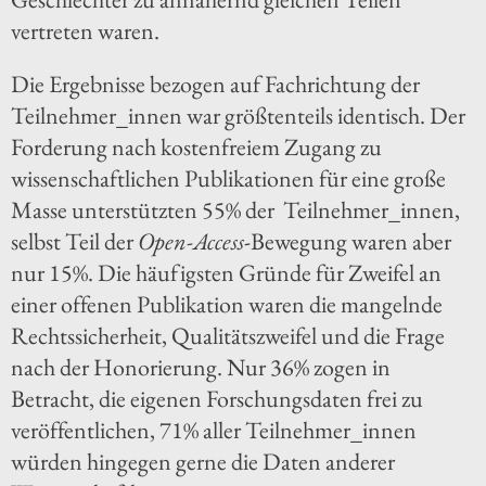
vertreten waren.
Die Ergebnisse bezogen auf Fachrichtung der
Teilnehmer_innen war größtenteils identisch. Der
Forderung nach kostenfreiem Zugang zu
wissenschaftlichen Publikationen für eine große
Masse unterstützten 55% der Teilnehmer_innen,
selbst Teil der
Open-Access
-Bewegung waren aber
nur 15%. Die häufigsten Gründe für Zweifel an
einer offenen Publikation waren die mangelnde
Rechtssicherheit, Qualitätszweifel und die Frage
nach der Honorierung. Nur 36% zogen in
Betracht, die eigenen Forschungsdaten frei zu
veröffentlichen, 71% aller Teilnehmer_innen
würden hingegen gerne die Daten anderer