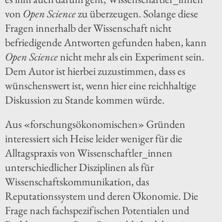
von
Open Science
zu überzeugen. Solange diese
Fragen innerhalb der Wissenschaft nicht
befriedigende Antworten gefunden haben, kann
Open Science
nicht mehr als ein Experiment sein.
Dem Autor ist hierbei zuzustimmen, dass es
wünschenswert ist, wenn hier eine reichhaltige
Diskussion zu Stande kommen würde.
Aus «forschungsökonomischen» Gründen
interessiert sich Heise leider weniger für die
Alltagspraxis von Wissenschaftler_innen
unterschiedlicher Disziplinen als für
Wissenschaftskommunikation, das
Reputationssystem und deren Ökonomie. Die
Frage nach fachspezifischen Potentialen und