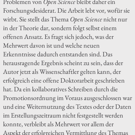
Problemen von
Open Science
bleibt daher ein
Forschungsdesiderat. Die Arbeit lebt vor, wofür sie
wirbt. Sie stellt das Thema
Open Science
nicht nur
in der Theorie dar, sondern folgt selbst einem
offenen Ansatz. Es fragt sich jedoch, was der
Mehrwert davon ist und welche neuen
Erkenntnisse dadurch entstanden sind. Das
herausragende Ergebnis scheint zu sein, dass der
Autor jetzt als Wissenschaftler gelten kann, der
erfolgreich eine offene Doktorarbeit geschrieben
hat. Da ein kollaboratives Schreiben durch die
Promotionsordnung im Voraus ausgeschlossen war
und eine Weiternutzung des Textes oder der Daten
im Erstellungszeitraum nicht festgestellt werden
konnte, verbleibt als Mehrwert vor allem der
Aspekt der erfolgreichen Vermittlung des Themas