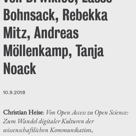
Bohnsack, Rebekka
Mitz, Andreas
Möllenkamp, Tanja
Noack
10.9.2018
Christian Heise
:
Von Open Access zu Open Science:
Zum Wandel digitaler Kulturen der
wissenschaftlichen Kommunikatio
n,