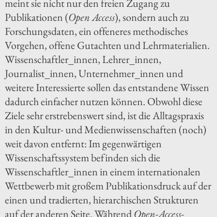
meint sie nicht nur den freien Zugang zu
Publikationen (
Open Access
), sondern auch zu
Forschungsdaten, ein offeneres methodisches
Vorgehen, offene Gutachten und Lehrmaterialien.
Wissenschaftler_innen, Lehrer_innen,
Journalist_innen, Unternehmer_innen und
weitere Interessierte sollen das entstandene Wissen
dadurch einfacher nutzen können. Obwohl diese
Ziele sehr erstrebenswert sind, ist die Alltagspraxis
in den Kultur- und Medienwissenschaften (noch)
weit davon entfernt: Im gegenwärtigen
Wissenschaftssystem befinden sich die
Wissenschaftler_innen in einem internationalen
Wettbewerb mit großem Publikationsdruck auf der
einen und tradierten, hierarchischen Strukturen
auf der anderen Seite. Während
Open-Access
-