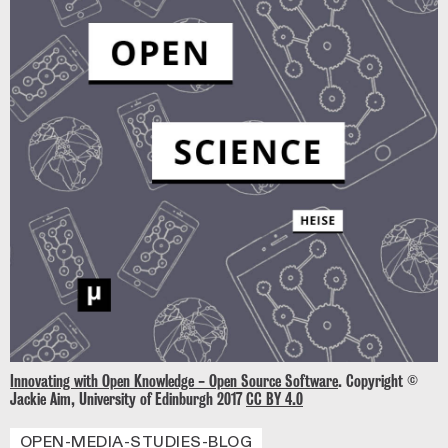
Innovating with Open Knowledge - Open Source Software
. Copyright ©
Jackie Aim, University of Edinburgh 2017
CC BY 4.0
OPEN-MEDIA-STUDIES-BLOG