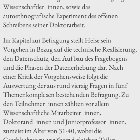
Wissenschaftler_innen, sowie das
autoethnografische Experiment des offenen
Schreibens seiner Doktorarbeit.
Im Kapitel zur Befragung stellt Heise sein
Vorgehen in Bezug auf die technische Realisierung,
den Datenschutz, den Aufbau des Fragebogens
und die Phasen der Datenerhebung dar. Nach
einer Kritik der Vorgehensweise folgt die
Auswertung der aus rund vierzig Fragen in fünf
Themenkomplexen bestehenden Befragung. Zu
den Teilnehmer_innen zählten vor allem
Wissenschaftliche Mitarbeiter_innen,
Doktorand_innen und Juniorprofessor_innen,
zumeist im Alter von 31-40, wobei die
Geschlechter zu annähernd gleichen Teilen