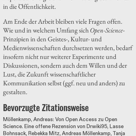
in die Öffentlichkeit.
Am Ende der Arbeit bleiben viele Fragen offen.
Wie und in welchem Umfang sich
Open-Science
-
Prinzipien in den Geistes-, Kultur- und
Medienwissenschaften durchsetzen werden, bedarf
insofern nicht nur weiterer Experimente und
Diskussionen, sondern auch dem Willen und der
Lust, die Zukunft wissenschaftlicher
Kommunikation selbst (ggf. neu und anders) zu
gestalten.
Bevorzugte Zitationsweise
Möllenkamp, Andreas: Von Open Access zu Open
Science. Eine offene Rezension von Drwiki95, Lasse
Bohnsack, Rebekka Mitz, Andreas Möllenkamp, Tanja