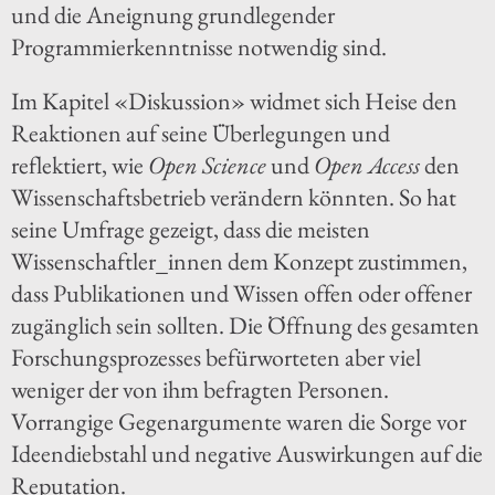
und die Aneignung grundlegender
Programmierkenntnisse notwendig sind.
Im Kapitel «Diskussion» widmet sich Heise den
Reaktionen auf seine Überlegungen und
reflektiert, wie
Open Science
und
Open Access
den
Wissenschaftsbetrieb verändern könnten. So hat
seine Umfrage gezeigt, dass die meisten
Wissenschaftler_innen dem Konzept zustimmen,
dass Publikationen und Wissen offen oder offener
zugänglich sein sollten. Die Öffnung des gesamten
Forschungsprozesses befürworteten aber viel
weniger der von ihm befragten Personen.
Vorrangige Gegenargumente waren die Sorge vor
Ideendiebstahl und negative Auswirkungen auf die
Reputation.