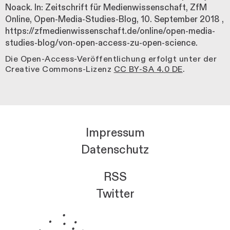
Noack. In: Zeitschrift für Medienwissenschaft, ZfM
Online, Open-Media-Studies-Blog,
10. September 2018
,
https://zfmedienwissenschaft.de/online/open-media-
studies-blog/von-open-access-zu-open-science.
Die Open-Access-Veröffentlichung erfolgt unter der
Creative Commons-Lizenz
CC BY-SA 4.0 DE
.
Impressum
Datenschutz
RSS
Twitter