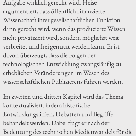
Aufgabe wirklich gerecht wird. Heise
argumentiert, dass öffentlich finanzierte
Wissenschaft ihrer gesellschaftlichen Funktion
dann gerecht wird, wenn das produzierte Wissen
nicht privatisiert wird, sondern möglichst weit
verbreitet und frei genutzt werden kann. Er ist
davon überzeugt, dass die Folgen der
technologischen Entwicklung zwangsläufig zu
erheblichen Veränderungen im Wesen des
wissenschaftlichen Publizierens führen werden.
Im zweiten und dritten Kapitel wird das Thema
kontextualisiert, indem historische
Entwicklungslinien, Debatten und Begriffe
behandelt werden. Dabei fragt er nach der
Bedeutung des technischen Medienwandels für die