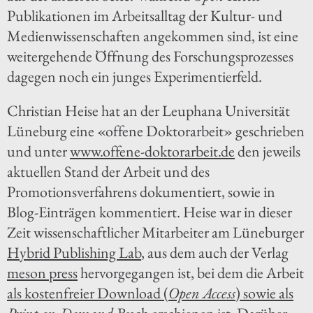
Publikationen im Arbeitsalltag der Kultur- und
Medienwissenschaften angekommen sind, ist eine
weitergehende Öffnung des Forschungsprozesses
dagegen noch ein junges Experimentierfeld.
Christian Heise hat an der Leuphana Universität
Lüneburg eine «offene Doktorarbeit» geschrieben
und unter
www.offene-doktorarbeit.de
den jeweils
aktuellen Stand der Arbeit und des
Promotionsverfahrens dokumentiert, sowie in
Blog-Einträgen kommentiert. Heise war in dieser
Zeit wissenschaftlicher Mitarbeiter am Lüneburger
Hybrid Publishing Lab
, aus dem auch der Verlag
meson press
hervorgegangen ist, bei dem die Arbeit
als kostenfreier Download (
Open Access
) sowie als