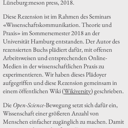
Lüneburg:meson press, 2018.
Diese Rezension ist im Rahmen des Seminars
«Wissenschaftskommunikation. Theorie und
Praxis» im Sommersemester 2018 an der
Universität Hamburg entstanden. Der Autor des
rezensierten Buchs plädiert dafür, mit offenen
Arbeitsweisen und entsprechenden Online-
Medien in der wissenschaftlichen Praxis zu
experimentieren. Wir haben dieses Plädoyer
aufgegriffen und diese Rezension gemeinsam in
einem öffentlichen Wiki (
Wikiversity
) geschrieben.
Die
Open-Science
-Bewegung setzt sich dafür ein,
Wissenschaft einer größeren Anzahl von
Menschen einfacher zugänglich zu machen. Damit