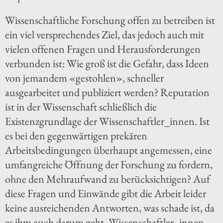
Wissenschaftliche Forschung offen zu betreiben ist
ein viel versprechendes Ziel, das jedoch auch mit
vielen offenen Fragen und Herausforderungen
verbunden ist: Wie groß ist die Gefahr, dass Ideen
von jemandem «gestohlen», schneller
ausgearbeitet und publiziert werden? Reputation
ist in der Wissenschaft schließlich die
Existenzgrundlage der Wissenschaftler_innen. Ist
es bei den gegenwärtigen prekären
Arbeitsbedingungen überhaupt angemessen, eine
umfangreiche Öffnung der Forschung zu fordern,
ohne den Mehraufwand zu berücksichtigen? Auf
diese Fragen und Einwände gibt die Arbeit leider
keine ausreichenden Antworten, was schade ist, da
es ihm auch darum geht, Wissenschaftler_innen