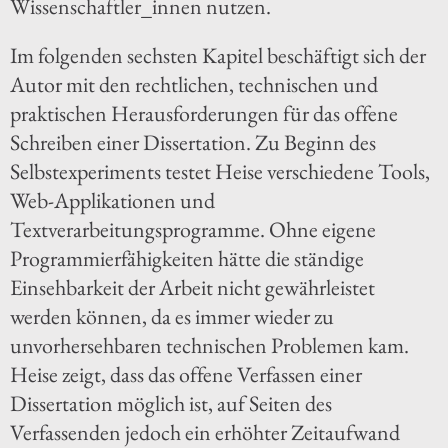
Wissenschaftler_innen nutzen.
Im folgenden sechsten Kapitel beschäftigt sich der
Autor mit den rechtlichen, technischen und
praktischen Herausforderungen für das offene
Schreiben einer Dissertation. Zu Beginn des
Selbstexperiments testet Heise verschiedene Tools,
Web-Applikationen und
Textverarbeitungsprogramme. Ohne eigene
Programmierfähigkeiten hätte die ständige
Einsehbarkeit der Arbeit nicht gewährleistet
werden können, da es immer wieder zu
unvorhersehbaren technischen Problemen kam.
Heise zeigt, dass das offene Verfassen einer
Dissertation möglich ist, auf Seiten des
Verfassenden jedoch ein erhöhter Zeitaufwand