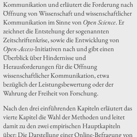
Kommunikation und erläutert die Forderung nach
Öffnung von Wissenschaft und wissenschaftlicher
Kommunikation im Sinne von
Open Science
. Er
zeichnet die Entstehung der sogenannten
Zeitschriftenkrise, sowie die Entwicklung von
Open-Access
-Initiativen nach und gibt einen
Überblick über Hindernisse und
Herausforderungen für die Öffnung
wissenschaftlicher Kommunikation, etwa
bezüglich der Leistungsbewertung oder der
Wahrung der Freiheit von Forschung.
Nach den drei einführenden Kapiteln erläutert das
vierte Kapitel die Wahl der Methoden und leitet
damit zu den zwei empirischen Hauptkapiteln
über: Die Darstellung einer Online-Befragung von