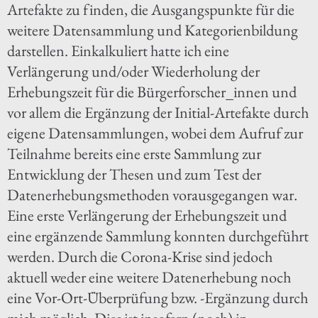
Artefakte zu finden, die Ausgangspunkte für die
weitere Datensammlung und Kategorienbildung
darstellen. Einkalkuliert hatte ich eine
Verlängerung und/oder Wiederholung der
Erhebungszeit für die Bürgerforscher_innen und
vor allem die Ergänzung der Initial-Artefakte durch
eigene Datensammlungen, wobei dem Aufruf zur
Teilnahme bereits eine erste Sammlung zur
Entwicklung der Thesen und zum Test der
Datenerhebungsmethoden vorausgegangen war.
Eine erste Verlängerung der Erhebungszeit und
eine ergänzende Sammlung konnten durchgeführt
werden. Durch die Corona-Krise sind jedoch
aktuell weder eine weitere Datenerhebung noch
eine Vor-Ort-Überprüfung bzw. -Ergänzung durch