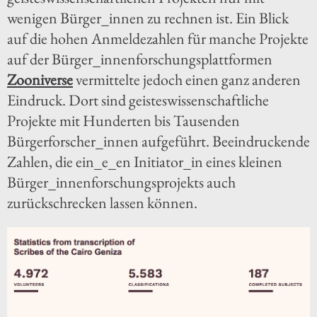
wenigen Bürger_innen zu rechnen ist. Ein Blick
auf die hohen Anmeldezahlen für manche Projekte
auf der Bürger_innenforschungsplattformen
Zooniverse
vermittelte jedoch einen ganz anderen
Eindruck. Dort sind geisteswissenschaftliche
Projekte mit Hunderten bis Tausenden
Bürgerforscher_innen aufgeführt. Beeindruckende
Zahlen, die ein_e_en Initiator_in eines kleinen
Bürger_innenforschungsprojekts auch
zurückschrecken lassen können.