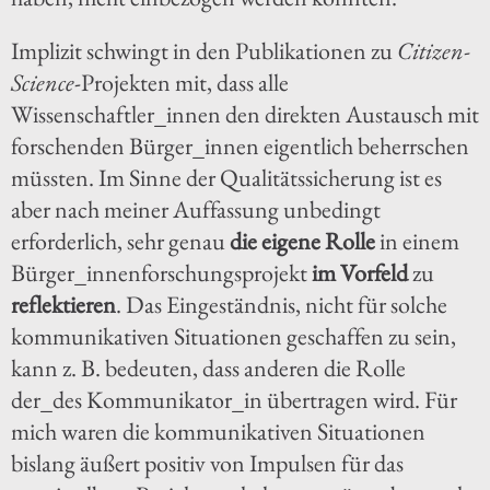
Implizit schwingt in den Publikationen zu
Citizen-
Science
-Projekten mit, dass alle
Wissenschaftler_innen den direkten Austausch mit
forschenden Bürger_innen eigentlich beherrschen
müssten. Im Sinne der Qualitätssicherung ist es
aber nach meiner Auffassung unbedingt
erforderlich, sehr genau
die eigene Rolle
in einem
Bürger_innenforschungsprojekt
im Vorfeld
zu
reflektieren
. Das Eingeständnis, nicht für solche
kommunikativen Situationen geschaffen zu sein,
kann z. B. bedeuten, dass anderen die Rolle
der_des Kommunikator_in übertragen wird. Für
mich waren die kommunikativen Situationen
bislang äußert positiv von Impulsen für das