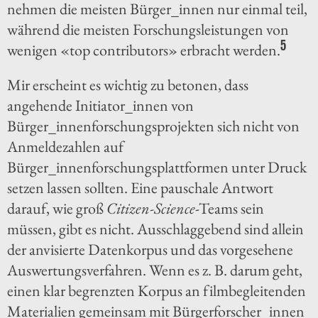
nehmen die meisten Bürger_innen nur einmal teil,
während die meisten Forschungsleistungen von
5
wenigen «top contributors» erbracht werden.
Mir erscheint es wichtig zu betonen, dass
angehende Initiator_innen von
Bürger_innenforschungsprojekten sich nicht von
Anmeldezahlen auf
Bürger_innenforschungsplattformen unter Druck
setzen lassen sollten. Eine pauschale Antwort
darauf, wie groß
Citizen-Science
-Teams sein
müssen, gibt es nicht. Ausschlaggebend sind allein
der anvisierte Datenkorpus und das vorgesehene
Auswertungsverfahren. Wenn es z. B. darum geht,
einen klar begrenzten Korpus an filmbegleitenden
Materialien gemeinsam mit Bürgerforscher_innen