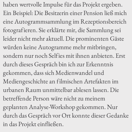
haben wertvolle Impulse für das Projekt ergeben.
Ein Beispiel: Die Besitzerin einer Pension ließ mich
eine Autogrammsammlung im Rezeptionsbereich
fotografieren. Sie erklärte mir, die Sammlung sei
leider nicht mehr aktuell. Die prominenten Gäste
würden keine Autogramme mehr mitbringen,
sondern nur noch Selfies mit ihnen anbieten. Erst
durch dieses Gespräch bin ich zur Erkenntnis
gekommen, dass sich Medienwandel und
Mediengeschichte an filmischen Artefakten im
urbanen Raum unmittelbar ablesen lassen. Die
betreffende Person wäre nicht zu meinem
geplanten Analyse-Workshop gekommen. Nur
durch das Gespräch vor Ort konnte dieser Gedanke
in das Projekt einfließen.