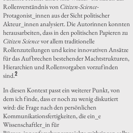
Rollenverständnis von
Citizen-Science
-
Protagonist_innen aus der Sicht politischer
Akteur_innen analysiert. Die Autorinnen konnten
herausarbeiten, dass in den politischen Papieren zu
Citizen Science
vor allem traditionelle
Rollenzuteilungen und keine innovativen Ansätze
für das Aufbrechen bestehender Machtstrukturen,
Hierarchien und Rollenvorgaben vorzufinden
2
sind.
In diesen Kontext passt ein weiterer Punkt, von
dem ich finde, dass er noch zu wenig diskutiert
wird: die Frage nach den persönlichen
Kommunikationsfertigkeiten, die ein_e
Wissenschaftler_in für