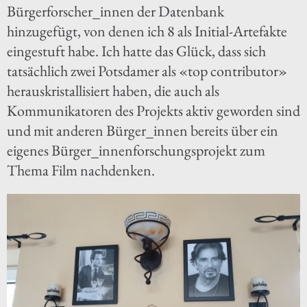
Bürgerforscher_innen der Datenbank
hinzugefügt, von denen ich 8 als Initial-Artefakte
eingestuft habe. Ich hatte das Glück, dass sich
tatsächlich zwei Potsdamer als «top contributor»
herauskristallisiert haben, die auch als
Kommunikatoren des Projekts aktiv geworden sind
und mit anderen Bürger_innen bereits über ein
eigenes Bürger_innenforschungsprojekt zum
Thema Film nachdenken.