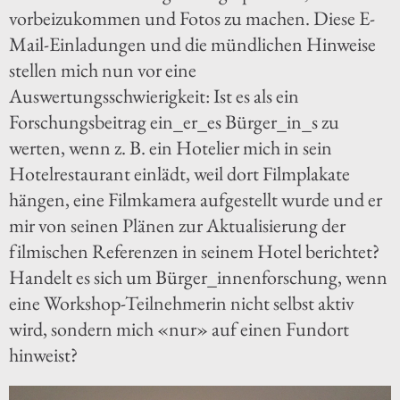
vorbeizukommen und Fotos zu machen. Diese E-
Mail-Einladungen und die mündlichen Hinweise
stellen mich nun vor eine
Auswertungsschwierigkeit: Ist es als ein
Forschungsbeitrag ein_er_es Bürger_in_s zu
werten, wenn z. B. ein Hotelier mich in sein
Hotelrestaurant einlädt, weil dort Filmplakate
hängen, eine Filmkamera aufgestellt wurde und er
mir von seinen Plänen zur Aktualisierung der
filmischen Referenzen in seinem Hotel berichtet?
Handelt es sich um Bürger_innenforschung, wenn
eine Workshop-Teilnehmerin nicht selbst aktiv
wird, sondern mich «nur» auf einen Fundort
hinweist?