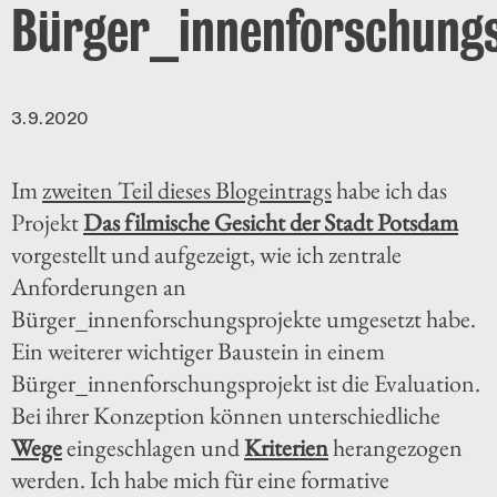
Bürger_innenforschungs
3.9.2020
Im
zweiten Teil dieses Blogeintrags
habe ich das
Projekt
Das filmische Gesicht der Stadt Potsdam
vorgestellt und aufgezeigt, wie ich zentrale
Anforderungen an
Bürger_innenforschungsprojekte umgesetzt habe.
Ein weiterer wichtiger Baustein in einem
Bürger_innenforschungsprojekt ist die Evaluation.
Bei ihrer Konzeption können unterschiedliche
Wege
eingeschlagen und
Kriterien
herangezogen
werden. Ich habe mich für eine formative