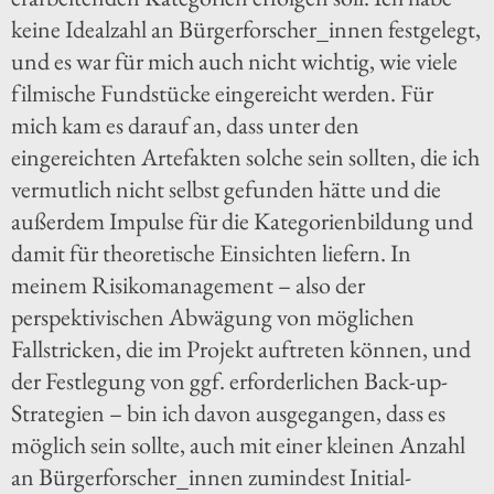
keine Idealzahl an Bürgerforscher_innen festgelegt,
und es war für mich auch nicht wichtig, wie viele
filmische Fundstücke eingereicht werden. Für
mich kam es darauf an, dass unter den
eingereichten Artefakten solche sein sollten, die ich
vermutlich nicht selbst gefunden hätte und die
außerdem Impulse für die Kategorienbildung und
damit für theoretische Einsichten liefern. In
meinem Risikomanagement – also der
perspektivischen Abwägung von möglichen
Fallstricken, die im Projekt auftreten können, und
der Festlegung von ggf. erforderlichen Back-up-
Strategien – bin ich davon ausgegangen, dass es
möglich sein sollte, auch mit einer kleinen Anzahl
an Bürgerforscher_innen zumindest Initial-