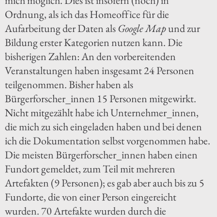
mich möglich. Dies ist insofern (noch) in
Ordnung, als ich das Homeoffice für die
Aufarbeitung der Daten als
Google Map
und zur
Bildung erster Kategorien nutzen kann. Die
bisherigen Zahlen: An den vorbereitenden
Veranstaltungen haben insgesamt 24 Personen
teilgenommen. Bisher haben als
Bürgerforscher_innen 15 Personen mitgewirkt.
Nicht mitgezählt habe ich Unternehmer_innen,
die mich zu sich eingeladen haben und bei denen
ich die Dokumentation selbst vorgenommen habe.
Die meisten Bürgerforscher_innen haben einen
Fundort gemeldet, zum Teil mit mehreren
Artefakten (9 Personen); es gab aber auch bis zu 5
Fundorte, die von einer Person eingereicht
wurden. 70 Artefakte wurden durch die