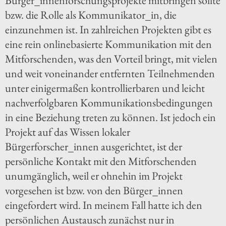
Bürger_innenforschungsprojekte mitbringen sollte
bzw. die Rolle als Kommunikator_in, die
einzunehmen ist. In zahlreichen Projekten gibt es
eine rein onlinebasierte Kommunikation mit den
Mitforschenden, was den Vorteil bringt, mit vielen
und weit voneinander entfernten Teilnehmenden
unter einigermaßen kontrollierbaren und leicht
nachverfolgbaren Kommunikationsbedingungen
in eine Beziehung treten zu können. Ist jedoch ein
Projekt auf das Wissen lokaler
Bürgerforscher_innen ausgerichtet, ist der
persönliche Kontakt mit den Mitforschenden
unumgänglich, weil er ohnehin im Projekt
vorgesehen ist bzw. von den Bürger_innen
eingefordert wird. In meinem Fall hatte ich den
persönlichen Austausch zunächst nur in