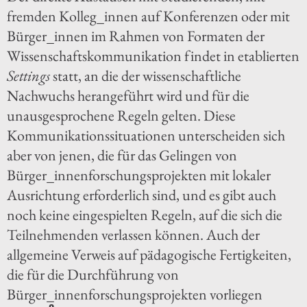
fremden Kolleg_innen auf Konferenzen oder mit
Bürger_innen im Rahmen von Formaten der
Wissenschaftskommunikation findet in etablierten
Settings
statt, an die der wissenschaftliche
Nachwuchs herangeführt wird und für die
unausgesprochene Regeln gelten. Diese
Kommunikationssituationen unterscheiden sich
aber von jenen, die für das Gelingen von
Bürger_innenforschungsprojekten mit lokaler
Ausrichtung erforderlich sind, und es gibt auch
noch keine eingespielten Regeln, auf die sich die
Teilnehmenden verlassen können. Auch der
allgemeine Verweis auf pädagogische Fertigkeiten,
die für die Durchführung von
Bürger_innenforschungsprojekten vorliegen