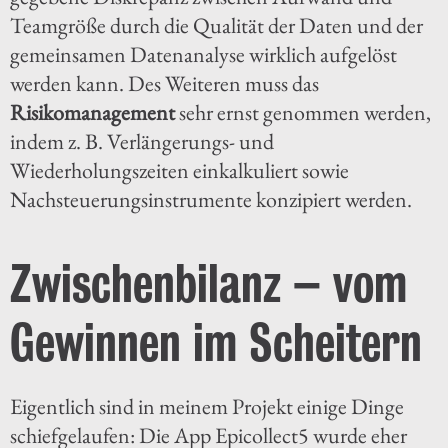
Teamgröße durch die Qualität der Daten und der
gemeinsamen Datenanalyse wirklich aufgelöst
werden kann. Des Weiteren muss das
Risikomanagement
sehr ernst genommen werden,
indem z. B. Verlängerungs- und
Wiederholungszeiten einkalkuliert sowie
Nachsteuerungsinstrumente konzipiert werden.
Zwischenbilanz – vom
Gewinnen im Scheitern
Eigentlich sind in meinem Projekt einige Dinge
schiefgelaufen: Die App Epicollect5 wurde eher