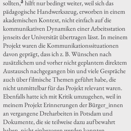
3
sollten,
hilft nur bedingt weiter, weil sich das
pädagogische Handwerkszeug, erworben in einem
akademischen Kontext, nicht einfach auf die
kommunikativen Dynamiken einer Arbeitsstation
jenseits der Universität übertragen lässt. In meinem
Projekt waren die Kommunikationssituationen
davon geprägt, dass ich z. B. Wünschen nach
zusätzlichem und vorher nicht geplantem direktem
Austausch nachgegangen bin und viele Gespräche
auch über filmische Themen geführt habe, die
nicht unmittelbar für das Projekt relevant waren.
Ebenfalls hatte ich mit Kritik umzugehen, weil in
meinem Projekt Erinnerungen der Bürger_innen
an vergangene Dreharbeiten in Potsdam und
Dokumente, die sie teilweise dazu aufbewahrt
haben, nicht einbezogen werden konnten.