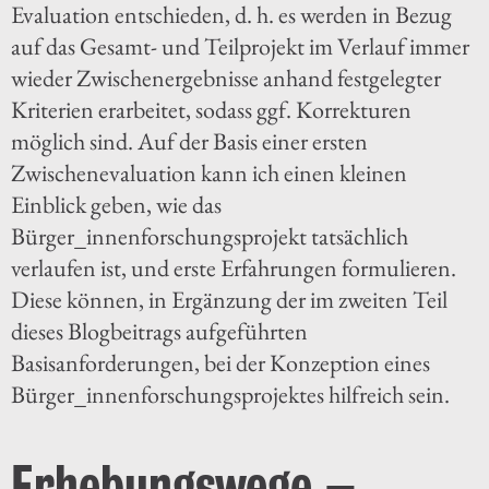
Evaluation entschieden, d. h. es werden in Bezug
auf das Gesamt- und Teilprojekt im Verlauf immer
wieder Zwischenergebnisse anhand festgelegter
Kriterien erarbeitet, sodass ggf. Korrekturen
möglich sind. Auf der Basis einer ersten
Zwischenevaluation kann ich einen kleinen
Einblick geben, wie das
Bürger_innenforschungsprojekt tatsächlich
verlaufen ist, und erste Erfahrungen formulieren.
Diese können, in Ergänzung der im zweiten Teil
dieses Blogbeitrags aufgeführten
Basisanforderungen, bei der Konzeption eines
Bürger_innenforschungsprojektes hilfreich sein.
Erhebungswege –