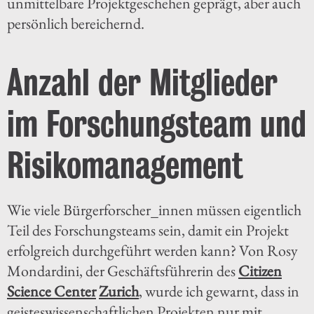
unmittelbare Projektgeschehen geprägt, aber auch
persönlich bereichernd.
Anzahl der Mitglieder
im Forschungsteam und
Risikomanagement
Wie viele Bürgerforscher_innen müssen eigentlich
Teil des Forschungsteams sein, damit ein Projekt
erfolgreich durchgeführt werden kann? Von Rosy
Mondardini, der Geschäftsführerin des
Citizen
Science Center
Zurich
, wurde ich gewarnt, dass in
geisteswissenschaftlichen Projekten nur mit