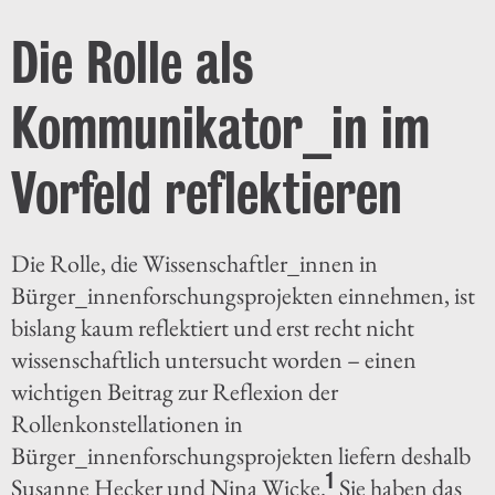
Die Rolle als
Kommunikator_in im
Vorfeld reflektieren
Die Rolle, die Wissenschaftler_innen in
Bürger_innenforschungsprojekten einnehmen, ist
bislang kaum reflektiert und erst recht nicht
wissenschaftlich untersucht worden – einen
wichtigen Beitrag zur Reflexion der
Rollenkonstellationen in
Bürger_innenforschungsprojekten liefern deshalb
1
Susanne Hecker und Nina Wicke.
Sie haben das