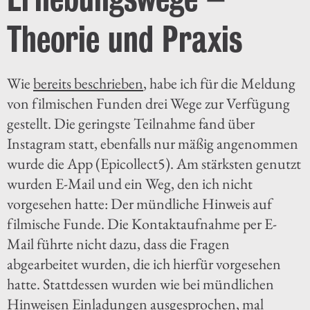
Theorie und Praxis
Wie
bereits beschrieben
, habe ich für die Meldung
von filmischen Funden drei Wege zur Verfügung
gestellt. Die geringste Teilnahme fand über
Instagram statt, ebenfalls nur mäßig angenommen
wurde die App (Epicollect5). Am stärksten genutzt
wurden E-Mail und ein Weg, den ich nicht
vorgesehen hatte: Der mündliche Hinweis auf
filmische Funde. Die Kontaktaufnahme per E-
Mail führte nicht dazu, dass die Fragen
abgearbeitet wurden, die ich hierfür vorgesehen
hatte. Stattdessen wurden wie bei mündlichen
Hinweisen Einladungen ausgesprochen, mal