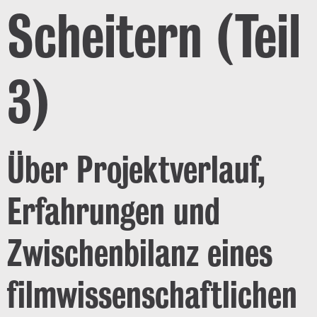
Scheitern (Teil
3)
Über Projektverlauf,
Erfahrungen und
Zwischenbilanz eines
filmwissenschaftlichen