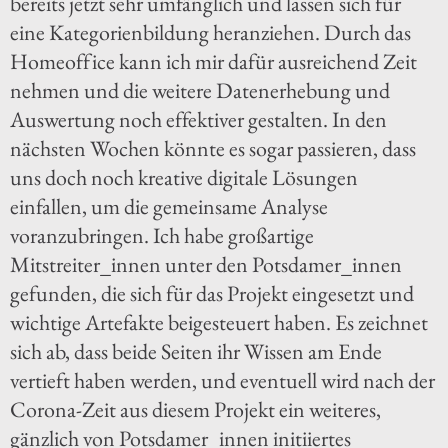
bereits jetzt sehr umfänglich und lassen sich für
eine Kategorienbildung heranziehen. Durch das
Homeoffice kann ich mir dafür ausreichend Zeit
nehmen und die weitere Datenerhebung und
Auswertung noch effektiver gestalten. In den
nächsten Wochen könnte es sogar passieren, dass
uns doch noch kreative digitale Lösungen
einfallen, um die gemeinsame Analyse
voranzubringen. Ich habe großartige
Mitstreiter_innen unter den Potsdamer_innen
gefunden, die sich für das Projekt eingesetzt und
wichtige Artefakte beigesteuert haben. Es zeichnet
sich ab, dass beide Seiten ihr Wissen am Ende
vertieft haben werden, und eventuell wird nach der
Corona-Zeit aus diesem Projekt ein weiteres,
gänzlich von Potsdamer_innen initiiertes