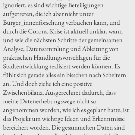
ignoriert, es sind wichtige Beteiligungen
aufgetreten, die ich aber nicht unter
Bürger_innenforschung verbuchen kann, und
durch die Corona-Krise ist aktuell unklar, wann
und wie die nächsten Schritte der gemeinsamen
Analyse, Datensammlung und Ableitung von
praktischen Handlungsvorschlägen für die
Stadtentwicklung realisiert werden können. Es
fühlt sich gerade alles ein bisschen nach Scheitern
an. Und doch ziehe ich eine positive
Zwischenbilanz. Ausgerechnet dadurch, dass
meine Datenerhebungswege nicht so
angenommen wurden, wie ich es geplant hatte, ist
das Projekt um wichtige Ideen und Erkenntnisse
bereichert worden. Die gesammelten Daten sind