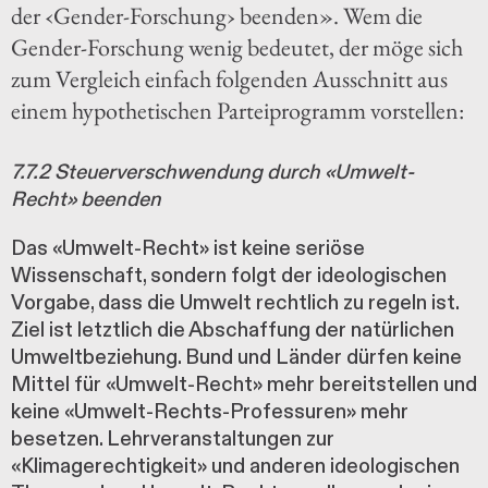
der ‹Gender-Forschung› beenden». Wem die
Gender-Forschung wenig bedeutet, der möge sich
zum Vergleich einfach folgenden Ausschnitt aus
einem hypothetischen Parteiprogramm vorstellen:
7.7.2 Steuerverschwendung durch «Umwelt-
Recht» beenden
Das «Umwelt-Recht» ist keine seriöse
Wissenschaft, sondern folgt der ideologischen
Vorgabe, dass die Umwelt rechtlich zu regeln ist.
Ziel ist letztlich die Abschaffung der natürlichen
Umweltbeziehung. Bund und Länder dürfen keine
Mittel für «Umwelt-Recht» mehr bereitstellen und
keine «Umwelt-Rechts-Professuren» mehr
besetzen. Lehrveranstaltungen zur
«Klimagerechtigkeit» und anderen ideologischen