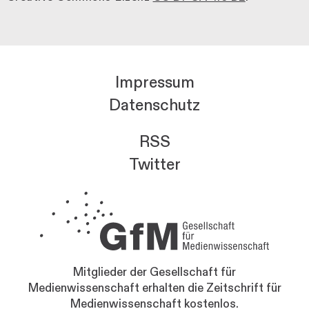
Impressum
Datenschutz
RSS
Twitter
Mitglieder der Gesellschaft für
Medienwissenschaft erhalten die Zeitschrift für
Medienwissenschaft kostenlos.