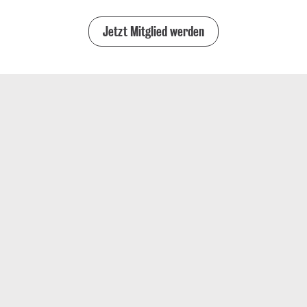
Jetzt Mitglied werden