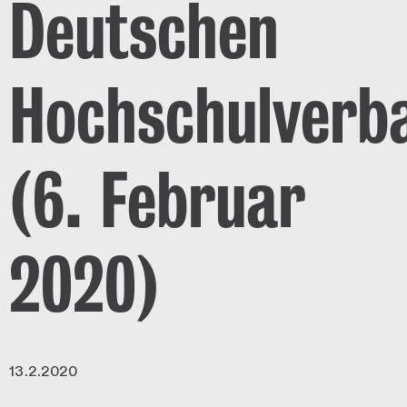
Deutschen
Hochschulverb
(6. Februar
2020)
13.2.2020