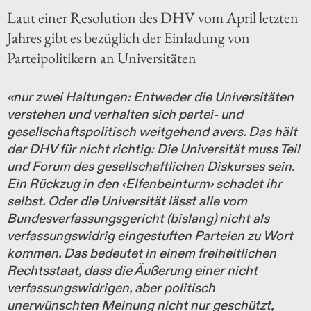
Laut einer Resolution des DHV vom April letzten
Jahres gibt es bezüglich der Einladung von
Parteipolitikern an Universitäten
«nur zwei Haltungen: Entweder die Universitäten
verstehen und verhalten sich partei- und
gesellschaftspolitisch weitgehend avers. Das hält
der DHV für nicht richtig: Die Universität muss Teil
und Forum des gesellschaftlichen Diskurses sein.
Ein Rückzug in den ‹Elfenbeinturm› schadet ihr
selbst. Oder die Universität lässt alle vom
Bundesverfassungsgericht (bislang) nicht als
verfassungswidrig eingestuften Parteien zu Wort
kommen. Das bedeutet in einem freiheitlichen
Rechtsstaat, dass die Äußerung einer nicht
verfassungswidrigen, aber politisch
unerwünschten Meinung nicht nur geschützt,