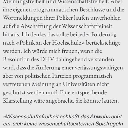
Meinungsfreiheit und Wissenschaftsfreiheit. Aber
ihre eigenen programmatischen Beschlüsse und die
Wortmeldungen ihrer Poliker laufen unverhohlen
auf die Abschaffung der Wissenschaftsfreiheit
hinaus. Ich denke, das sollte bei jeder Forderung
nach «Politik an der Hochschule» berücksichtigt
werden. Ich würde mich freuen, wenn die
Resolution des DHV dahingehend verstanden
wird, dass die Äußerung einer verfassungswidrigen,
aber von politischen Parteien programmatisch
vertretenen Meinung an Universitäten nicht
geschützt werden muß. Eine entsprechende
Klarstellung wäre angebracht. Sie könnte lauten.
«Wissenschaftsfreiheit schließt das Abwehrrecht
ein, sich keine wissenschaftsexternen Spielregeln