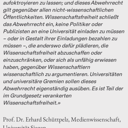
aufoktroyieren zu lassen; und dieses Abwehrrecht
gilt gegenüber allen nicht-wissenschaftlichen
Öffentlichkeiten. Wissenschaftsfreiheit schließt
das Abwehrrecht ein, keine Politiker oder
Publizisten an eine Universität einladen zu müssen
– oder in Gestalt ihrer Einladungen bezahlen zu
müssen –, die anderswo dafür plädieren, die
Wissenschaftsfreiheit abzuschaffen oder
einzuschränken, oder sich als unfähig erwiesen
haben, gegenüber Wissenschaftlern
wissenschaftlich zu argumentieren. Universitäten
und universitäre Gremien sollen dieses
Abwehrrecht eigenständig ausüben. Es ist Teil der
im Grundgesetz verankerten
Wissenschaftsfreiheit.»
Prof. Dr. Erhard Schüttpelz, Medienwissenschaft,
Universität Siegen