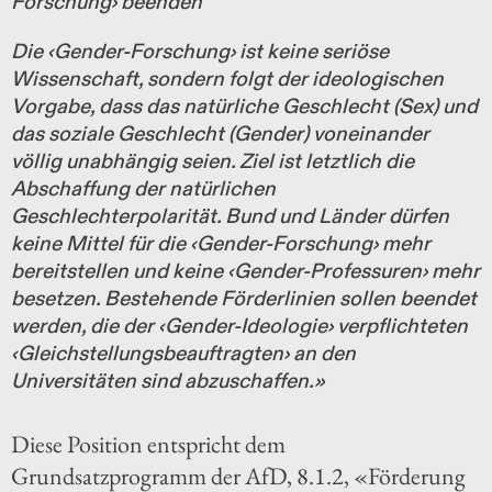
Forschung› beenden
Die ‹Gender-Forschung› ist keine seriöse
Wissenschaft, sondern folgt der ideologischen
Vorgabe, dass das natürliche Geschlecht (Sex) und
das soziale Geschlecht (Gender) voneinander
völlig unabhängig seien. Ziel ist letztlich die
Abschaffung der natürlichen
Geschlechterpolarität. Bund und Länder dürfen
keine Mittel für die ‹Gender-Forschung› mehr
bereitstellen und keine ‹Gender-Professuren› mehr
besetzen. Bestehende Förderlinien sollen beendet
werden, die der ‹Gender-Ideologie› verpflichteten
‹Gleichstellungsbeauftragten› an den
Universitäten sind abzuschaffen.»
Diese Position entspricht dem
Grundsatzprogramm der AfD, 8.1.2, «Förderung