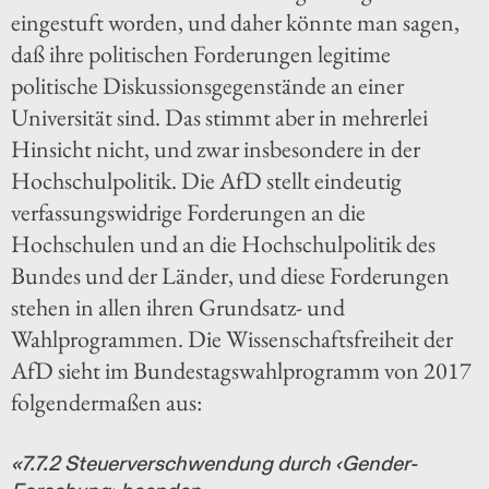
eingestuft worden, und daher könnte man sagen,
daß ihre politischen Forderungen legitime
politische Diskussionsgegenstände an einer
Universität sind. Das stimmt aber in mehrerlei
Hinsicht nicht, und zwar insbesondere in der
Hochschulpolitik. Die AfD stellt eindeutig
verfassungswidrige Forderungen an die
Hochschulen und an die Hochschulpolitik des
Bundes und der Länder, und diese Forderungen
stehen in allen ihren Grundsatz- und
Wahlprogrammen. Die Wissenschaftsfreiheit der
AfD sieht im Bundestagswahlprogramm von 2017
folgendermaßen aus:
«7.7.2 Steuerverschwendung durch ‹Gender-