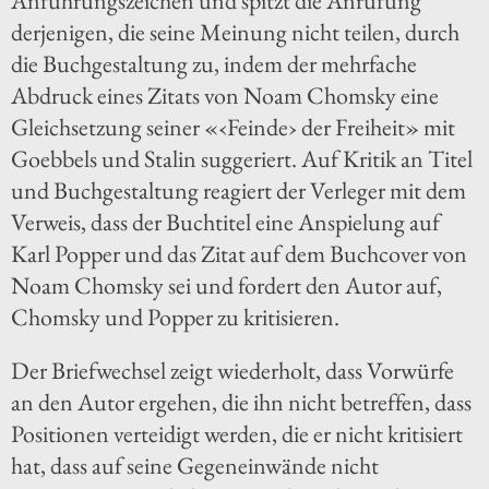
Anführungszeichen und spitzt die Anrufung
derjenigen, die seine Meinung nicht teilen, durch
die Buchgestaltung zu, indem der mehrfache
Abdruck eines Zitats von Noam Chomsky eine
Gleichsetzung seiner «‹Feinde› der Freiheit» mit
Goebbels und Stalin suggeriert. Auf Kritik an Titel
und Buchgestaltung reagiert der Verleger mit dem
Verweis, dass der Buchtitel eine Anspielung auf
Karl Popper und das Zitat auf dem Buchcover von
Noam Chomsky sei und fordert den Autor auf,
Chomsky und Popper zu kritisieren.
Der Briefwechsel zeigt wiederholt, dass Vorwürfe
an den Autor ergehen, die ihn nicht betreffen, dass
Positionen verteidigt werden, die er nicht kritisiert
hat, dass auf seine Gegeneinwände nicht