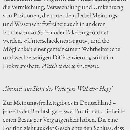
die Vermischung, Verwechslung und Umkehrung
von Positionen, die unter dem Label Meinungs-
und Wissenschaftsfreiheit auch in anderen
Kontexten zu Serien oder Paketen geordnet
werden. «Unterschiedenes ist gut», und die
Möglichkeit einer gemeinsamen Wahrheitssuche
und wechselseitigen Differenzierung stirbt im
Prokrustesbett.
Watch it die to be reborn.
Abstract aus Sicht des Verlegers Wilhelm Hopf
Zur Meinungsfreiheit gibt es in Deutschland –
jenseits der Rechtslage – zwei Positionen, die beide
einen Bezug zur Vergangenheit haben. Die eine
Position zieht aus der Geschichte den Schluss, dass