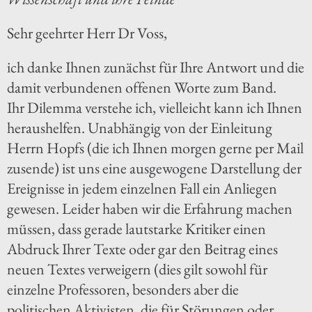
Sehr geehrter Herr Dr Voss,
ich danke Ihnen zunächst für Ihre Antwort und die
damit verbundenen offenen Worte zum Band.
Ihr Dilemma verstehe ich, vielleicht kann ich Ihnen
heraushelfen. Unabhängig von der Einleitung
Herrn Hopfs (die ich Ihnen morgen gerne per Mail
zusende) ist uns eine ausgewogene Darstellung der
Ereignisse in jedem einzelnen Fall ein Anliegen
gewesen. Leider haben wir die Erfahrung machen
müssen, dass gerade lautstarke Kritiker einen
Abdruck Ihrer Texte oder gar den Beitrag eines
neuen Textes verweigern (dies gilt sowohl für
einzelne Professoren, besonders aber die
politischen Aktivisten, die für Störungen oder