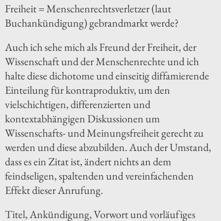
Freiheit = Menschenrechtsverletzer (laut
Buchankündigung) gebrandmarkt werde?
Auch ich sehe mich als Freund der Freiheit, der
Wissenschaft und der Menschenrechte und ich
halte diese dichotome und einseitig diffamierende
Einteilung für kontraproduktiv, um den
vielschichtigen, differenzierten und
kontextabhängigen Diskussionen um
Wissenschafts- und Meinungsfreiheit gerecht zu
werden und diese abzubilden. Auch der Umstand,
dass es ein Zitat ist, ändert nichts an dem
feindseligen, spaltenden und vereinfachenden
Effekt dieser Anrufung.
Titel, Ankündigung, Vorwort und vorläufiges