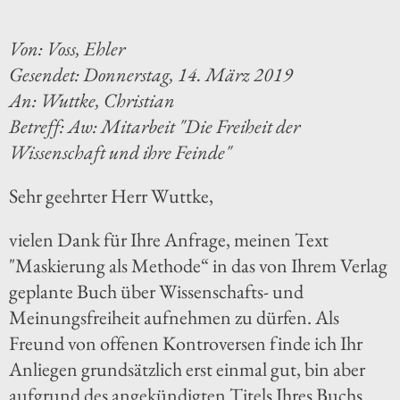
Von: Voss, Ehler
Gesendet: Donnerstag, 14. März 2019
An: Wuttke, Christian
Betreff: Aw: Mitarbeit "Die Freiheit der
Wissenschaft und ihre Feinde"
Sehr geehrter Herr Wuttke,
vielen Dank für Ihre Anfrage, meinen Text
"Maskierung als Methode“ in das von Ihrem Verlag
geplante Buch über Wissenschafts- und
Meinungsfreiheit aufnehmen zu dürfen. Als
Freund von offenen Kontroversen finde ich Ihr
Anliegen grundsätzlich erst einmal gut, bin aber
aufgrund des angekündigten Titels Ihres Buchs