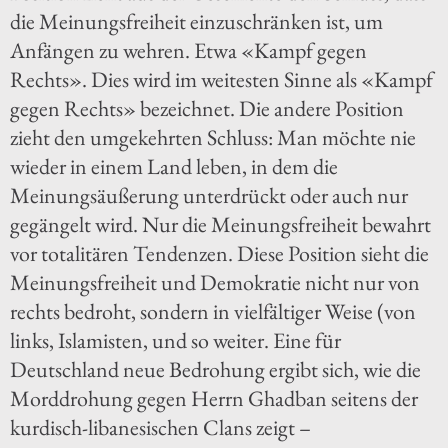
die Meinungsfreiheit einzuschränken ist, um
Anfängen zu wehren. Etwa «Kampf gegen
Rechts». Dies wird im weitesten Sinne als «Kampf
gegen Rechts» bezeichnet. Die andere Position
zieht den umgekehrten Schluss: Man möchte nie
wieder in einem Land leben, in dem die
Meinungsäußerung unterdrückt oder auch nur
gegängelt wird. Nur die Meinungsfreiheit bewahrt
vor totalitären Tendenzen. Diese Position sieht die
Meinungsfreiheit und Demokratie nicht nur von
rechts bedroht, sondern in vielfältiger Weise (von
links, Islamisten, und so weiter. Eine für
Deutschland neue Bedrohung ergibt sich, wie die
Morddrohung gegen Herrn Ghadban seitens der
kurdisch-libanesischen Clans zeigt –