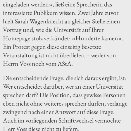
eingeladen werden», ließ eine Sprecherin das
interessierte Publikum wissen. Zwei Jahre zuvor
hielt Sarah Wagenknecht an gleicher Stelle einen
Vortrag und, wie die Universität auf Ihrer
Homepage stolz verkündet: «Hunderte kamen».
Ein Protest gegen diese einseitig besetzte
Veranstaltung ist nicht überliefert – weder von
Herrn Voss noch vom AStA.
Die entscheidende Frage, die sich daraus ergibt, ist:
Wer entscheidet darüber, wer an einer Universität
sprechen darf? Die Position, dass gewisse Personen
eben nicht ohne weiteres sprechen dürfen, verlangt
zwingend nach einer Antwort auf diese Frage.
Auch im vorliegenden Schriftwechsel vermochte
Herr Voss diese nicht zu liefern.