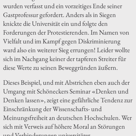
wurden verfasst und ein vorzeitiges Ende seiner
Gastprofessur gefordert. Anders als in Siegen
knickte die Universität ein und folgte den
Forderungen der Protestierenden. Im Namen von
Vielfalt und im Kampf gegen Diskriminierung
ward also ein weiterer Sieg errungen! Leider wollte
sich im Nachgang keiner der tapferen Streiter für
diese Werte zu seinen Beweggründen äußern.
Dieses Beispiel, und mit Abstrichen eben auch der
Umgang mit Schöneckers Seminar «Denken und
Denken lassen», zeigt eine gefährliche Tendenz zur
Einschränkung der Wissenschafts- und
Meinungsfreiheit an deutschen Hochschulen. Wer
sich mit Verweis auf höhere Moral an Störungen
und Verhinderungen universitärer