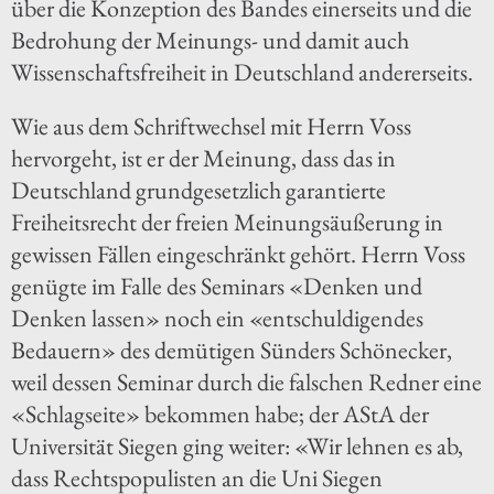
über die Konzeption des Bandes einerseits und die
Bedrohung der Meinungs- und damit auch
Wissenschaftsfreiheit in Deutschland andererseits.
Wie aus dem Schriftwechsel mit Herrn Voss
hervorgeht, ist er der Meinung, dass das in
Deutschland grundgesetzlich garantierte
Freiheitsrecht der freien Meinungsäußerung in
gewissen Fällen eingeschränkt gehört. Herrn Voss
genügte im Falle des Seminars «Denken und
Denken lassen» noch ein «entschuldigendes
Bedauern» des demütigen Sünders Schönecker,
weil dessen Seminar durch die falschen Redner eine
«Schlagseite» bekommen habe; der AStA der
Universität Siegen ging weiter: «Wir lehnen es ab,
dass Rechtspopulisten an die Uni Siegen