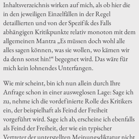
Inhaltsverzeichnis wirken auf mich, als ob hier die
in den jeweiligen Einzelfällen in der Regel
detaillierten und von der Spezifik des Falls
abhängigen Kritikpunkte relativ monoton mit dem
allgemeinen Mantra „Es müssen doch wohl alle
alles sagen können, was sie wollen, wo kämen wir
da denn sonst hin!“ begegnet wird. Das wäre für
mich kein lohnendes Unterfangen.
Wie mir scheint, bin ich nun allein durch Ihre
Anfrage schon in einer ausweglosen Lage: Sage ich
zu, nehme ich die vordefinierte Rolle des Kritikers
ein, der beispielhaft als Feind der Freiheit
vorgeführt wird. Sage ich ab, erscheine ich ebenfalls
als Feind der Freiheit, der wie ein typischer
Vertreter der unterstellten Meinungsdiktatur nicht