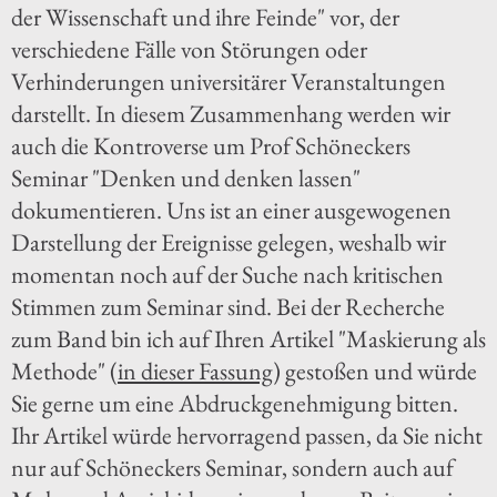
der Wissenschaft und ihre Feinde" vor, der
verschiedene Fälle von Störungen oder
Verhinderungen universitärer Veranstaltungen
darstellt. In diesem Zusammenhang werden wir
auch die Kontroverse um Prof Schöneckers
Seminar "Denken und denken lassen"
dokumentieren. Uns ist an einer ausgewogenen
Darstellung der Ereignisse gelegen, weshalb wir
momentan noch auf der Suche nach kritischen
Stimmen zum Seminar sind. Bei der Recherche
zum Band bin ich auf Ihren Artikel "Maskierung als
Methode" (
in dieser Fassung
) gestoßen und würde
Sie gerne um eine Abdruckgenehmigung bitten.
Ihr Artikel würde hervorragend passen, da Sie nicht
nur auf Schöneckers Seminar, sondern auch auf