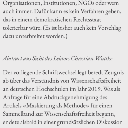
Organisationen, Institutionen, NGOs oder wem
auch immer. Dafür kann es kein Verfahren geben,
das in einem demokratischen Rechtsstaat
tolerierbar wäre. (Es ist bisher auch kein Vorschlag
dazu unterbreitet worden.)
Abstract aus Sicht des Lektors Christian Wuttke
Der vorliegende Schriftwechsel legt beredt Zeugnis
ab über das Verständnis von Wissenschaftsfreiheit
an deutschen Hochschulen im Jahr 2019. Was als
Anfrage für eine Abdruckgenehmigung des
Artikels «Maskierung als Methode» für einen
Sammelband zur Wissenschaftsfreiheit begann,
endete alsbald in einer grundsätzlichen Diskussion