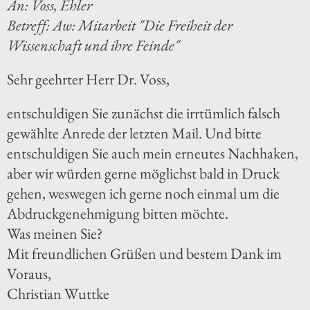
An: Voss, Ehler
Betreff: Aw: Mitarbeit "Die Freiheit der
Wissenschaft und ihre Feinde"
Sehr geehrter Herr Dr. Voss,
entschuldigen Sie zunächst die irrtümlich falsch
gewählte Anrede der letzten Mail. Und bitte
entschuldigen Sie auch mein erneutes Nachhaken,
aber wir würden gerne möglichst bald in Druck
gehen, weswegen ich gerne noch einmal um die
Abdruckgenehmigung bitten möchte.
Was meinen Sie?
Mit freundlichen Grüßen und bestem Dank im
Voraus,
Christian Wuttke