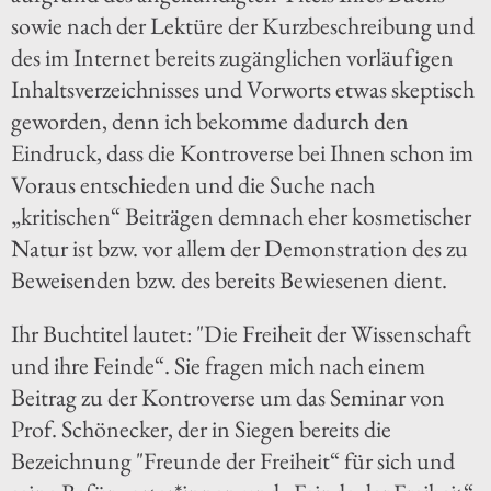
sowie nach der Lektüre der Kurzbeschreibung und
des im Internet bereits zugänglichen vorläufigen
Inhaltsverzeichnisses und Vorworts etwas skeptisch
geworden, denn ich bekomme dadurch den
Eindruck, dass die Kontroverse bei Ihnen schon im
Voraus entschieden und die Suche nach
„kritischen“ Beiträgen demnach eher kosmetischer
Natur ist bzw. vor allem der Demonstration des zu
Beweisenden bzw. des bereits Bewiesenen dient.
Ihr Buchtitel lautet: "Die Freiheit der Wissenschaft
und ihre Feinde“. Sie fragen mich nach einem
Beitrag zu der Kontroverse um das Seminar von
Prof. Schönecker, der in Siegen bereits die
Bezeichnung "Freunde der Freiheit“ für sich und