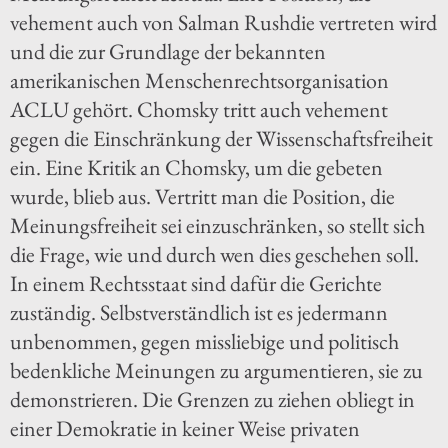
vehement auch von Salman Rushdie vertreten wird
und die zur Grundlage der bekannten
amerikanischen Menschenrechtsorganisation
ACLU gehört. Chomsky tritt auch vehement
gegen die Einschränkung der Wissenschaftsfreiheit
ein. Eine Kritik an Chomsky, um die gebeten
wurde, blieb aus. Vertritt man die Position, die
Meinungsfreiheit sei einzuschränken, so stellt sich
die Frage, wie und durch wen dies geschehen soll.
In einem Rechtsstaat sind dafür die Gerichte
zuständig. Selbstverständlich ist es jedermann
unbenommen, gegen missliebige und politisch
bedenkliche Meinungen zu argumentieren, sie zu
demonstrieren. Die Grenzen zu ziehen obliegt in
einer Demokratie in keiner Weise privaten