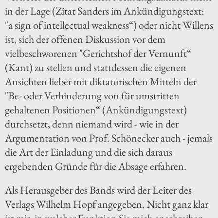
in der Lage (Zitat Sanders im Ankündigungstext:
"a sign of intellectual weakness“) oder nicht Willens
ist, sich der offenen Diskussion vor dem
vielbeschworenen "Gerichtshof der Vernunft“
(Kant) zu stellen und stattdessen die eigenen
Ansichten lieber mit diktatorischen Mitteln der
"Be- oder Verhinderung von für umstritten
gehaltenen Positionen“ (Ankündigungstext)
durchsetzt, denn niemand wird - wie in der
Argumentation von Prof. Schönecker auch - jemals
die Art der Einladung und die sich daraus
ergebenden Gründe für die Absage erfahren.
Als Herausgeber des Bands wird der Leiter des
Verlags Wilhelm Hopf angegeben. Nicht ganz klar