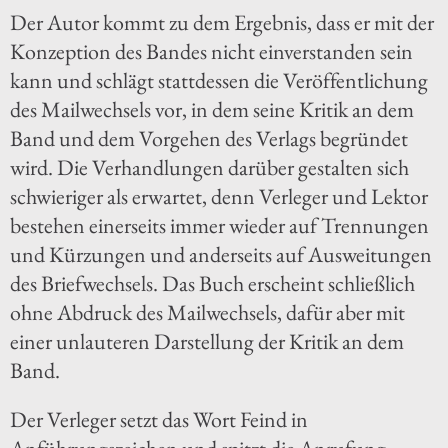
Der Autor kommt zu dem Ergebnis, dass er mit der
Konzeption des Bandes nicht einverstanden sein
kann und schlägt stattdessen die Veröffentlichung
des Mailwechsels vor, in dem seine Kritik an dem
Band und dem Vorgehen des Verlags begründet
wird. Die Verhandlungen darüber gestalten sich
schwieriger als erwartet, denn Verleger und Lektor
bestehen einerseits immer wieder auf Trennungen
und Kürzungen und anderseits auf Ausweitungen
des Briefwechsels. Das Buch erscheint schließlich
ohne Abdruck des Mailwechsels, dafür aber mit
einer unlauteren Darstellung der Kritik an dem
Band.
Der Verleger setzt das Wort Feind in