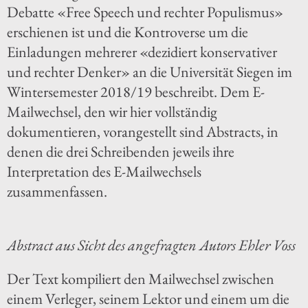
Debatte «Free Speech und rechter Populismus»
erschienen ist und die Kontroverse um die
Einladungen mehrerer «dezidiert konservativer
und rechter Denker» an die Universität Siegen im
Wintersemester 2018/19 beschreibt. Dem E-
Mailwechsel, den wir hier vollständig
dokumentieren, vorangestellt sind Abstracts, in
denen die drei Schreibenden jeweils ihre
Interpretation des E-Mailwechsels
zusammenfassen.
Abstract aus Sicht des angefragten Autors Ehler Voss
Der Text kompiliert den Mailwechsel zwischen
einem Verleger, seinem Lektor und einem um die