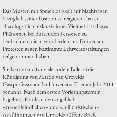
Das Muster, mit Sprachlosigkeit auf Nachfragen
bezüglich seiner Position zu reagieren, hat er
allerdings nicht exklusiv inne. Vielmehr ist dieses
Phänomen bei dutzenden Personen zu
beobachten, die in verschiedensten Formen an
Protesten gegen bestimmte Lehrveranstaltungen
teilgenommen haben.
Stellvertretend für viele andere Fälle sei die
Kündigung von Martin van Crevelds
Gastprofessur an der Universität Trier im Jahr 2011
genannt: Nach dem ersten Vorlesungstermin
hagelte es Kritik an den angeblich
«frauenfeindlichen» und «militaristischen»
Ausführungen van Crevelds. Offene Briefe