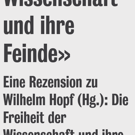
und ihre
Feinde»
Eine Rezension zu
Wilhelm Hopf (Hg.): Die
Freiheit der