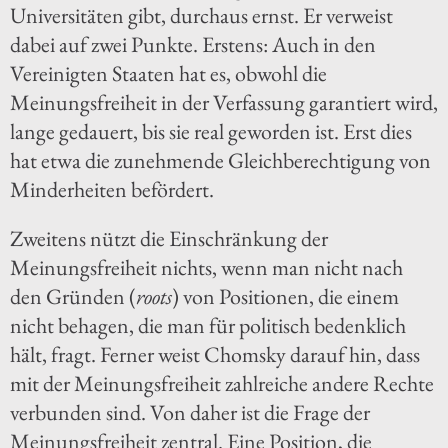
Universitäten gibt, durchaus ernst. Er verweist
dabei auf zwei Punkte. Erstens: Auch in den
Vereinigten Staaten hat es, obwohl die
Meinungsfreiheit in der Verfassung garantiert wird,
lange gedauert, bis sie real geworden ist. Erst dies
hat etwa die zunehmende Gleichberechtigung von
Minderheiten befördert.
Zweitens nützt die Einschränkung der
Meinungsfreiheit nichts, wenn man nicht nach
den Gründen (
roots
) von Positionen, die einem
nicht behagen, die man für politisch bedenklich
hält, fragt. Ferner weist Chomsky darauf hin, dass
mit der Meinungsfreiheit zahlreiche andere Rechte
verbunden sind. Von daher ist die Frage der
Meinungsfreiheit zentral. Eine Position, die