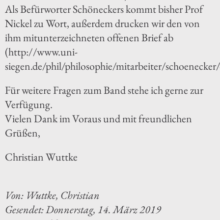
Als Befürworter Schöneckers kommt bisher Prof
Nickel zu Wort, außerdem drucken wir den von
ihm mitunterzeichneten offenen Brief ab
(http://www.uni-
siegen.de/phil/philosophie/mitarbeiter/schoenecker
Für weitere Fragen zum Band stehe ich gerne zur
Verfügung.
Vielen Dank im Voraus und mit freundlichen
Grüßen,
Christian Wuttke
Von: Wuttke, Christian
Gesendet: Donnerstag, 14. März 2019