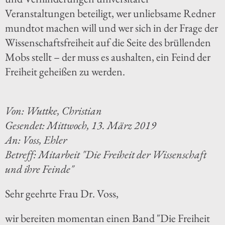
Veranstaltungen beteiligt, wer unliebsame Redner
mundtot machen will und wer sich in der Frage der
Wissenschaftsfreiheit auf die Seite des brüllenden
Mobs stellt – der muss es aushalten, ein Feind der
Freiheit geheißen zu werden.
Von: Wuttke, Christian
Gesendet: Mittwoch, 13. März 2019
An: Voss, Ehler
Betreff: Mitarbeit "Die Freiheit der Wissenschaft
und ihre Feinde"
Sehr geehrte Frau Dr. Voss,
wir bereiten momentan einen Band "Die Freiheit