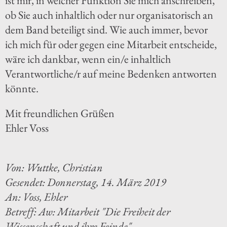
ist mir, in welcher Funktion Sie mich anschreiben,
ob Sie auch inhaltlich oder nur organisatorisch an
dem Band beteiligt sind. Wie auch immer, bevor
ich mich für oder gegen eine Mitarbeit entscheide,
wäre ich dankbar, wenn ein/e inhaltlich
Verantwortliche/r auf meine Bedenken antworten
könnte.
Mit freundlichen Grüßen
Ehler Voss
Von: Wuttke, Christian
Gesendet: Donnerstag, 14. März 2019
An: Voss, Ehler
Betreff: Aw: Mitarbeit "Die Freiheit der
Wissenschaft und ihre Feinde"