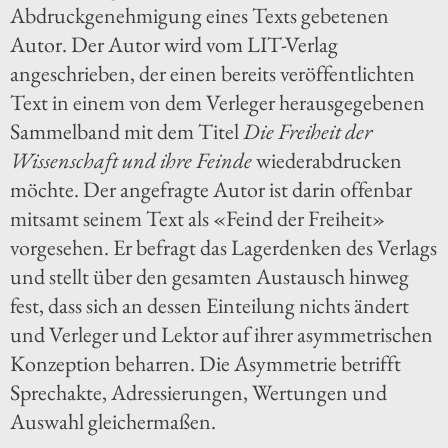
Abdruckgenehmigung eines Texts gebetenen
Autor. Der Autor wird vom LIT-Verlag
angeschrieben, der einen bereits veröffentlichten
Text in einem von dem Verleger herausgegebenen
Sammelband mit dem Titel
Die Freiheit der
Wissenschaft und ihre Feinde
wiederabdrucken
möchte. Der angefragte Autor ist darin offenbar
mitsamt seinem Text als «Feind der Freiheit»
vorgesehen. Er befragt das Lagerdenken des Verlags
und stellt über den gesamten Austausch hinweg
fest, dass sich an dessen Einteilung nichts ändert
und Verleger und Lektor auf ihrer asymmetrischen
Konzeption beharren. Die Asymmetrie betrifft
Sprechakte, Adressierungen, Wertungen und
Auswahl gleichermaßen.