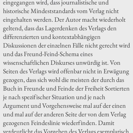
eingegangen wird, dass journalistische und
historische Mindeststandards vom Verlag nicht
eingehalten werden. Der Autor macht wiederholt
geltend, dass das Lagerdenken des Verlags den
differenzierten und kontextabhängigen
Diskussionen der einzelnen Fälle nicht gerecht wird
und das Freund-Feind-Schema eines
wissenschaftlichen Diskurses unwürdig ist. Von
Seiten des Verlags wird offenbar nicht in Erwägung
gezogen, dass sich wohl die meisten der durch das
Buch in Freunde und Feinde der Freiheit Sortierten
je nach spezifischer Situation und je nach
Argument und Vorgehensweise mal auf der einen
und mal auf der anderen Seite der von dem Verlag
gezogenen Feindeslinie wiederfinden. Damit
verdeutlicht das Vorgehen des Verlags exemplarisch