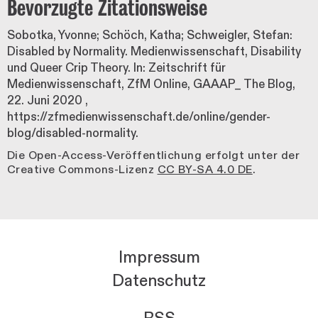
Bevorzugte Zitationsweise
Sobotka, Yvonne; Schöch, Katha; Schweigler, Stefan:
Disabled by Normality. Medienwissenschaft, Disability
und Queer Crip Theory. In: Zeitschrift für
Medienwissenschaft, ZfM Online, GAAAP_ The Blog,
22. Juni 2020
,
https://zfmedienwissenschaft.de/online/gender-
blog/disabled-normality.
Die Open-Access-Veröffentlichung erfolgt unter der
Creative Commons-Lizenz
CC BY-SA 4.0 DE
.
Impressum
Datenschutz