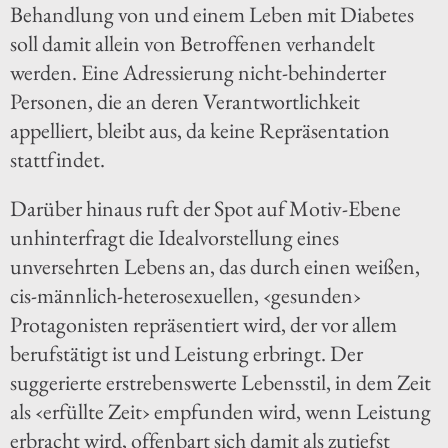
Behandlung von und einem Leben mit Diabetes
soll damit allein von Betroffenen verhandelt
werden. Eine Adressierung nicht-behinderter
Personen, die an deren Verantwortlichkeit
appelliert, bleibt aus, da keine Repräsentation
stattfindet.
Darüber hinaus ruft der Spot auf Motiv-Ebene
unhinterfragt die Idealvorstellung eines
unversehrten Lebens an, das durch einen weißen,
cis-männlich-heterosexuellen, ‹gesunden›
Protagonisten repräsentiert wird, der vor allem
berufstätigt ist und Leistung erbringt. Der
suggerierte erstrebenswerte Lebensstil, in dem Zeit
als ‹erfüllte Zeit› empfunden wird, wenn Leistung
erbracht wird, offenbart sich damit als zutiefst