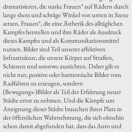
dramatisieren, die starke Frauen* auf Rädern durch
lange shots und schräge Winkel von unten in Szene
setzen. Frauen*, die eine Ästhetik des alltäglichen
Kampfes herstellen und ihre Räder als Ausdruck
dieses Kampfes und als Kommunikationsmittel
nutzen. Bilder sind Teil unserer affektiven
Infrastruktur, die unsere Körper auf Straßen,
Schienen und sonstwo ausrichten. Daher gilt es
nicht nur, positive oder harmonische Bilder vom
Radfahren zu erzeugen, sondern
(Bewegungs-)Bilder als Teil der Erfahrung neuer
Städte ernst zu nehmen. Und die Kämpfe um
Aneignung dieser Städte brauchen ihren Platz in
der öffentlichen Wahrnehmung, die sich ohnehin
schon damit abgefunden hat, dass das Auto und