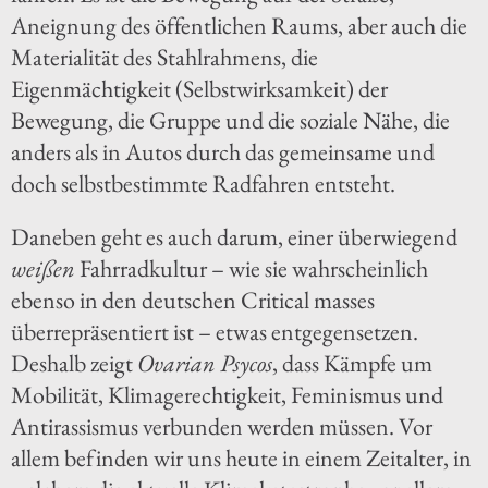
Aneignung des öffentlichen Raums, aber auch die
Materialität des Stahlrahmens, die
Eigenmächtigkeit (Selbstwirksamkeit) der
Bewegung, die Gruppe und die soziale Nähe, die
anders als in Autos durch das gemeinsame und
doch selbstbestimmte Radfahren entsteht.
Daneben geht es auch darum, einer überwiegend
weißen
Fahrradkultur – wie sie wahrscheinlich
ebenso in den deutschen Critical masses
überrepräsentiert ist – etwas entgegensetzen.
Deshalb zeigt
Ovarian Psycos
, dass Kämpfe um
Mobilität, Klimagerechtigkeit, Feminismus und
Antirassismus verbunden werden müssen. Vor
allem befinden wir uns heute in einem Zeitalter, in