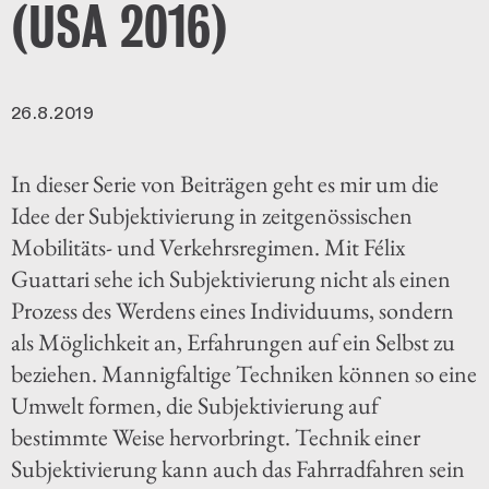
(USA 2016)
26.8.2019
In dieser Serie von Beiträgen geht es mir um die
Idee der Subjektivierung in zeitgenössischen
Mobilitäts- und Verkehrsregimen. Mit Félix
Guattari sehe ich Subjektivierung nicht als einen
Prozess des Werdens eines Individuums, sondern
als Möglichkeit an, Erfahrungen auf ein Selbst zu
beziehen. Mannigfaltige Techniken können so eine
Umwelt formen, die Subjektivierung auf
bestimmte Weise hervorbringt. Technik einer
Subjektivierung kann auch das Fahrradfahren sein