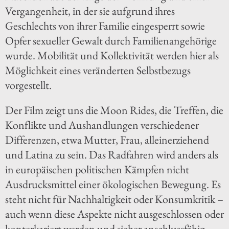
Vergangenheit, in der sie aufgrund ihres
Geschlechts von ihrer Familie eingesperrt sowie
Opfer sexueller Gewalt durch Familienangehörige
wurde. Mobilität und Kollektivität werden hier als
Möglichkeit eines veränderten Selbstbezugs
vorgestellt.
Der Film zeigt uns die Moon Rides, die Treffen, die
Konflikte und Aushandlungen verschiedener
Differenzen, etwa Mutter, Frau, alleinerziehend
und Latina zu sein. Das Radfahren wird anders als
in europäischen politischen Kämpfen nicht
Ausdrucksmittel einer ökologischen Bewegung. Es
steht nicht für Nachhaltigkeit oder Konsumkritik –
auch wenn diese Aspekte nicht ausgeschlossen oder
konterkariert werden und sicher anschlussfähig