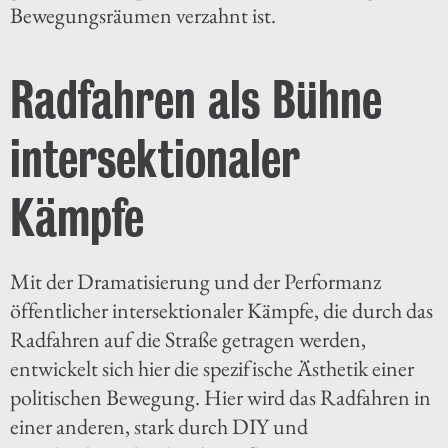
Bewegungsräumen verzahnt ist.
Radfahren als Bühne
intersektionaler
Kämpfe
Mit der Dramatisierung und der Performanz
öffentlicher intersektionaler Kämpfe, die durch das
Radfahren auf die Straße getragen werden,
entwickelt sich hier die spezifische Ästhetik einer
politischen Bewegung. Hier wird das Radfahren in
einer anderen, stark durch DIY und