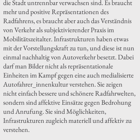
die Stadt untrennbar verwachsen sind. Es braucht
mehr und positive Repräsentationen des
Radfahrens, es braucht aber auch das Verständnis
von Verkehr als subjektivierender Praxis im
Mobilitätszeitalter. Infrastrukturen haben etwas
mit der Vorstellungskraft zu tun, und diese ist nun
einmal nachhaltig von Autoverkehr besetzt. Dabei
darf man Bilder nicht als repräsentationale
Einheiten im Kampf gegen eine auch medialisierte
Autofahrer_innenkultur verstehen. Sie zeigen
nicht einfach bessere und schönere Radfahrwelten,
sondern sind affektive Einsätze gegen Bedrohung
und Anrufung. Sie sind Möglichkeiten,
Infrastrukturen zugleich materiell und affektiv zu
verstehen.