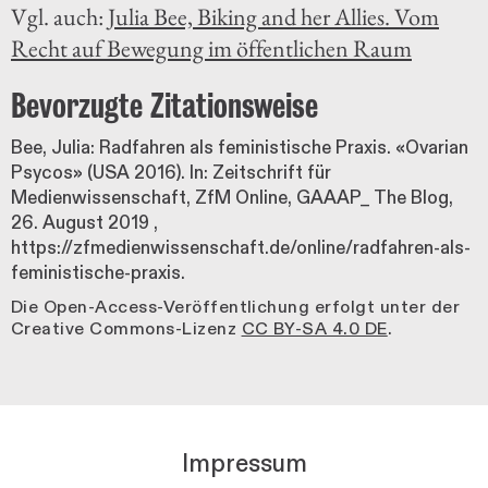
Vgl. auch:
Julia Bee, Biking and her Allies. Vom
Recht auf Bewegung im öffentlichen Raum
Bevorzugte Zitationsweise
Bee, Julia: Radfahren als feministische Praxis. «Ovarian
Psycos» (USA 2016). In: Zeitschrift für
Medienwissenschaft, ZfM Online, GAAAP_ The Blog,
26. August 2019
,
https://zfmedienwissenschaft.de/online/radfahren-als-
feministische-praxis.
Die Open-Access-Veröffentlichung erfolgt unter der
Creative Commons-Lizenz
CC BY-SA 4.0 DE
.
Impressum