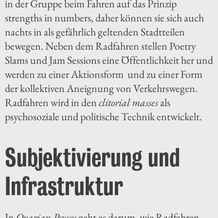
in der Gruppe beim Fahren auf das Prinzip
strengths in numbers, daher können sie sich auch
nachts in als gefährlich geltenden Stadtteilen
bewegen. Neben dem Radfahren stellen Poetry
Slams und Jam Sessions eine Öffentlichkeit her und
werden zu einer Aktionsform und zu einer Form
der kollektiven Aneignung von Verkehrswegen.
Radfahren wird in den
clitorial masses
als
psychosoziale und politische Technik entwickelt.
Subjektivierung und
Infrastruktur
In
Ovarian Psycos
geht es darum, wie Radfahren