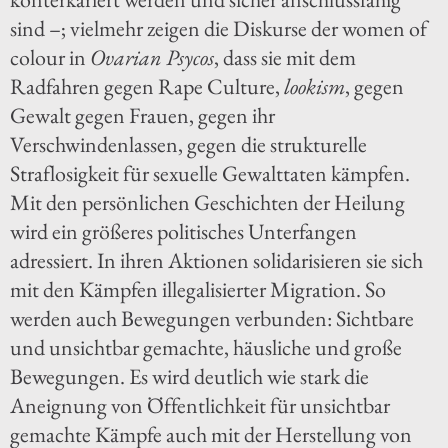
sind –; vielmehr zeigen die Diskurse der women of
colour in
Ovarian Psycos
, dass sie mit dem
Radfahren gegen Rape Culture,
lookism
, gegen
Gewalt gegen Frauen, gegen ihr
Verschwindenlassen, gegen die strukturelle
Straflosigkeit für sexuelle Gewalttaten kämpfen.
Mit den persönlichen Geschichten der Heilung
wird ein größeres politisches Unterfangen
adressiert. In ihren Aktionen solidarisieren sie sich
mit den Kämpfen illegalisierter Migration. So
werden auch Bewegungen verbunden: Sichtbare
und unsichtbar gemachte, häusliche und große
Bewegungen. Es wird deutlich wie stark die
Aneignung von Öffentlichkeit für unsichtbar
gemachte Kämpfe auch mit der Herstellung von