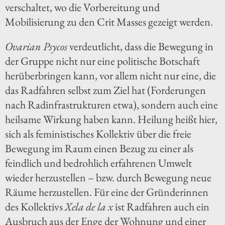
verschaltet, wo die Vorbereitung und
Mobilisierung zu den Crit Masses gezeigt werden.
Ovarian Psycos
verdeutlicht, dass die Bewegung in
der Gruppe nicht nur eine politische Botschaft
herüberbringen kann, vor allem nicht nur eine, die
das Radfahren selbst zum Ziel hat (Forderungen
nach Radinfrastrukturen etwa), sondern auch eine
heilsame Wirkung haben kann. Heilung heißt hier,
sich als feministisches Kollektiv über die freie
Bewegung im Raum einen Bezug zu einer als
feindlich und bedrohlich erfahrenen Umwelt
wieder herzustellen – bzw. durch Bewegung neue
Räume herzustellen. Für eine der Gründerinnen
des Kollektivs
Xela de la x
ist Radfahren auch ein
Ausbruch aus der Enge der Wohnung und einer