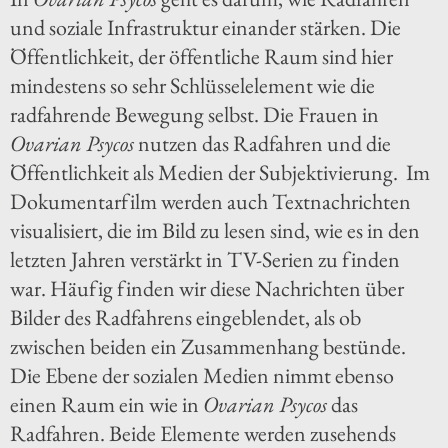
und soziale Infrastruktur einander stärken. Die
Öffentlichkeit, der öffentliche Raum sind hier
mindestens so sehr Schlüsselelement wie die
radfahrende Bewegung selbst. Die Frauen in
Ovarian Psycos
nutzen das Radfahren und die
Öffentlichkeit als Medien der Subjektivierung. Im
Dokumentarfilm werden auch Textnachrichten
visualisiert, die im Bild zu lesen sind, wie es in den
letzten Jahren verstärkt in TV-Serien zu finden
war. Häufig finden wir diese Nachrichten über
Bilder des Radfahrens eingeblendet, als ob
zwischen beiden ein Zusammenhang bestünde.
Die Ebene der sozialen Medien nimmt ebenso
einen Raum ein wie in
Ovarian Psycos
das
Radfahren. Beide Elemente werden zusehends