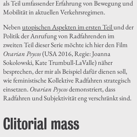
als Teil umfassender Erfahrung von Bewegung und
Mobilität in aktuellen Verkehrsregimen.
Neben
utopischen Aspekten im ersten Teil
und der
Politik der Anrufung von Radfahrenden im
zweiten Teil dieser Serie möchte ich hier den Film
Ovarian Psycos
(USA 2016, Regie: Joanna
Sokolowski, Kate Trumbull-LaValle) näher
besprechen, der mir als Beispiel dafür dienen soll,
wie feministische Kollektive Radfahren strategisch
einsetzen.
Ovarian Psycos
demonstriert, dass
Radfahren und Subjektivität eng verschränkt sind.
Clitorial mass