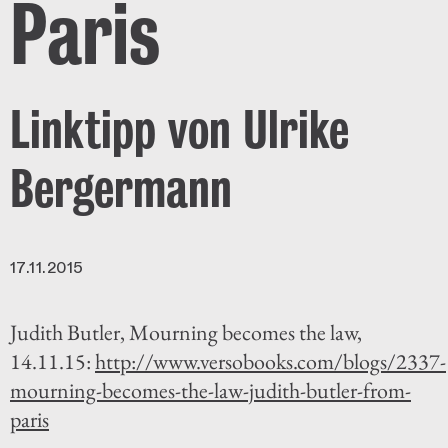
Paris
Linktipp von Ulrike
Bergermann
17.11.2015
Judith Butler, Mourning becomes the law,
14.11.15:
http://www.versobooks.com/blogs/2337-
mourning-becomes-the-law-judith-butler-from-
paris