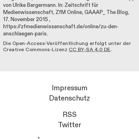
von Ulrike Bergermann. In: Zeitschrift für
Medienwissenschaft, ZfM Online, GAAAP_ The Blog,
17. November 2015
,
https://zfmedienwissenschaft.de/online/zu-den-
anschlaegen-paris.
Die Open-Access-Veröffentlichung erfolgt unter der
Creative Commons-Lizenz
CC BY-SA 4.0 DE
.
Impressum
Datenschutz
RSS
Twitter