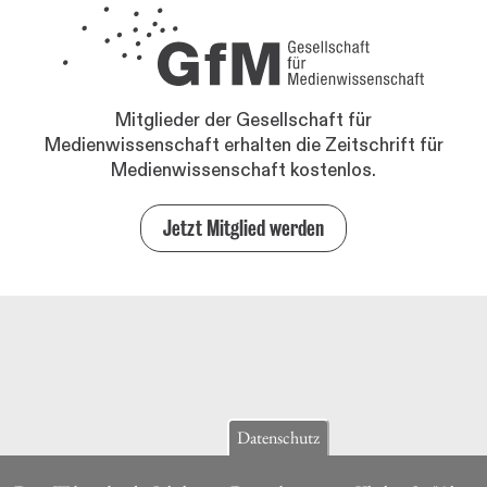
Mitglieder der Gesellschaft für
Medienwissenschaft erhalten die Zeitschrift für
Medienwissenschaft kostenlos.
Jetzt Mitglied werden
Datenschutz