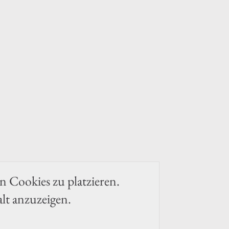
en Cookies zu platzieren.
alt anzuzeigen.