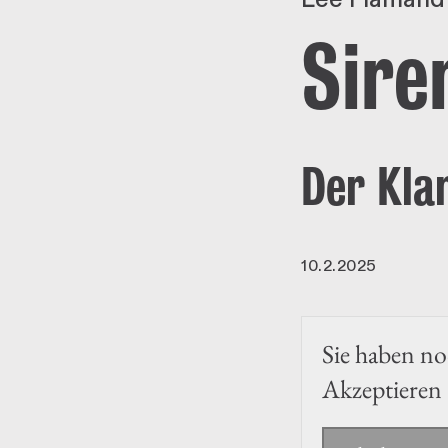
Sire
Der Kla
10.2.2025
Sie haben noc
Akzeptieren 