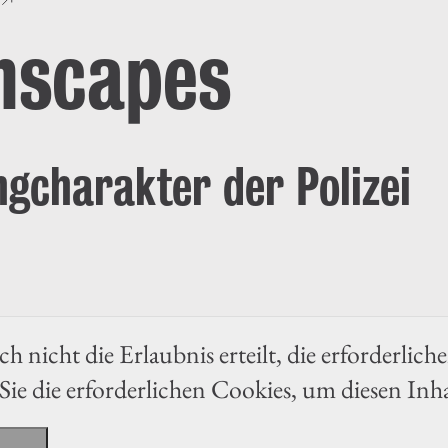
nscapes
ngcharakter der Polizei
h nicht die Erlaubnis erteilt, die erforderlich
Sie die erforderlichen Cookies, um diesen Inh