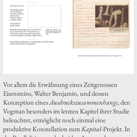
Vor allem die Erwähnung eines Zeitgenossen
Eisensteins, Walter Benjamin, und dessen
Konzeption eines
Ausdruckszusammenhangs
, den
Vogman besonders im letzten Kapitel ihrer Studie
beleuchtet, ermöglicht noch einmal eine
produktive Konstellation zum
Kapital
-Projekt. In