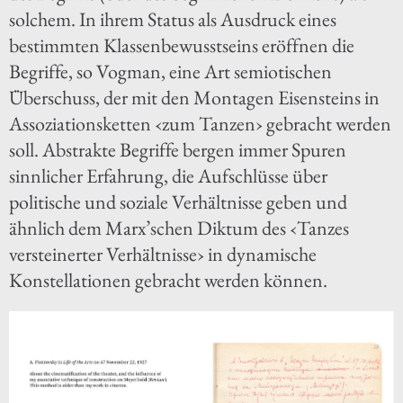
solchem. In ihrem Status als Ausdruck eines
bestimmten Klassenbewusstseins eröffnen die
Begriffe, so Vogman, eine Art semiotischen
Überschuss, der mit den Montagen Eisensteins in
Assoziationsketten ‹zum Tanzen› gebracht werden
soll. Abstrakte Begriffe bergen immer Spuren
sinnlicher Erfahrung, die Aufschlüsse über
politische und soziale Verhältnisse geben und
ähnlich dem Marx’schen Diktum des ‹Tanzes
versteinerter Verhältnisse› in dynamische
Konstellationen gebracht werden können.