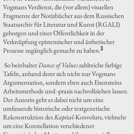
Vogmans Verdienst, die (vor allem) visuellen
Fragmente der Notizbücher aus dem Russischen
Staatsarchiv für Literatur und Kunst (RGALI)
geborgen und einer Öffentlichkeit in der
Verknüpfung epistemischer und ästhetischer
3
Prozesse zugänglich gemacht zu haben.
So beinhaltet
Dance of Values
zahlreiche farbige
Tafeln, anhand derer sich nicht nur Vogmans
Argumentation, sondern eben auch Eisensteins
Arbeitsmethode und -praxis nachvollziehen lassen.
Der Autorin geht es dabei nicht um eine
umfassende historische oder textgenetische
Rekonstruktion des
Kapital
-Konvoluts, vielmehr
um eine Konstellation verschiedener