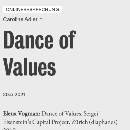
ONLINEBESPRECHUNG
Caroline Adler
Dance of
Values
30.5.2021
Elena Vogman:
Dance of Values. Sergei
Eisenstein’s Capital Project. Zürich (diaphanes)