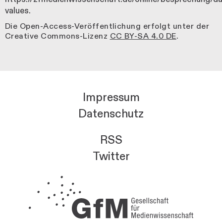
values.
Die Open-Access-Veröffentlichung erfolgt unter der
Creative Commons-Lizenz
CC BY-SA 4.0 DE
.
Impressum
Datenschutz
RSS
Twitter