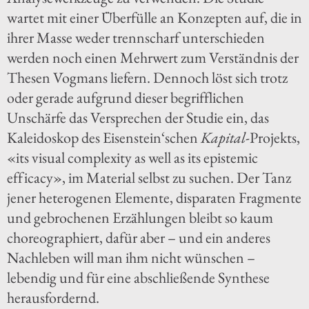
wartet mit einer Überfülle an Konzepten auf, die in
ihrer Masse weder trennscharf unterschieden
werden noch einen Mehrwert zum Verständnis der
Thesen Vogmans liefern. Dennoch löst sich trotz
oder gerade aufgrund dieser begrifflichen
Unschärfe das Versprechen der Studie ein, das
Kaleidoskop des Eisenstein‘schen
Kapital
-Projekts,
«its visual complexity as well as its epistemic
efficacy», im Material selbst zu suchen. Der Tanz
jener heterogenen Elemente, disparaten Fragmente
und gebrochenen Erzählungen bleibt so kaum
choreographiert, dafür aber – und ein anderes
Nachleben will man ihm nicht wünschen –
lebendig und für eine abschließende Synthese
herausfordernd.