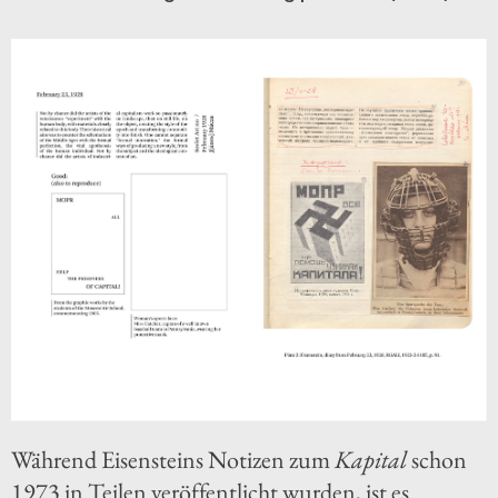
Während Eisensteins Notizen zum
Kapital
schon
1973 in Teilen veröffentlicht wurden, ist es