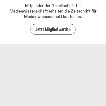
Mitglieder der Gesellschaft für
Medienwissenschaft erhalten die Zeitschrift für
Medienwissenschaft kostenlos.
Jetzt Mitglied werden