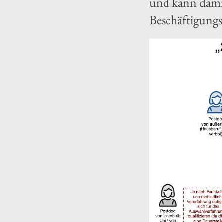
und kann damit
Beschäftigungs