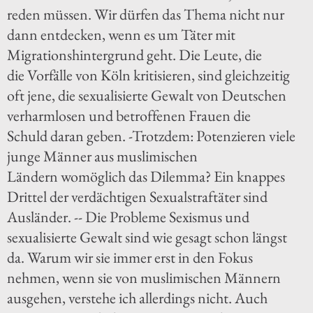
reden müssen. Wir dürfen das Thema nicht nur
dann entdecken, wenn es um Täter mit
Migrationshintergrund geht. Die Leute, die
die Vorfälle von Köln kritisieren, sind gleichzeitig
oft jene, die sexualisierte Gewalt von Deutschen
verharmlosen und betroffenen Frauen die
Schuld daran geben. -Trotzdem: Potenzieren viele
junge Männer aus muslimischen
Ländern womöglich das Dilemma? Ein knappes
Drittel der verdächtigen Sexualstraftäter sind
Ausländer. -- Die Probleme Sexismus und
sexualisierte Gewalt sind wie gesagt schon längst
da. Warum wir sie immer erst in den Fokus
nehmen, wenn sie von muslimischen Männern
ausgehen, verstehe ich allerdings nicht. Auch