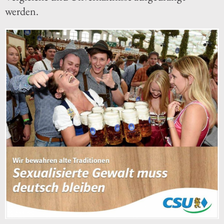
werden.