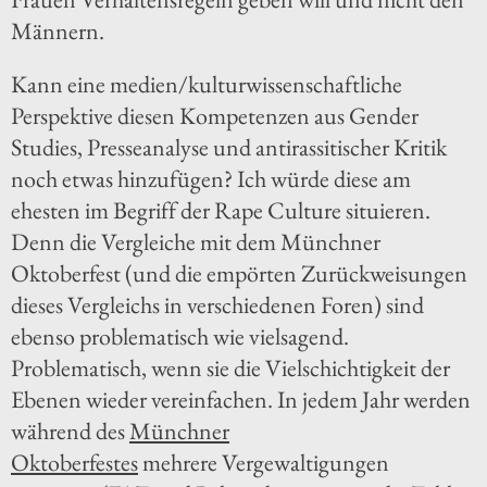
Männern.
Kann eine medien/kulturwissenschaftliche
Perspektive diesen Kompetenzen aus Gender
Studies, Presseanalyse und antirassitischer Kritik
noch etwas hinzufügen? Ich würde diese am
ehesten im Begriff der Rape Culture situieren.
Denn die Vergleiche mit dem Münchner
Oktoberfest (und die empörten Zurückweisungen
dieses Vergleichs in verschiedenen Foren) sind
ebenso problematisch wie vielsagend.
Problematisch, wenn sie die Vielschichtigkeit der
Ebenen wieder vereinfachen. In jedem Jahr werden
während des
Münchner
Oktoberfestes
mehrere Vergewaltigungen