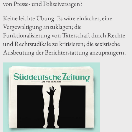
von Presse- und Polizeiversagen?
Keine leichte Übung. Es wäre einfacher, eine
Vergewaltigung anzuklagen; die
Funktionalisierung von Täterschaft durch Rechte
und Rechtsradikale zu kritisieren; die sexistische
Ausbeutung der Berichterstattung anzuprangern.