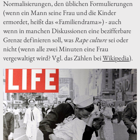
Normalisierungen, den üblichen Formulierungen
(wenn ein Mann seine Frau und die Kinder
ermordet, heißt das «Familiendrama») - auch
wenn in manchen Diskussionen eine bezifferbare
Grenze definieren soll, was
Rape culture
sei oder
nicht (wenn alle zwei Minuten eine Frau
vergewaltigt wird? Vgl. das Zählen bei
Wikipedia
).