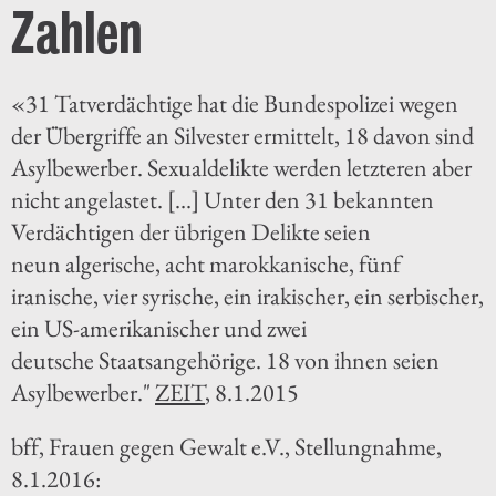
Zahlen
«31 Tatverdächtige hat die Bundespolizei wegen
der Übergriffe an Silvester ermittelt, 18 davon sind
Asylbewerber. Sexualdelikte werden letzteren aber
nicht angelastet. [...] Unter den 31 bekannten
Verdächtigen der übrigen Delikte seien
neun algerische, acht marokkanische, fünf
iranische, vier syrische, ein irakischer, ein serbischer,
ein US-amerikanischer und zwei
deutsche Staatsangehörige. 18 von ihnen seien
Asylbewerber."
ZEIT
, 8.1.2015
bff, Frauen gegen Gewalt e.V., Stellungnahme,
8.1.2016: