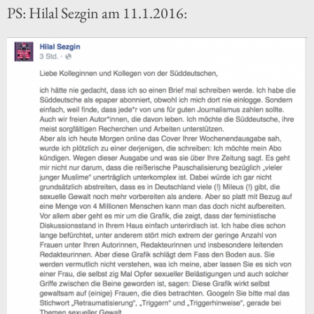
PS: Hilal Sezgin am 11.1.2016: