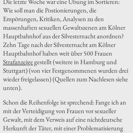
Die letzte Woche war eine Übung im Sortieren:
Wie soll man die Postionierungen, die
Empörungen, Kritiken, Analysen zu den
massenhaften sexuellen Gewaltszenen am Kölner
Hauptbahnhof aus der Silvesternacht anordnen?
Zehn Tage nach der Silvesternacht am Kölner
Hauptbahnhof haben weit über 500 Frauen
Strafanzeige
gestellt (weitere in Hamburg und
Stuttgart) (von vier Festgenommenen wurden drei
wieder freigelassen) (Quellen zum Nachlesen siehe
unten).
Schon die Reihenfolge ist sprechend: Fange ich an
mit der Verteidigung von Frauen vor sexueller
Gewalt, mit dem Verweis auf eine nichtdeutsche
Herkunft der Täter, mit einer Problematisierung