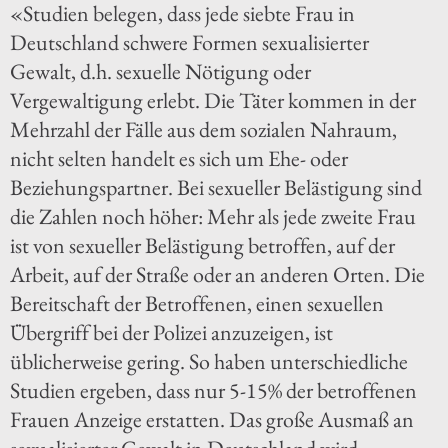
«Studien belegen, dass jede siebte Frau in
Deutschland schwere Formen sexualisierter
Gewalt, d.h. sexuelle Nötigung oder
Vergewaltigung erlebt. Die Täter kommen in der
Mehrzahl der Fälle aus dem sozialen Nahraum,
nicht selten handelt es sich um Ehe- oder
Beziehungspartner. Bei sexueller Belästigung sind
die Zahlen noch höher: Mehr als jede zweite Frau
ist von sexueller Belästigung betroffen, auf der
Arbeit, auf der Straße oder an anderen Orten. Die
Bereitschaft der Betroffenen, einen sexuellen
Übergriff bei der Polizei anzuzeigen, ist
üblicherweise gering. So haben unterschiedliche
Studien ergeben, dass nur 5-15% der betroffenen
Frauen Anzeige erstatten. Das große Ausmaß an