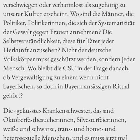
verschwiegen oder verharmlost als zugehörig zu
unserer Kultur erscheint. Wo sind die Männer, die
Politiker, Politikerinnen, die sich der Systematizität
der Gewalt gegen Frauen annehmen? Die
Selbstverständlichkeit, diese für Täter jeder
Herkunft anzusehen? Nicht der deutsche
Volkskörper muss geschützt werden, sondern jeder
Mensch. Wo bleibt die CSU in der Frage danach,
ob Vergewaltigung zu einem wenn nicht
bayerischen, so doch in Bayern ansässigen Ritual
gehört?
Die ‹geküsste› Krankenschwester, das sind
Oktoberfestbesucherinnen, Silvesterfeierinnen,
weiße und schwarze, trans- und homo- und
heterosexuelle Menschen, und es muss jetzt mal