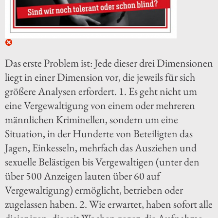
Das erste Problem ist: Jede dieser drei Dimensionen
liegt in einer Dimension vor, die jeweils für sich
größere Analysen erfordert. 1. Es geht nicht um
eine Vergewaltigung von einem oder mehreren
männlichen Kriminellen, sondern um eine
Situation, in der Hunderte von Beteiligten das
Jagen, Einkesseln, mehrfach das Ausziehen und
sexuelle Belästigen bis Vergewaltigen (unter den
über 500 Anzeigen lauten über 60 auf
Vergewaltigung) ermöglicht, betrieben oder
zugelassen haben. 2. Wie erwartet, haben sofort alle