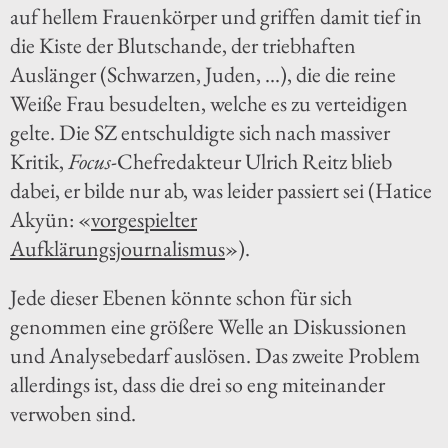
auf hellem Frauenkörper und griffen damit tief in
die Kiste der Blutschande, der triebhaften
Auslänger (Schwarzen, Juden, ...), die die reine
Weiße Frau besudelten, welche es zu verteidigen
gelte. Die SZ entschuldigte sich nach massiver
Kritik,
Focus
-Chefredakteur Ulrich Reitz blieb
dabei, er bilde nur ab, was leider passiert sei (Hatice
Akyün: «
vorgespielter
Aufklärungsjournalismus
»).
Jede dieser Ebenen könnte schon für sich
genommen eine größere Welle an Diskussionen
und Analysebedarf auslösen. Das zweite Problem
allerdings ist, dass die drei so eng miteinander
verwoben sind.