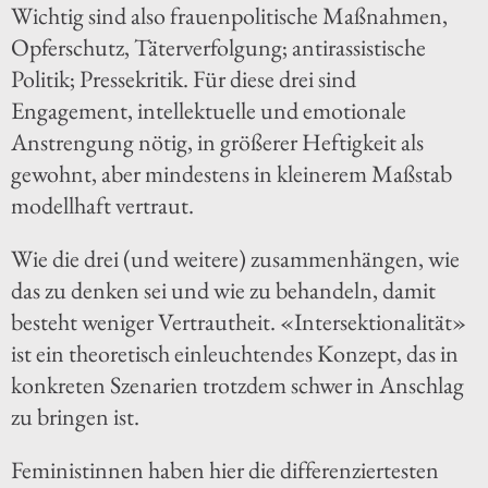
Wichtig sind also frauenpolitische Maßnahmen,
Opferschutz, Täterverfolgung; antirassistische
Politik; Pressekritik. Für diese drei sind
Engagement, intellektuelle und emotionale
Anstrengung nötig, in größerer Heftigkeit als
gewohnt, aber mindestens in kleinerem Maßstab
modellhaft vertraut.
Wie die drei (und weitere) zusammenhängen, wie
das zu denken sei und wie zu behandeln, damit
besteht weniger Vertrautheit. «Intersektionalität»
ist ein theoretisch einleuchtendes Konzept, das in
konkreten Szenarien trotzdem schwer in Anschlag
zu bringen ist.
Feministinnen haben hier die differenziertesten