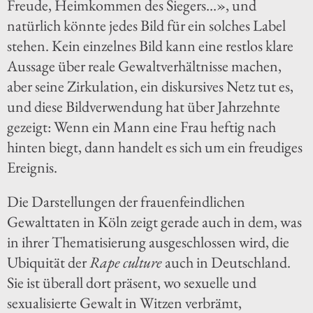
Freude, Heimkommen des Siegers...», und
natürlich könnte jedes Bild für ein solches Label
stehen. Kein einzelnes Bild kann eine restlos klare
Aussage über reale Gewaltverhältnisse machen,
aber seine Zirkulation, ein diskursives Netz tut es,
und diese Bildverwendung hat über Jahrzehnte
gezeigt: Wenn ein Mann eine Frau heftig nach
hinten biegt, dann handelt es sich um ein freudiges
Ereignis.
Die Darstellungen der frauenfeindlichen
Gewalttaten in Köln zeigt gerade auch in dem, was
in ihrer Thematisierung ausgeschlossen wird, die
Ubiquität der
Rape culture
auch in Deutschland.
Sie ist überall dort präsent, wo sexuelle und
sexualisierte Gewalt in Witzen verbrämt,