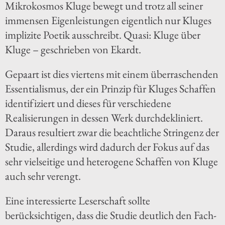
Mikrokosmos Kluge bewegt und trotz all seiner
immensen Eigenleistungen eigentlich nur Kluges
implizite Poetik ausschreibt. Quasi: Kluge über
Kluge – geschrieben von Ekardt.
Gepaart ist dies viertens mit einem überraschenden
Essentialismus, der ein Prinzip für Kluges Schaffen
identifiziert und dieses für verschiedene
Realisierungen in dessen Werk durchdekliniert.
Daraus resultiert zwar die beachtliche Stringenz der
Studie, allerdings wird dadurch der Fokus auf das
sehr vielseitige und heterogene Schaffen von Kluge
auch sehr verengt.
Eine interessierte Leserschaft sollte
berücksichtigen, dass die Studie deutlich den Fach-