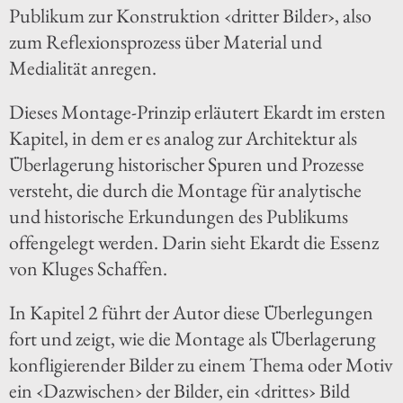
Publikum zur Konstruktion ‹dritter Bilder›, also
zum Reflexionsprozess über Material und
Medialität anregen.
Dieses Montage-Prinzip erläutert Ekardt im ersten
Kapitel, in dem er es analog zur Architektur als
Überlagerung historischer Spuren und Prozesse
versteht, die durch die Montage für analytische
und historische Erkundungen des Publikums
offengelegt werden. Darin sieht Ekardt die Essenz
von Kluges Schaffen.
In Kapitel 2 führt der Autor diese Überlegungen
fort und zeigt, wie die Montage als Überlagerung
konfligierender Bilder zu einem Thema oder Motiv
ein ‹Dazwischen› der Bilder, ein ‹drittes› Bild