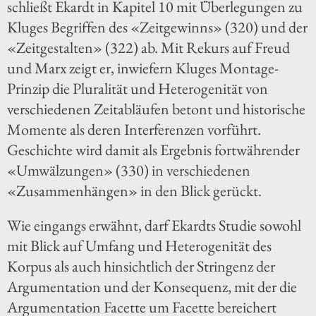
schließt Ekardt in Kapitel 10 mit Überlegungen zu
Kluges Begriffen des «Zeitgewinns» (320) und der
«Zeitgestalten» (322) ab. Mit Rekurs auf Freud
und Marx zeigt er, inwiefern Kluges Montage-
Prinzip die Pluralität und Heterogenität von
verschiedenen Zeitabläufen betont und historische
Momente als deren Interferenzen vorführt.
Geschichte wird damit als Ergebnis fortwährender
«Umwälzungen» (330) in verschiedenen
«Zusammenhängen» in den Blick gerückt.
Wie eingangs erwähnt, darf Ekardts Studie sowohl
mit Blick auf Umfang und Heterogenität des
Korpus als auch hinsichtlich der Stringenz der
Argumentation und der Konsequenz, mit der die
Argumentation Facette um Facette bereichert