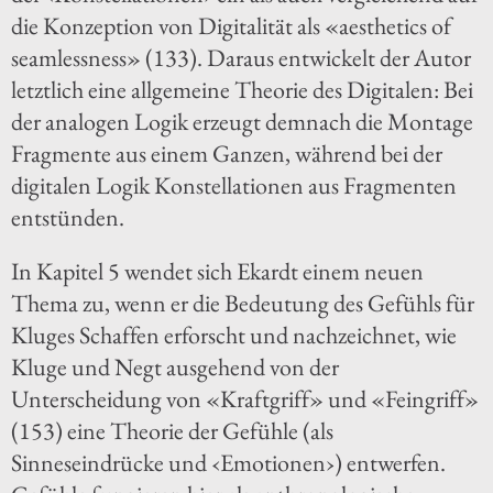
die Konzeption von Digitalität als «aesthetics of
seamlessness» (133). Daraus entwickelt der Autor
letztlich eine allgemeine Theorie des Digitalen: Bei
der analogen Logik erzeugt demnach die Montage
Fragmente aus einem Ganzen, während bei der
digitalen Logik Konstellationen aus Fragmenten
entstünden.
In Kapitel 5 wendet sich Ekardt einem neuen
Thema zu, wenn er die Bedeutung des Gefühls für
Kluges Schaffen erforscht und nachzeichnet, wie
Kluge und Negt ausgehend von der
Unterscheidung von «Kraftgriff» und «Feingriff»
(153) eine Theorie der Gefühle (als
Sinneseindrücke und ‹Emotionen›) entwerfen.