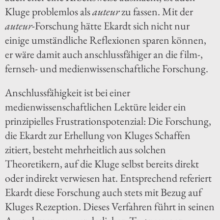
Kluge problemlos als
auteur
zu fassen. Mit der
auteur
-Forschung hätte Ekardt sich nicht nur
einige umständliche Reflexionen sparen können,
er wäre damit auch anschlussfähiger an die film-,
fernseh- und medienwissenschaftliche Forschung.
Anschlussfähigkeit ist bei einer
medienwissenschaftlichen Lektüre leider ein
prinzipielles Frustrationspotenzial: Die Forschung,
die Ekardt zur Erhellung von Kluges Schaffen
zitiert, besteht mehrheitlich aus solchen
Theoretikern, auf die Kluge selbst bereits direkt
oder indirekt verwiesen hat. Entsprechend referiert
Ekardt diese Forschung auch stets mit Bezug auf
Kluges Rezeption. Dieses Verfahren führt in seinen