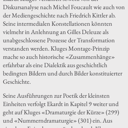
Diskursanalyse nach Michel Foucault wie auch von
der Mediengeschichte nach Friedrich Kittler ab.
Seine intermedialen Konstellationen könnten
vielmehr in Anlehnung an Gilles Deleuze als
unabgeschlossene Prozesse der Transformation
verstanden werden. Kluges Montage-Prinzip
mache so auch historische «Zusammenhänge»
erfahrbar als eine Dialektik aus geschichtlich
bedingten Bildern und durch Bilder konstituierter
Geschichte.
Seine Ausführungen zur Poetik der kleinsten
Einheiten verfolgt Ekardt in Kapitel 9 weiter und
geht auf Kluges «Dramaturgie der Kürze» (299)
und «Nummerndramaturgie» (301) ein. Aus