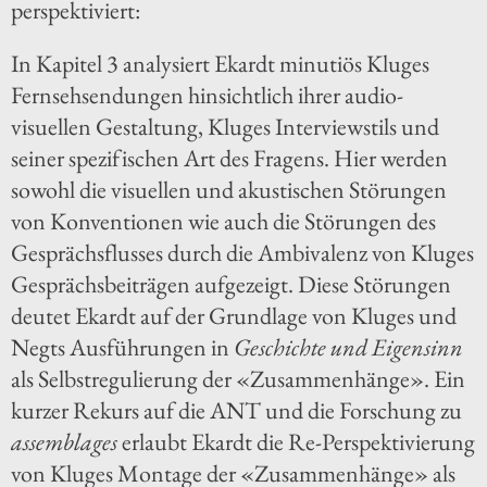
perspektiviert:
In Kapitel 3 analysiert Ekardt minutiös Kluges
Fernsehsendungen hinsichtlich ihrer audio-
visuellen Gestaltung, Kluges Interviewstils und
seiner spezifischen Art des Fragens. Hier werden
sowohl die visuellen und akustischen Störungen
von Konventionen wie auch die Störungen des
Gesprächsflusses durch die Ambivalenz von Kluges
Gesprächsbeiträgen aufgezeigt. Diese Störungen
deutet Ekardt auf der Grundlage von Kluges und
Negts Ausführungen in
Geschichte und Eigensinn
als Selbstregulierung der «Zusammenhänge». Ein
kurzer Rekurs auf die ANT und die Forschung zu
assemblages
erlaubt Ekardt die Re-Perspektivierung
von Kluges Montage der «Zusammenhänge» als