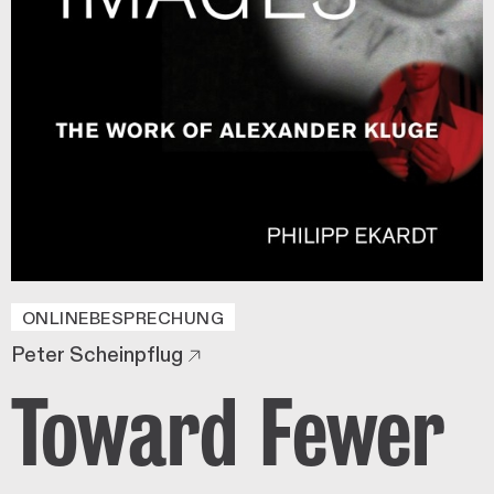
ONLINEBESPRECHUNG
Peter Scheinpflug
Toward Fewer