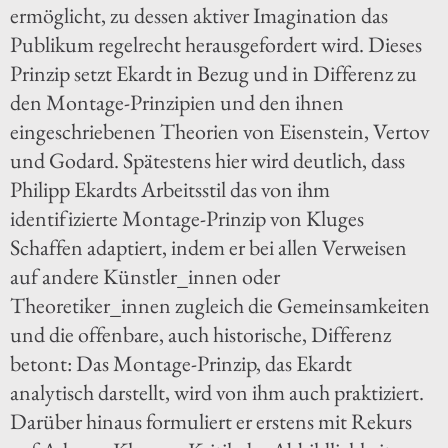
ermöglicht, zu dessen aktiver Imagination das
Publikum regelrecht herausgefordert wird. Dieses
Prinzip setzt Ekardt in Bezug und in Differenz zu
den Montage-Prinzipien und den ihnen
eingeschriebenen Theorien von Eisenstein, Vertov
und Godard. Spätestens hier wird deutlich, dass
Philipp Ekardts Arbeitsstil das von ihm
identifizierte Montage-Prinzip von Kluges
Schaffen adaptiert, indem er bei allen Verweisen
auf andere Künstler_innen oder
Theoretiker_innen zugleich die Gemeinsamkeiten
und die offenbare, auch historische, Differenz
betont: Das Montage-Prinzip, das Ekardt
analytisch darstellt, wird von ihm auch praktiziert.
Darüber hinaus formuliert er erstens mit Rekurs