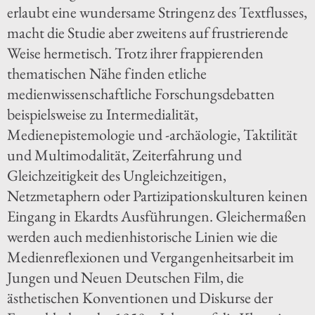
erlaubt eine wundersame Stringenz des Textflusses,
macht die Studie aber zweitens auf frustrierende
Weise hermetisch. Trotz ihrer frappierenden
thematischen Nähe finden etliche
medienwissenschaftliche Forschungsdebatten
beispielsweise zu Intermedialität,
Medienepistemologie und -archäologie, Taktilität
und Multimodalität, Zeiterfahrung und
Gleichzeitigkeit des Ungleichzeitigen,
Netzmetaphern oder Partizipationskulturen keinen
Eingang in Ekardts Ausführungen. Gleichermaßen
werden auch medienhistorische Linien wie die
Medienreflexionen und Vergangenheitsarbeit im
Jungen und Neuen Deutschen Film, die
ästhetischen Konventionen und Diskurse der