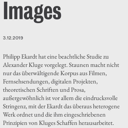
Images
3.12.2019
Philipp Ekardt hat eine beachtliche Studie zu
Alexander Kluge vorgelegt. Staunen macht nicht
nur das überwältigende Korpus aus Filmen,
Fernsehsendungen, digitalen Projekten,
theoretischen Schriften und Prosa,
außergewöhnlich ist vor allem die eindrucksvolle
Stringenz, mit der Ekardt das überaus heterogene
Werk ordnet und die ihm eingeschriebenen
Prinzipien von Kluges Schaffen herausarbeitet.