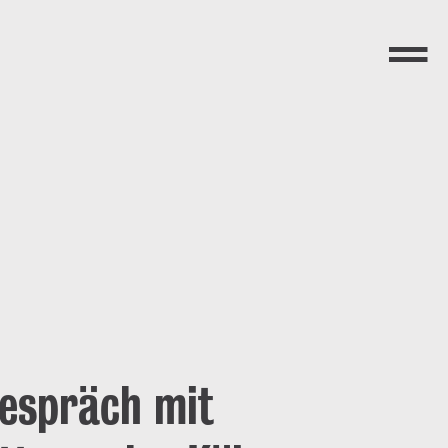
Menü
Gespräch mit