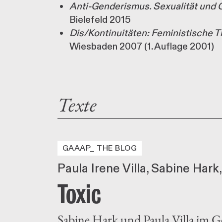
Anti-Genderismus. Sexualität und 
Bielefeld 2015
Dis/Kontinuitäten: Feministische T
Wiesbaden 2007 (1. Auflage 2001)
Texte
GAAAP_ THE BLOG
Paula Irene Villa
Sabine Hark
Toxic
Sabine Hark und Paula Villa im 