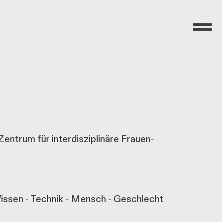
Menü
Zentrum für interdisziplinäre Frauen-
issen - Technik - Mensch - Geschlecht