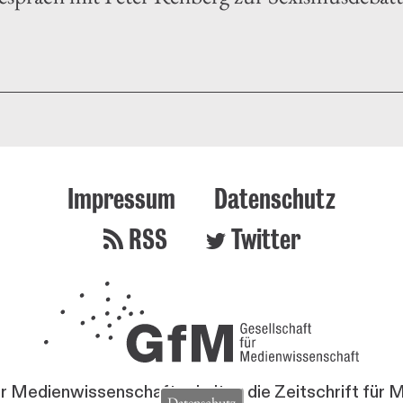
Impressum
Datenschutz
RSS
Twitter
ür Medienwissenschaft erhalten die Zeitschrift für
Datenschutz