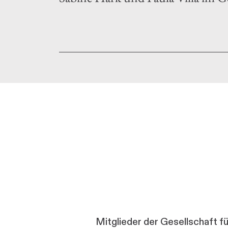
Mitglieder der Gesellschaft f