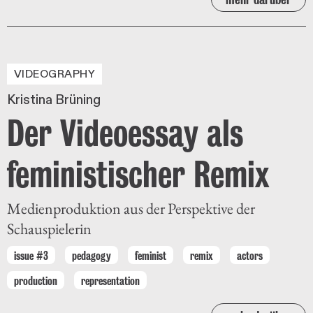
VIDEOGRAPHY
Kristina Brüning
Der Videoessay als
feministischer Remix
Medienproduktion aus der Perspektive der
Schauspielerin
issue #3
pedagogy
feminist
remix
actors
production
representation