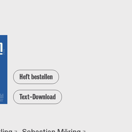
Heft bestellen
Text-Download