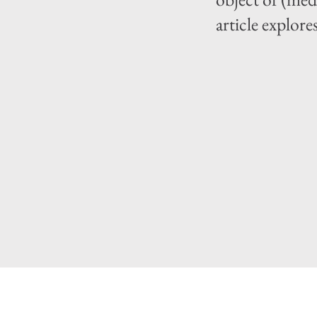
article explore