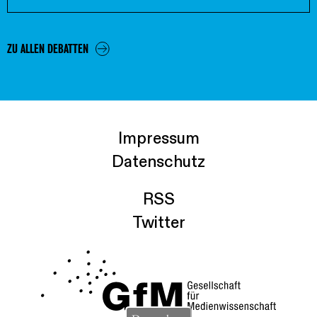
ZU ALLEN DEBATTEN
Impressum
Datenschutz
RSS
Twitter