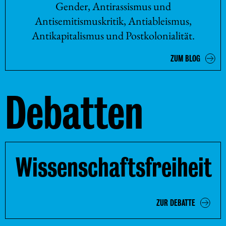
Gender, Antirassismus und
Antisemitismuskritik, Antiableismus,
Antikapitalismus und Postkolonialität.
ZUM BLOG
Debatten
Wissenschaftsfreiheit
ZUR DEBATTE