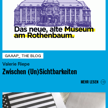
GAAAP_ THE BLOG
Valerie Riepe
Zwischen (Un)Sichtbarkeiten
MEHR LESEN