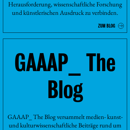
Herausforderung, wissenschaftliche Forschung
und künstlerischen Ausdruck zu verbinden.
ZUM BLOG
GAAAP_ The
Blog
GAAAP_ The Blog versammelt medien- kunst-
und kulturwissenschaftliche Beiträge rund um