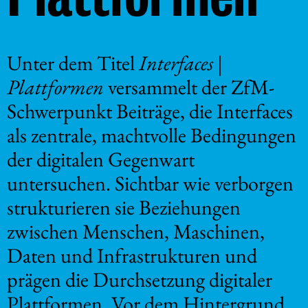
Unter dem Titel
Interfaces |
Plattformen
versammelt der ZfM-
Schwerpunkt Beiträge, die Interfaces
als zentrale, machtvolle Bedingungen
der digitalen Gegenwart
untersuchen. Sichtbar wie verborgen
strukturieren sie Beziehungen
zwischen Menschen, Maschinen,
Daten und Infrastrukturen und
prägen die Durchsetzung­ digitaler
Plattformen. Vor dem Hintergrund