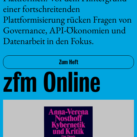
einer fortschreitenden
Plattformisierung rücken Fragen von
Governance, API-Ökonomien und
Daten­arbeit in den Fokus.
Zum Heft
zfm Online