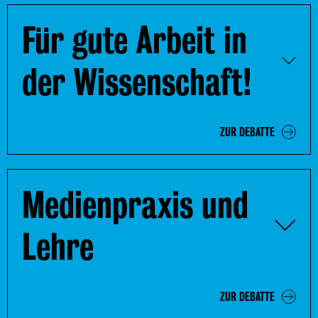
Für gute Arbeit in
der Wissenschaft!
ZUR DEBATTE
Medienpraxis und
Lehre
ZUR DEBATTE