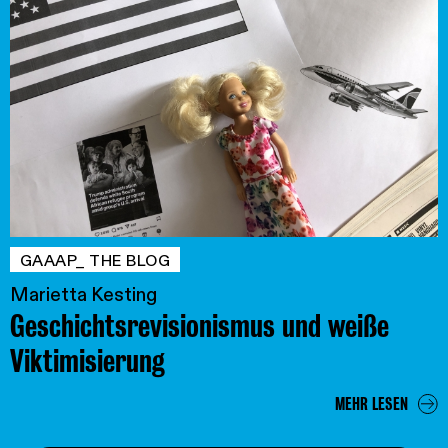
GAAAP_ THE BLOG
Marietta Kesting
Geschichtsrevisionismus und weiße
Viktimisierung
MEHR LESEN