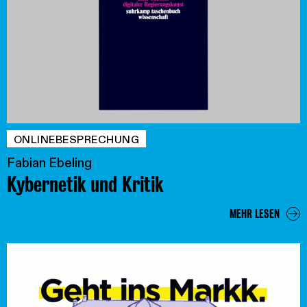
ONLINEBESPRECHUNG
Fabian Ebeling
Kybernetik und Kritik
MEHR LESEN