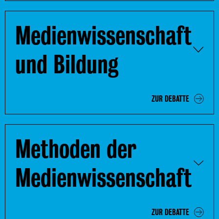
Medienwissenschaft
und Bildung
ZUR DEBATTE
Methoden der
Medienwissenschaft
ZUR DEBATTE