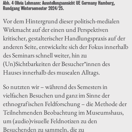
Abb. 4 Olivia Lehmann: Ausstellungsansicht UE Germany Hamburg,
Rundgang Wintersemester 2024/25.
Vor dem Hintergrund dieser politisch-medialen
Wirkmacht auf der einen und Perspektiven
kritischer, gestalterischer Handlungspraxis auf der
anderen Seite, entwickelte sich der Fokus innerhalb
des Seminars schnell weiter, hin zu
(Un)Sichtbarkeiten der Besucher*innen des
Hauses innerhalb des musealen Alltags.
So nutzten wir – während des Semesters in
vielfachen Besuchen und ganz im Sinne der
ethnografischen Feldforschung – die Methode der
Teilnehmenden Beobachtung im Museumshaus,
um (audio)visuelle Feldnotizen zu den
Besuchenden zu sammeln, die zu