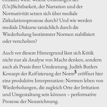
(Un)Sichtbarkeit, der Narration und der
Normativität setzen sich über mediale
Zirkulationsprozesse durch? Und wie werden
mediale Diskurse tatsächlich durch die
Wiederholung bestimmter Normen stabilisiert
oder verschoben?
Auch vor diesem Hintergrund lässt sich Kritik
nicht nur als Analyse von Macht denken, sondern
auch als Praxis ihrer Umdeutung. Judith Butlers
5
Konzept der Reifizierung der Norm
eröffnet hier
eine produktive Interpretation: Normen leben von
Wiederholungen, die zugleich Orte der Irritation
und Umgestaltung sein können – performative
Prozesse der Neuzeichnung.