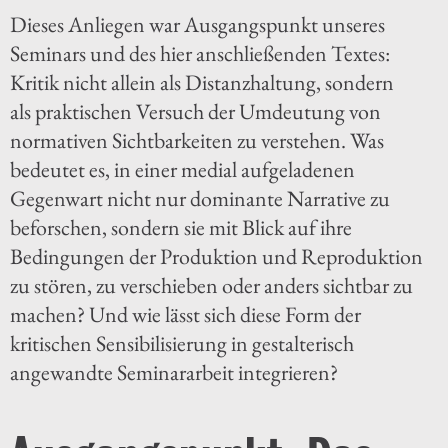
Dieses Anliegen war Ausgangspunkt unseres
Seminars und des hier anschließenden Textes:
Kritik nicht allein als Distanzhaltung, sondern
als praktischen Versuch der Umdeutung von
normativen Sichtbarkeiten zu verstehen. Was
bedeutet es, in einer medial aufgeladenen
Gegenwart nicht nur dominante Narrative zu
beforschen, sondern sie mit Blick auf ihre
Bedingungen der Produktion und Reproduktion
zu stören, zu verschieben oder anders sichtbar zu
machen? Und wie lässt sich diese Form der
kritischen Sensibilisierung in gestalterisch
angewandte Seminararbeit integrieren?