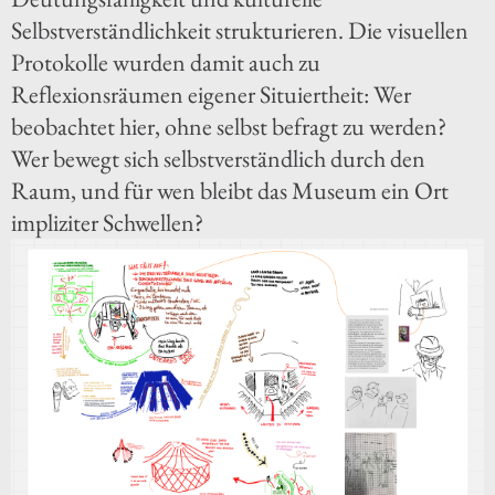
Selbstverständlichkeit strukturieren. Die visuellen
Protokolle wurden damit auch zu
Reflexionsräumen eigener Situiertheit: Wer
beobachtet hier, ohne selbst befragt zu werden?
Wer bewegt sich selbstverständlich durch den
Raum, und für wen bleibt das Museum ein Ort
impliziter Schwellen?