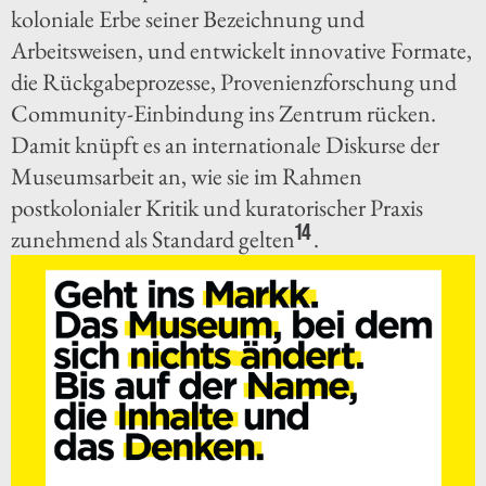
koloniale Erbe seiner Bezeichnung und
Arbeitsweisen, und entwickelt innovative Formate,
die Rückgabeprozesse, Provenienzforschung und
Community-Einbindung ins Zentrum rücken.
Damit knüpft es an internationale Diskurse der
Museumsarbeit an, wie sie im Rahmen
postkolonialer Kritik und kuratorischer Praxis
14
zunehmend als Standard gelten
.