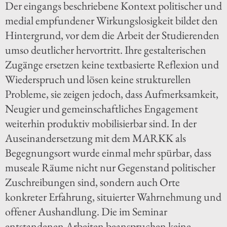
Der eingangs beschriebene Kontext politischer und
medial empfundener Wirkungslosigkeit bildet den
Hintergrund, vor dem die Arbeit der Studierenden
umso deutlicher hervortritt. Ihre gestalterischen
Zugänge ersetzen keine textbasierte Reflexion und
Wiederspruch und lösen keine strukturellen
Probleme, sie zeigen jedoch, dass Aufmerksamkeit,
Neugier und gemeinschaftliches Engagement
weiterhin produktiv mobilisierbar sind. In der
Auseinandersetzung mit dem MARKK als
Begegnungsort wurde einmal mehr spürbar, dass
museale Räume nicht nur Gegenstand politischer
Zuschreibungen sind, sondern auch Orte
konkreter Erfahrung, situierter Wahrnehmung und
offener Aushandlung. Die im Seminar
entstandenen Arbeiten beanspruchen keine