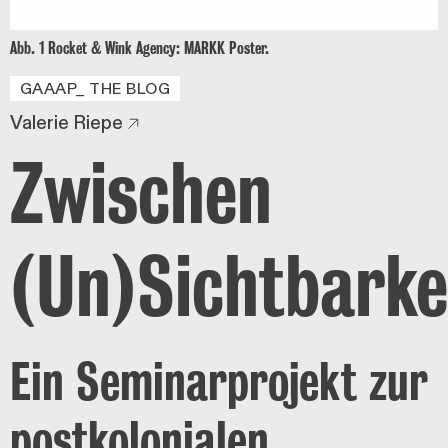
Abb. 1 Rocket & Wink Agency: MARKK Poster.
GAAAP_ THE BLOG
Valerie Riepe
Zwischen
(Un)Sichtbarke
Ein Seminarprojekt zur
postkolonialen