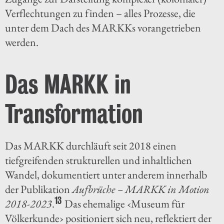
Verflechtungen zu finden – alles Prozesse, die
unter dem Dach des MARKKs vorangetrieben
werden.
Das MARKK in
Transformation
Das MARKK durchläuft seit 2018 einen
tiefgreifenden strukturellen und inhaltlichen
Wandel, dokumentiert unter anderem innerhalb
der Publikation
Aufbrüche – MARKK in Motion
13
2018-2023
.
Das ehemalige ‹Museum für
Völkerkunde› positioniert sich neu, reflektiert der