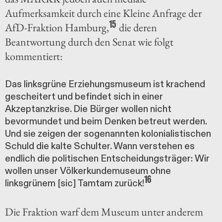
Aufmerksamkeit durch eine Kleine Anfrage der
15
AfD-Fraktion Hamburg,
die deren
Beantwortung durch den Senat wie folgt
kommentiert:
Das linksgrüne Erziehungsmuseum ist krachend
gescheitert und befindet sich in einer
Akzeptanzkrise. Die Bürger wollen nicht
bevormundet und beim Denken betreut werden.
Und sie zeigen der sogenannten kolonialistischen
Schuld die kalte Schulter. Wann verstehen es
endlich die politischen Entscheidungsträger: Wir
wollen unser Völkerkundemuseum ohne
16
linksgrünem [sic] Tamtam zurück!
Die Fraktion warf dem Museum unter anderem