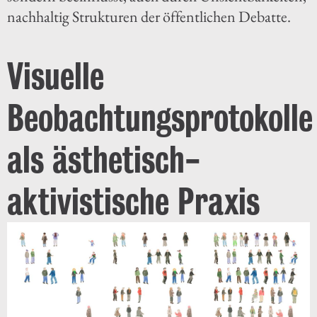
nachhaltig Strukturen der öffentlichen Debatte.
Visuelle
Beobachtungsprotokolle
als ästhetisch-
aktivistische Praxis