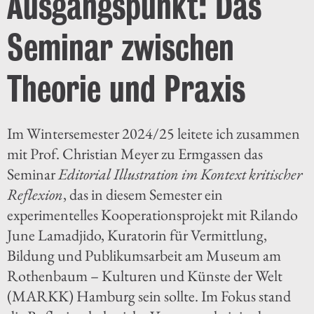
Ausgangspunkt: Das
Seminar zwischen
Theorie und Praxis
Im Wintersemester 2024/25 leitete ich zusammen
mit Prof. Christian Meyer zu Ermgassen das
Seminar
Editorial Illustration im Kontext kritischer
Reflexion
, das in diesem Semester ein
experimentelles Kooperationsprojekt mit Rilando
June Lamadjido, Kuratorin für Vermittlung,
Bildung und Publikumsarbeit am Museum am
Rothenbaum – Kulturen und Künste der Welt
(MARKK) Hamburg sein sollte. Im Fokus stand