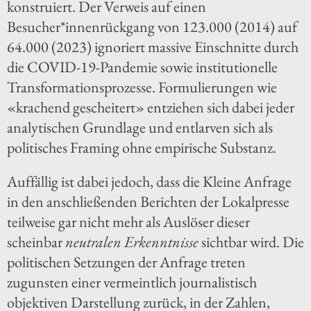
konstruiert. Der Verweis auf einen
Besucher*innenrückgang von 123.000 (2014) auf
64.000 (2023) ignoriert massive Einschnitte durch
die COVID-19-Pandemie sowie institutionelle
Transformationsprozesse. Formulierungen wie
«krachend gescheitert» entziehen sich dabei jeder
analytischen Grundlage und entlarven sich als
politisches Framing ohne empirische Substanz.
Auffällig ist dabei jedoch, dass die Kleine Anfrage
in den anschließenden Berichten der Lokalpresse
teilweise gar nicht mehr als Auslöser dieser
scheinbar
neutralen Erkenntnisse
sichtbar wird. Die
politischen Setzungen der Anfrage treten
zugunsten einer vermeintlich journalistisch
objektiven Darstellung zurück, in der Zahlen,