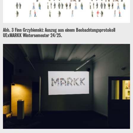
Abb. 3 Finn Grzybienski: Auszug aus einem Beobachtungsprotokoll
UExMARKK Wintersemester 24/25.