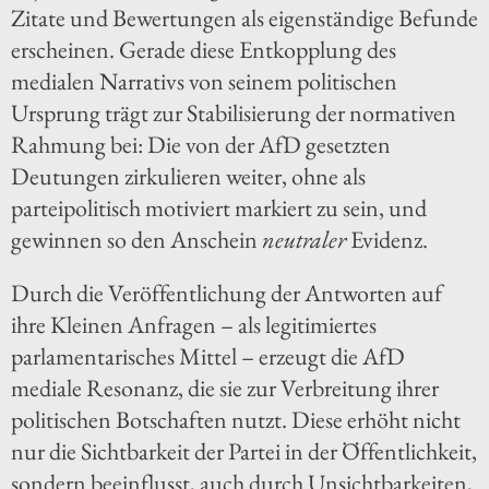
Zitate und Bewertungen als eigenständige Befunde
erscheinen. Gerade diese Entkopplung des
medialen Narrativs von seinem politischen
Ursprung trägt zur Stabilisierung der normativen
Rahmung bei: Die von der AfD gesetzten
Deutungen zirkulieren weiter, ohne als
parteipolitisch motiviert markiert zu sein, und
gewinnen so den Anschein
neutraler
Evidenz.
Durch die Veröffentlichung der Antworten auf
ihre Kleinen Anfragen – als legitimiertes
parlamentarisches Mittel – erzeugt die AfD
mediale Resonanz, die sie zur Verbreitung ihrer
politischen Botschaften nutzt. Diese erhöht nicht
nur die Sichtbarkeit der Partei in der Öffentlichkeit,
sondern beeinflusst, auch durch Unsichtbarkeiten,