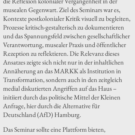
die Reflexion kolonialer Vergangenheit in der
musealen Gegenwart. Ziel des Seminars war es,
Kontexte postkolonialer Kritik visuell zu begleiten,
Prozesse kritisch-gestalterisch zu dokumentieren
und das Spannungsfeld zwischen gesellschaftlicher
Verantwortung, musealer Praxis und öffentlicher
Rezeption zu reflektieren. Die Relevanz dieses
Ansatzes zeigte sich nicht nur in der inhaltlichen
Annäherung an das MARKK als Institution in
Transformation, sondern auch in den zeitgleich
medial diskutierten Angriffen auf das Haus –
initiiert durch das politische Mittel der Kleinen
Anfrage, hier durch die Alternative für
Deutschland (AfD) Hamburg.
Das Seminar sollte eine Plattform bieten,