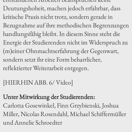
Deutungshoheit, machen jedoch erfahrbar, dass
kritische Praxis nicht trotz, sondern gerade in
Bezugnahme auf ihre methodischen Begrenzungen
handlungsfähig bleibt. In diesem Sinne steht die
Energie der Studierenden nicht im Widerspruch zu
(m)einer Ohnmachtserfahrung der Gegenwart,
sondern setzt ihr eine Form beharrlicher,
reflektierter Weiterarbeit entgegen.
[HIERHIN ABB. 6/ Video]
Unter Mitwirkung der Studierenden:
Carlotta Gosewinkel, Finn Grzybienski, Joshua
Miller, Nicolas Rosendahl, Michael Schiffermüller
und Annelie Schroedter