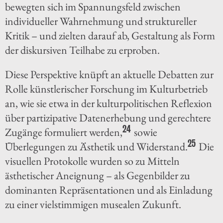
bewegten sich im Spannungsfeld zwischen
individueller Wahrnehmung und struktureller
Kritik – und zielten darauf ab, Gestaltung als Form
der diskursiven Teilhabe zu erproben.
Diese Perspektive knüpft an aktuelle Debatten zur
Rolle künstlerischer Forschung im Kulturbetrieb
an, wie sie etwa in der kulturpolitischen Reflexion
über partizipative Datenerhebung und gerechtere
24
Zugänge formuliert werden,
sowie
25
Überlegungen zu Ästhetik und Widerstand.
Die
visuellen Protokolle wurden so zu Mitteln
ästhetischer Aneignung – als Gegenbilder zu
dominanten Repräsentationen und als Einladung
zu einer vielstimmigen musealen Zukunft.