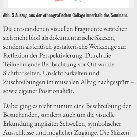
Abb. 5 Auszug aus der ethnografischen Collage innerhalb des Seminars.
Die entstandenen visuellen Fragmente verstehen
sich nicht bloß als dokumentarische Skizzen,
sondern als kritisch-gestalterische Werkzeuge zur
Reflexion der Perspektivierung. Durch die
Teilnehmende Beobachtung vor Ort wurde
Sichtbarkeiten, Unsichtbarkeiten und
Zuschreibungen im musealen Alltag nachgespürt –
sowie eigener Positionalität.
Dabei ging es nicht nur um eine Beschreibung der
Besuchenden, sondern auch um die visuelle
Erkundung impliziter Schwellen, symbolischer
Ausschlüsse und möglicher Zugänge. Die Skizzen