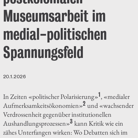
Museumsarbeit im
medial-politischen
Spannungsfeld
20.1.2026
1
In Zeiten «politischer Polarisierung»
, «medialer
2
Aufmerksamkeitsökonomien»
und «wachsender
Verdrossenheit gegenüber institutionellen
3
Aushandlungsprozessen»
kann Kritik wie ein
zähes Unterfangen wirken: Wo Debatten sich im