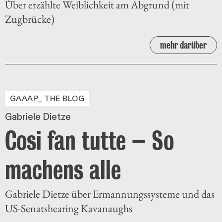
Über erzählte Weiblichkeit am Abgrund (mit
Zugbrücke)
mehr darüber
GAAAP_ THE BLOG
Gabriele Dietze
Cosi fan tutte – So
machens alle
Gabriele Dietze über Ermannungssysteme und das
US-Senatshearing Kavanaughs