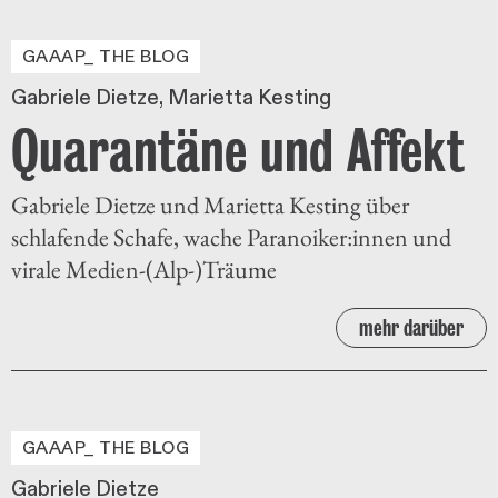
GAAAP_ THE BLOG
Gabriele Dietze
Marietta Kesting
Quarantäne und Affekt
Gabriele Dietze und Marietta Kesting über
schlafende Schafe, wache Paranoiker:innen und
virale Medien-(Alp-)Träume
mehr darüber
GAAAP_ THE BLOG
Gabriele Dietze