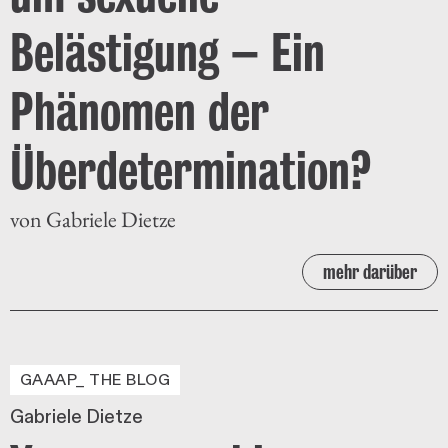
Belästigung – Ein
Phänomen der
Überdetermination?
von Gabriele Dietze
mehr darüber
GAAAP_ THE BLOG
Gabriele Dietze