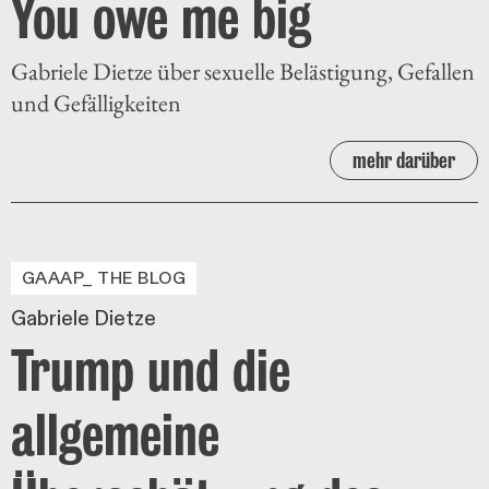
You owe me big
Gabriele Dietze über sexuelle Belästigung, Gefallen
und Gefälligkeiten
mehr darüber
GAAAP_ THE BLOG
Gabriele Dietze
Trump und die
allgemeine