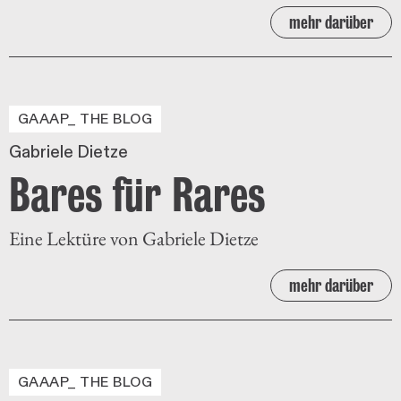
mehr darüber
GAAAP_ THE BLOG
Gabriele Dietze
Bares für Rares
Eine Lektüre von Gabriele Dietze
mehr darüber
GAAAP_ THE BLOG