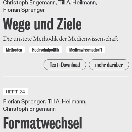
Christoph Engemann
Till A. Heilmann
Florian Sprenger
Wege und Ziele
Die unstete Methodik der Medienwissenschaft
Methoden
Hochschulpolitik
Medienwissenschaft
Text-Download
mehr darüber
HEFT 24
Florian Sprenger
Till A. Heilmann
Christoph Engemann
Formatwechsel