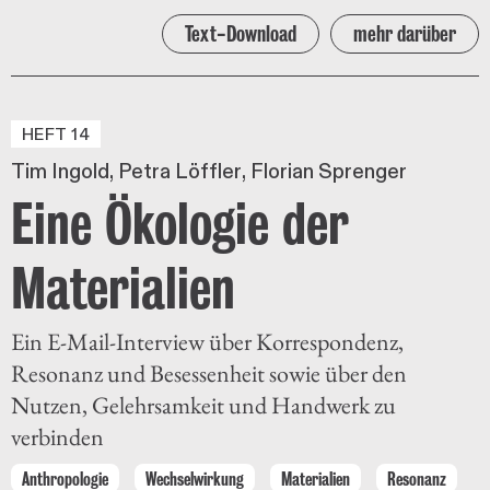
Text-Download
mehr darüber
HEFT 14
Tim Ingold
Petra Löffler
Florian Sprenger
Eine Ökologie der
Materialien
Ein E-Mail-Interview über Korrespondenz,
Resonanz und Besessenheit sowie über den
Nutzen, Gelehrsamkeit und Handwerk zu
verbinden
Anthropologie
Wechselwirkung
Materialien
Resonanz