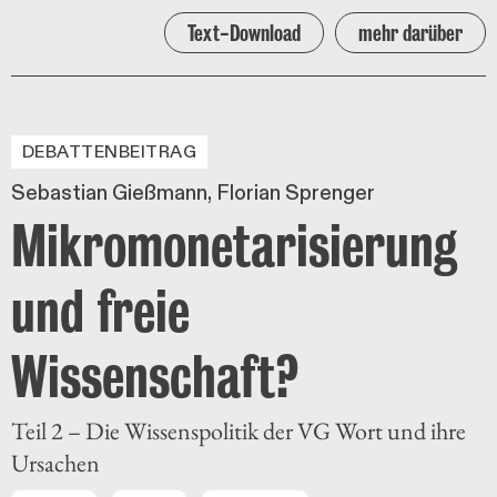
Text-Download
mehr darüber
DEBATTENBEITRAG
Sebastian Gießmann
Florian Sprenger
Mikromonetarisierung
und freie
Wissenschaft?
Teil 2 – Die Wissenspolitik der VG Wort und ihre
Ursachen