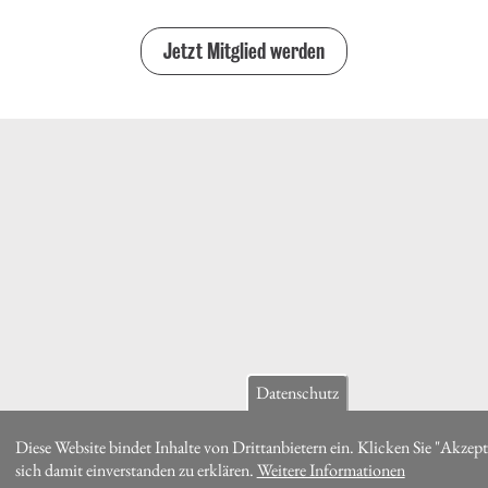
Jetzt Mitglied werden
Datenschutz
Diese Website bindet Inhalte von Drittanbietern ein. Klicken Sie "Akzep
sich damit einverstanden zu erklären.
Weitere Informationen