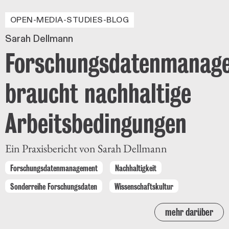
OPEN-MEDIA-STUDIES-BLOG
Sarah Dellmann
Forschungsdatenmanag
braucht nachhaltige
Arbeitsbedingungen
Ein Praxisbericht von Sarah Dellmann
Forschungsdatenmanagement
Nachhaltigkeit
Sonderreihe Forschungsdaten
Wissenschaftskultur
mehr darüber