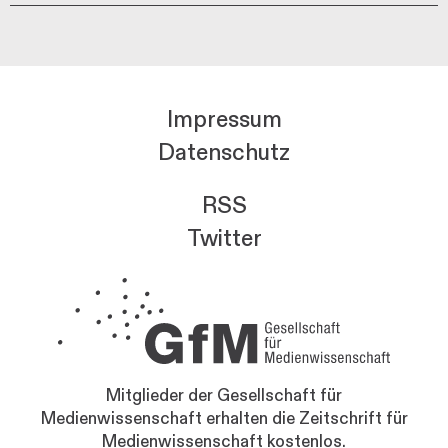
Impressum
Datenschutz
RSS
Twitter
Mitglieder der Gesellschaft für
Medienwissenschaft erhalten die Zeitschrift für
Medienwissenschaft kostenlos.