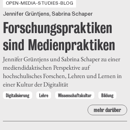
OPEN-MEDIA-STUDIES-BLOG
Jennifer Grüntjens
Sabrina Schaper
Forschungspraktiken
sind Medienpraktiken
Jennifer Grüntjens und Sabrina Schaper zu einer
mediendidaktischen Perspektive auf
hochschulisches Forschen, Lehren und Lernen in
einer Kultur der Digitalität
Digitalisierung
Lehre
Wissenschaftskultur
Bildung
mehr darüber