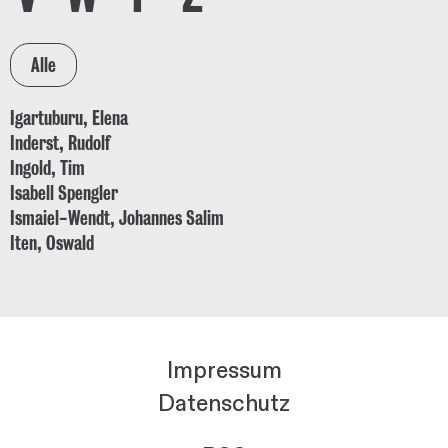
Igartuburu, Elena
Inderst, Rudolf
Ingold, Tim
Isabell Spengler
Ismaiel-Wendt, Johannes Salim
Iten, Oswald
Impressum
Datenschutz