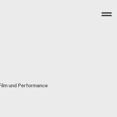
Menü
 Film und Performance