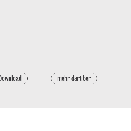
Download
mehr darüber