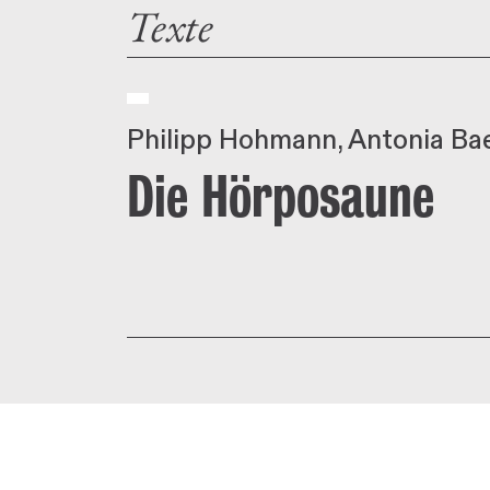
Texte
Philipp Hohmann
Antonia Ba
Die Hörposaune