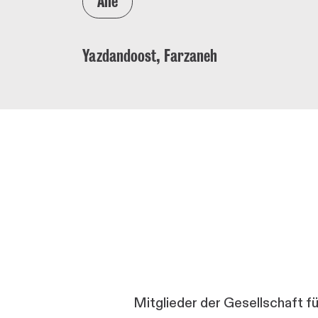
Yazdandoost, Farzaneh
Mitglieder der Gesellschaft f