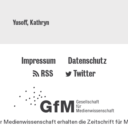
Yusoff, Kathryn
Impressum
Datenschutz
RSS
Twitter
ür Medienwissenschaft erhalten die Zeitschrift für