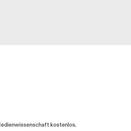
 Medienwissenschaft kostenlos.