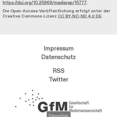
https://doi.org/10.25969/mediarep/15777
.
Die Open-Access-Veröffentlichung erfolgt unter der
Creative Commons-Lizenz
CC BY-NC-ND 4.0 DE
.
Impressum
Datenschutz
RSS
Twitter
Datenschutz