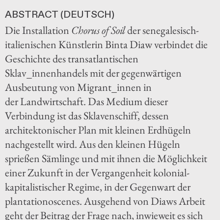
ABSTRACT (DEUTSCH)
Die Installation
Chorus of Soil
der senegalesisch-
italienischen Künstlerin Binta Diaw verbindet die
Geschichte des transatlantischen
Sklav_innenhandels mit der gegenwärtigen
Ausbeutung von Migrant_innen in
der Landwirtschaft. Das Medium dieser
Verbindung ist das Sklavenschiff, dessen
architektonischer Plan mit kleinen Erdhügeln
nachgestellt wird. Aus den kleinen Hügeln
sprießen Sämlinge und mit ihnen die Möglichkeit
einer Zukunft in der Vergangenheit kolonial-
kapitalistischer Regime, in der Gegenwart der
plantationoscenes. Ausgehend von Diaws Arbeit
geht der Beitrag der Frage nach, inwieweit es sich