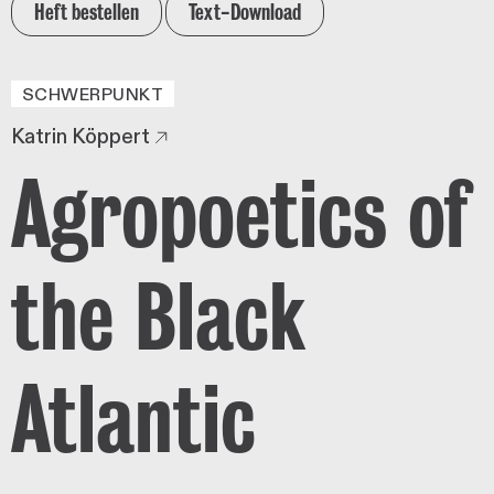
Heft bestellen
Text-Download
SCHWERPUNKT
Katrin Köppert
Agropoetics of
the Black
Atlantic