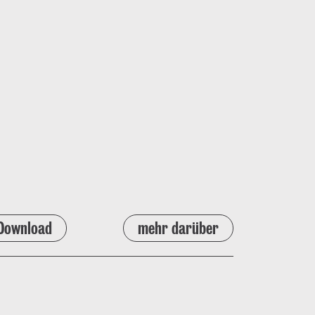
Download
mehr darüber