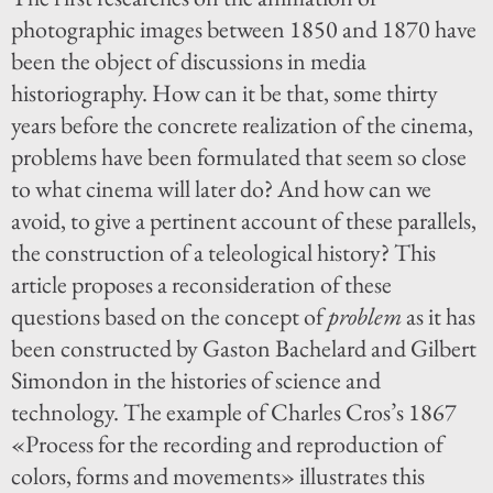
photographic images between 1850 and 1870 have
been the object of discussions in media
historiography. How can it be that, some thirty
years before the concrete realization of the cinema,
problems have been formulated that seem so close
to what cinema will later do? And how can we
avoid, to give a pertinent account of these parallels,
the construction of a teleological history? This
article proposes a reconsideration of these
questions based on the concept of
problem
as it has
been constructed by Gaston Bachelard and Gilbert
Simondon in the histories of science and
technology. The example of Charles Cros’s 1867
«Process for the recording and reproduction of
colors, forms and movements» illustrates this