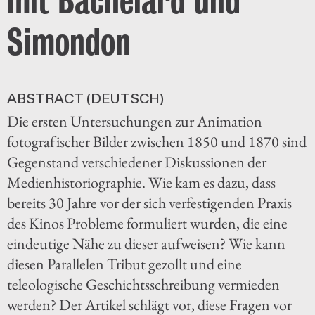
Simondon
ABSTRACT (DEUTSCH)
Die ersten Untersuchungen zur Animation
fotografischer Bilder zwischen 1850 und 1870 sind
Gegenstand verschiedener Diskussionen der
Medienhistoriographie. Wie kam es dazu, dass
bereits 30 Jahre vor der sich verfestigenden Praxis
des Kinos Probleme formuliert wurden, die eine
eindeutige Nähe zu dieser aufweisen? Wie kann
diesen Parallelen Tribut gezollt und eine
teleologische Geschichtsschreibung vermieden
werden? Der Artikel schlägt vor, diese Fragen vor