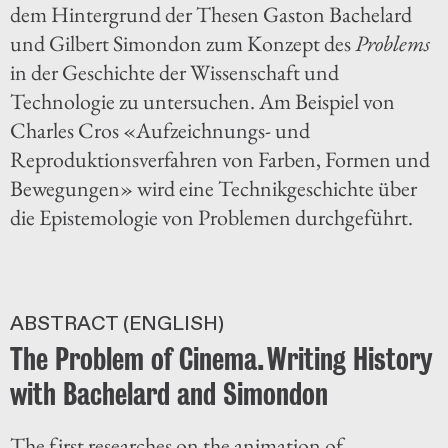
dem Hintergrund der Thesen Gaston Bachelard
und Gilbert Simondon zum Konzept des
Problems
in der Geschichte der Wissenschaft und
Technologie zu untersuchen. Am Beispiel von
Charles Cros «Aufzeichnungs- und
Reproduktionsverfahren von Farben, Formen und
Bewegungen» wird eine Technikgeschichte über
die Epistemologie von Problemen durchgeführt.
ABSTRACT (ENGLISH)
The Problem of Cinema. Writing History
with Bachelard and Simondon
The first researches on the animation of