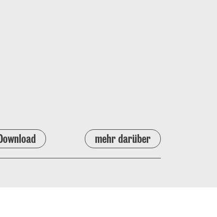
Download
mehr darüber