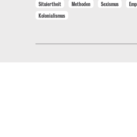
Situiertheit
Methoden
Sexismus
Emp
Kolonialismus