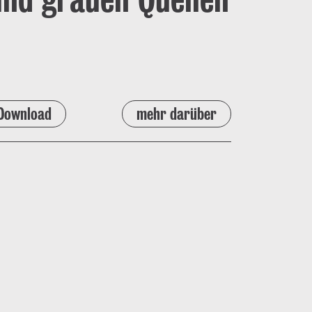
Download
mehr darüber