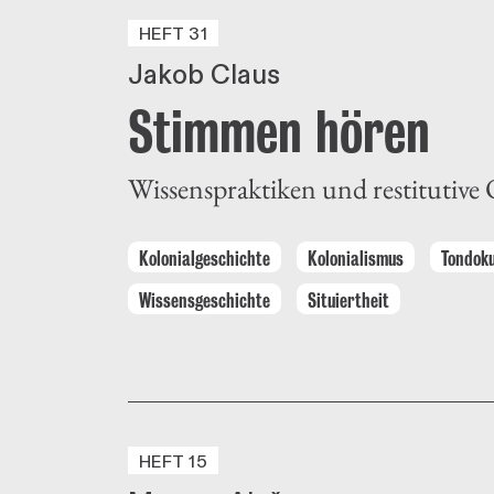
HEFT 31
Jakob Claus
Stimmen hören
Wissenspraktiken und restitutiv
Kolonialgeschichte
Kolonialismus
Tondok
Wissensgeschichte
Situiertheit
HEFT 15