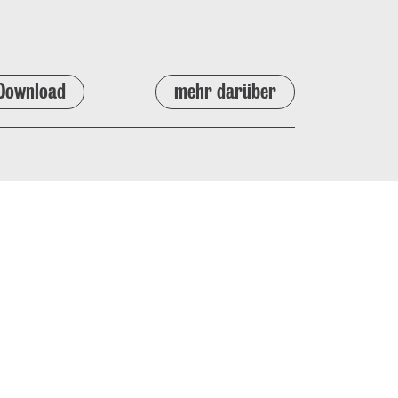
Download
mehr darüber