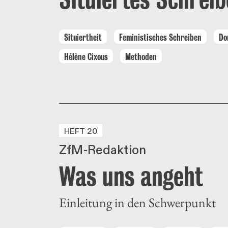
Situiertheit
Feministisches Schreiben
Do
Hélène Cixous
Methoden
HEFT 20
ZfM-Redaktion
Was uns angeht
Einleitung in den Schwerpunkt