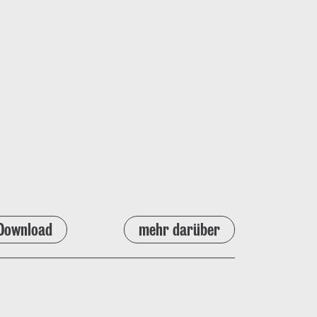
Download
mehr darüber