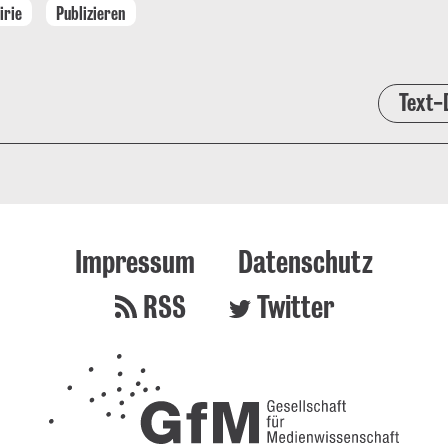
irie
Publizieren
Text-
Impressum
Datenschutz
RSS
Twitter