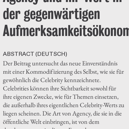
der gegenwärtigen
Aufmerksamkeitsökono
ABSTRACT (DEUTSCH)
Der Beitrag untersucht das neue Einverständnis
mit einer Kommodifizierung des Selbst, wie sie für
gewöhnlich die Celebrity kennzeichnete.
Celebrities können ihre Sichtbarkeit sowohl für
ihre eigenen Zwecke, wie für Themen einsetzen,
die außerhalb ihres eigentlichen Celebrity-Werts zu
liegen scheinen. Die Art von Agency, die sie in die
öffentliche Welt einbringen, ist von dem