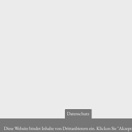
Datenschutz
Diese Website bindet Inhalte von Drittanbietern ein. Klicken Sie "Akzept