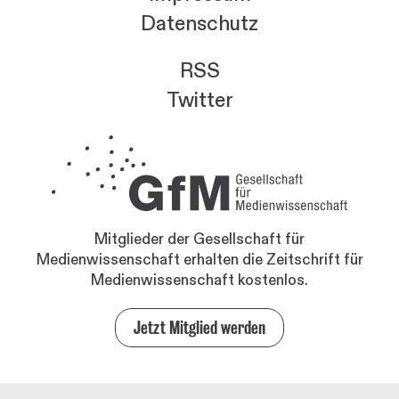
Datenschutz
RSS
Twitter
Mitglieder der Gesellschaft für
Medienwissenschaft erhalten die Zeitschrift für
Medienwissenschaft kostenlos.
Jetzt Mitglied werden