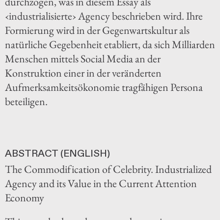
durchzogen, was in diesem Essay als
‹industrialisierte› Agency beschrieben wird. Ihre
Formierung wird in der Gegenwartskultur als
natürliche Gegebenheit etabliert, da sich Milliarden
Menschen mittels Social Media an der
Konstruktion einer in der veränderten
Aufmerksamkeitsökonomie tragfähigen Persona
beteiligen.
ABSTRACT (ENGLISH)
The Commodification of Celebrity. Industrialized
Agency and its Value in the Current Attention
Economy