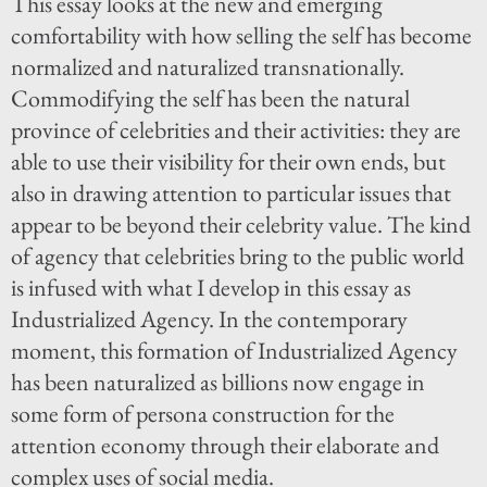
This essay looks at the new and emerging
comfortability with how selling the self has become
normalized and naturalized transnationally.
Commodifying the self has been the natural
province of celebrities and their activities: they are
able to use their visibility for their own ends, but
also in drawing attention to particular issues that
appear to be beyond their celebrity value. The kind
of agency that celebrities bring to the public world
is infused with what I develop in this essay as
Industrialized Agency. In the contemporary
moment, this formation of Industrialized Agency
has been naturalized as billions now engage in
some form of persona construction for the
attention economy through their elaborate and
complex uses of social media.