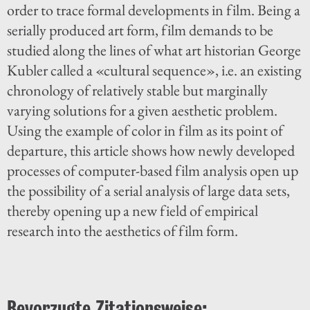
order to trace formal developments in film. Being a
serially produced art form, film demands to be
studied along the lines of what art historian George
Kubler called a «cultural sequence», i.e. an existing
chronology of relatively stable but marginally
varying solutions for a given aesthetic problem.
Using the example of color in film as its point of
departure, this article shows how newly developed
processes of computer-based film analysis open up
the possibility of a serial analysis of large data sets,
thereby opening up a new field of empirical
research into the aesthetics of film form.
Bevorzugte Zitationsweise: