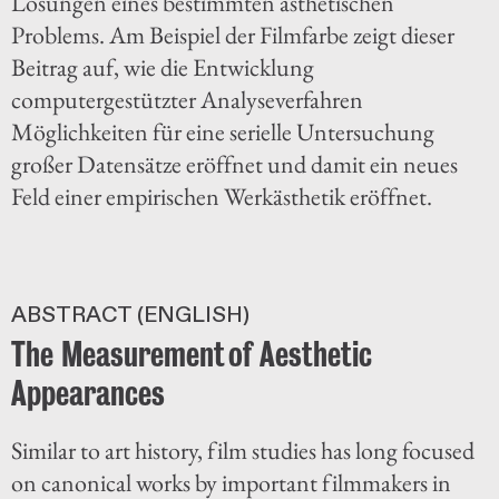
Lösungen eines bestimmten ästhetischen
Problems. Am Beispiel der Filmfarbe zeigt dieser
Beitrag auf, wie die Entwicklung
computergestützter Analyseverfahren
Möglichkeiten für eine serielle Untersuchung
großer Datensätze eröffnet und damit ein neues
Feld einer empirischen Werkästhetik eröffnet.
ABSTRACT (ENGLISH)
The Measurement of Aesthetic
Appearances
Similar to art history, film studies has long focused
on canonical works by important filmmakers in