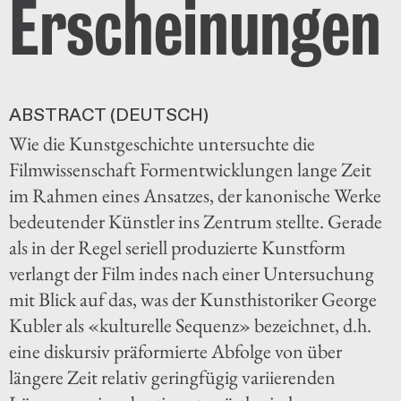
Erscheinungen
ABSTRACT (DEUTSCH)
Wie die Kunstgeschichte untersuchte die
Filmwissenschaft Formentwicklungen lange Zeit
im Rahmen eines Ansatzes, der kanonische Werke
bedeutender Künstler ins Zentrum stellte. Gerade
als in der Regel seriell produzierte Kunstform
verlangt der Film indes nach einer Untersuchung
mit Blick auf das, was der Kunsthistoriker George
Kubler als «kulturelle Sequenz» bezeichnet, d.h.
eine diskursiv präformierte Abfolge von über
längere Zeit relativ geringfügig variierenden