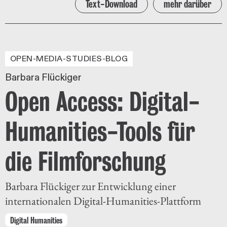
Text-Download
mehr darüber
OPEN-MEDIA-STUDIES-BLOG
Barbara Flückiger
Open Access: Digital-
Humanities-Tools für
die Filmforschung
Barbara Flückiger zur Entwicklung einer
internationalen Digital-Humanities-Plattform
Digital Humanities