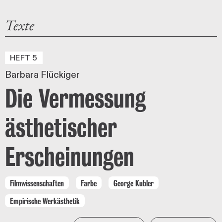
Texte
HEFT 5
Barbara Flückiger
Die Vermessung
ästhetischer
Erscheinungen
Filmwissenschaften
Farbe
George Kubler
Empirische Werkästhetik