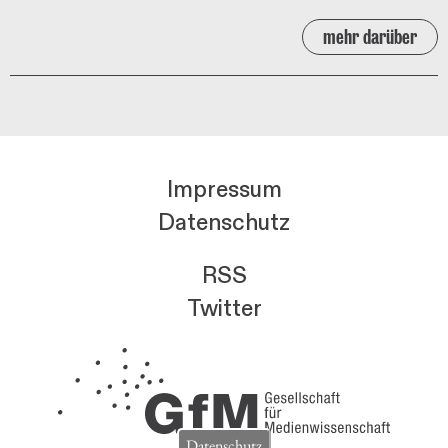
mehr darüber
Impressum
Datenschutz
RSS
Twitter
Datenschutz