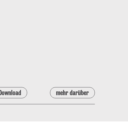
Download
mehr darüber