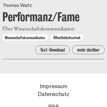
Thomas Waitz
Performanz/Fame
Über Wissenschaftskommunikation
Wissenschaftskommunikation
Öffentlichkeitsarbeit
Text-Download
mehr darüber
Impressum
Datenschutz
RSS