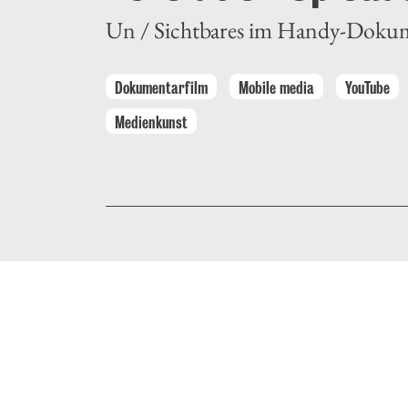
Un / Sichtbares im Handy-Doku
Dokumentarfilm
Mobile media
YouTube
Medienkunst