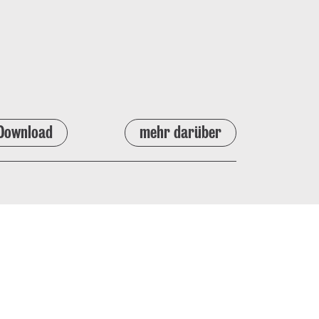
Download
mehr darüber