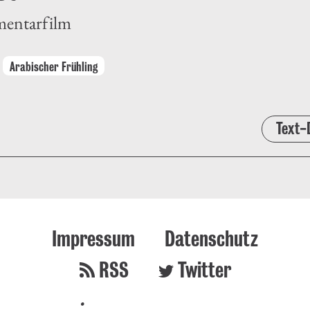
mentarfilm
Arabischer Frühling
Text-
Impressum
Datenschutz
RSS
Twitter