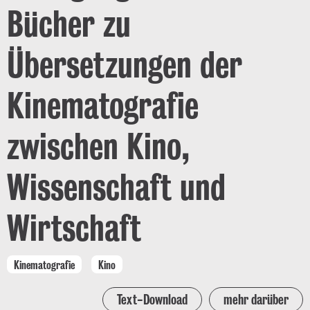
Bücher zu
Übersetzungen der
Kinematografie
zwischen Kino,
Wissenschaft und
Wirtschaft
Kinematografie
Kino
Text-Download
mehr darüber