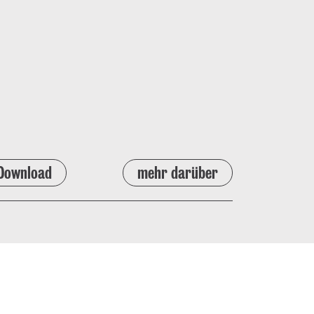
Download
mehr darüber