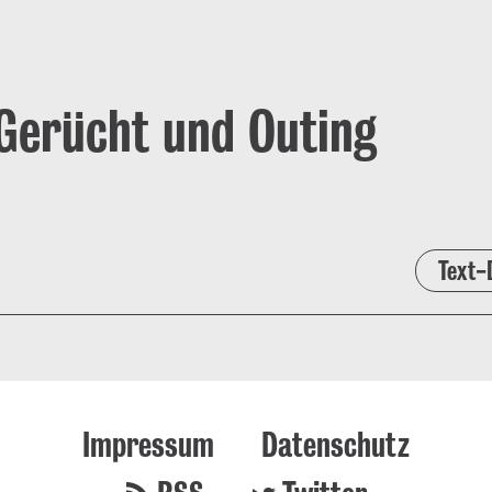
Gerücht und Outing
Text-
Impressum
Datenschutz