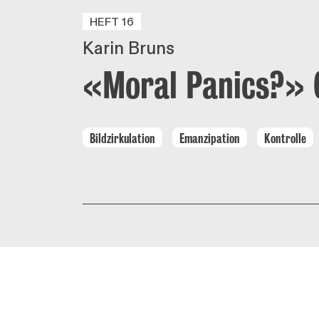
HEFT 16
Karin Bruns
«Moral Panics?» 
Bildzirkulation
Emanzipation
Kontrolle