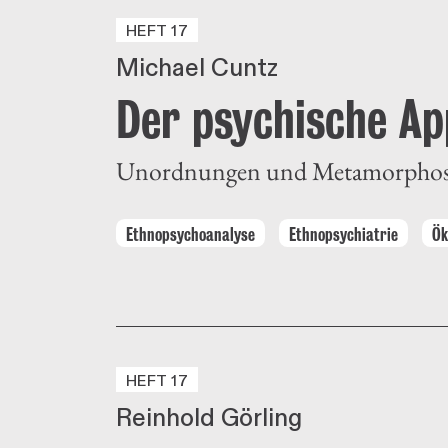
HEFT 17
Michael Cuntz
Der psychische Ap
Unordnungen und Metamorphosen 
Ethnopsychoanalyse
Ethnopsychiatrie
Ök
HEFT 17
Reinhold Görling