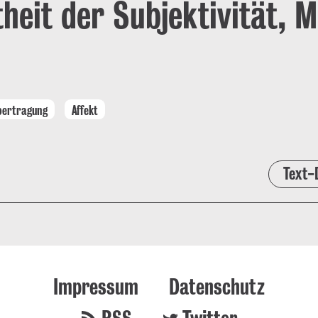
heit der Subjektivität, 
bertragung
Affekt
Text-
Impressum
Datenschutz