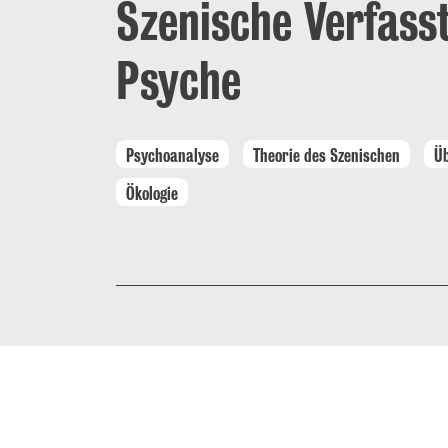
Szenische Verfasst
Psyche
Psychoanalyse
Theorie des Szenischen
Ü
Ökologie