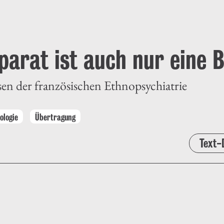
parat ist auch nur eine 
der französischen Ethnopsychiatrie
ologie
Übertragung
Text-