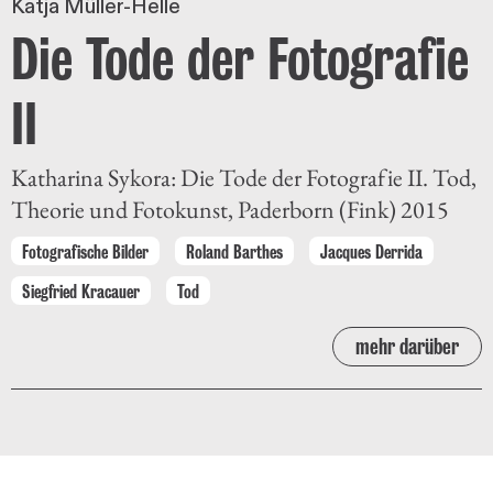
Katja Müller-Helle
Die Tode der Fotografie
II
Katharina Sykora: Die Tode der Fotografie II. Tod,
Theorie und Fotokunst, Paderborn (Fink) 2015
Fotografische Bilder
Roland Barthes
Jacques Derrida
Siegfried Kracauer
Tod
mehr darüber