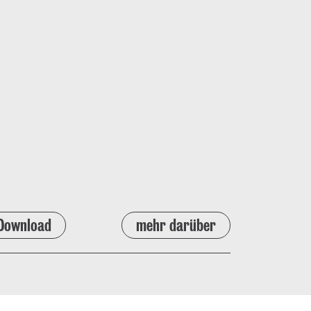
Download
mehr darüber