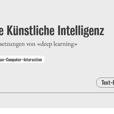
 Künstliche Intelligenz
ssetzungen von «deep learning»
an-Computer-Interaction
Text-