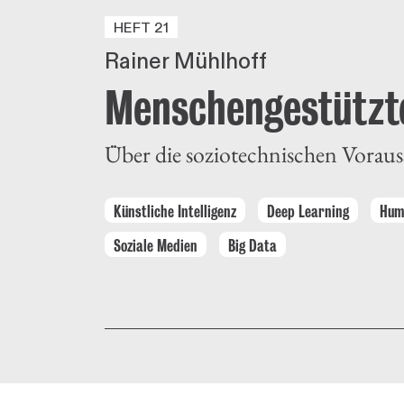
HEFT 21
Rainer Mühlhoff
Menschengestützte
Über die soziotechnischen Vorau
Künstliche Intelligenz
Deep Learning
Hum
Soziale Medien
Big Data