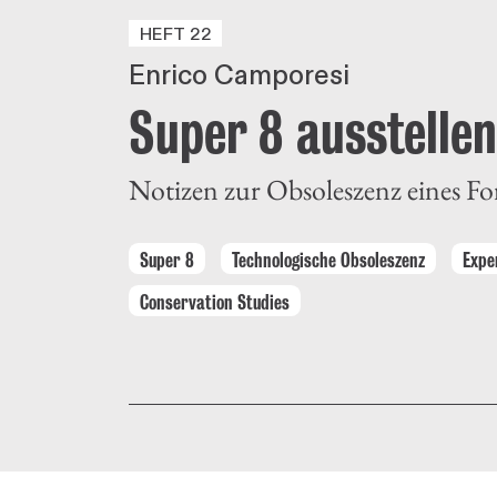
HEFT 22
Enrico Camporesi
Super 8 ausstellen
Notizen zur Obsoleszenz eines F
Super 8
Technologische Obsoleszenz
Expe
Conservation Studies