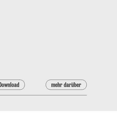
Download
mehr darüber