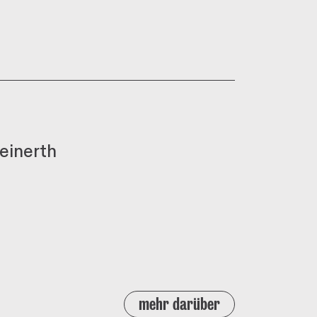
einerth
mehr darüber