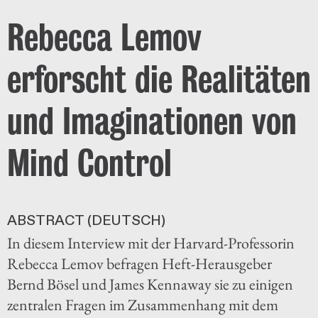
Rebecca Lemov
erforscht die­ Realitäten
und Imaginationen von
Mind Control
ABSTRACT (DEUTSCH)
In diesem Interview mit der Harvard-Professorin
Rebecca Lemov befragen Heft-Herausgeber
Bernd Bösel und James Kennaway sie zu einigen
zentralen Fragen im Zusammenhang mit dem