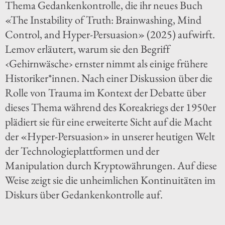
Thema Gedankenkontrolle, die ihr neues Buch
«The Instability of Truth: Brainwashing, Mind
Control, and Hyper-Persuasion» (2025) aufwirft.
Lemov erläutert, warum sie den Begriff
‹Gehirnwäsche› ernster nimmt als einige frühere
Historiker*innen. Nach einer Diskussion über die
Rolle von Trauma im Kontext der Debatte über
dieses Thema während des Koreakriegs der 1950er
plädiert sie für eine erweiterte Sicht auf die Macht
der «Hyper-Persuasion» in unserer heutigen Welt
der Technologieplattformen und der
Manipulation durch Kryptowährungen. Auf diese
Weise zeigt sie die unheimlichen Kontinuitäten im
Diskurs über Gedankenkontrolle auf.