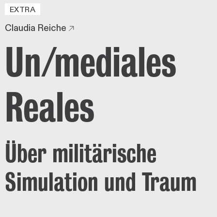
EXTRA
Claudia Reiche
Un/mediales
Reales
Über militärische
Simulation und Traum