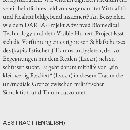
vereinheintlichtes Feld von so genannter Virtualität
und Realität bildgebend inszeniert? An Beispielen,
wie dem DARPA-Projekt Advanved Biomedical
Technology und dem Visible Human Project lässt
sich die Vorführung eines rigorosen Schlafschutzes
des (kapitalistischen) Traums analysieren, der vor
Begegnungen mit dem Realen (Lacan) sich zu
schützen sucht. Es geht darum mithilfe von „ein
kleinwenig Realität“ (Lacan) in diesem Traum die
un/mediale Grenze zwischen militärischer
Simulation und Traum auszuloten.
ABSTRACT (ENGLISH)