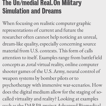
The Un/medial Real. On Military
Simulation and Dreams
When focusing on realistic computer graphic
representations of current and future the
researcher often cannot help noticing an unreal,
dream-like quality, especially concerning source
material from U.S. contexts. This form of calls
attention to itself. Examples range from battlefield
concepts as ‚total virtual reality, online computer
shooter games of the U.S. Army, neural control of
weapon systems by bomber pilots or to
psychotherapy with immersive war-scenarios. How
does the digital medium allow for the staging of so-
called virtuality and reality? Looking at examples
such as the DARPA project Advanved Biomedical