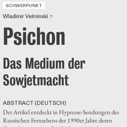
SCHWERPUNKT
Wladimir Velminski
Psichon
Das Medium der
Sowjetmacht
ABSTRACT (DEUTSCH)
Der Artikel entdeckt in Hypnose-Sendungen des
Russischen Fernsehens der 1990er Jahre deren