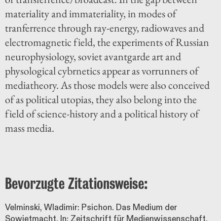
materiality and immateriality, in modes of
tranferrence through ray-energy, radiowaves and
electromagnetic field, the experiments of Russian
neurophysiology, soviet avantgarde art and
physological cybrnetics appear as vorrunners of
mediatheory. As those models were also conceived
of as political utopias, they also belong into the
field of science-history and a political history of
mass media.
Bevorzugte Zitationsweise:
Velminski, Wladimir: Psichon. Das Medium der
Sowjetmacht. In: Zeitschrift für Medienwissenschaft.