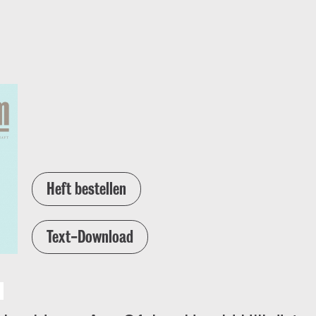
Heft bestellen
Text-Download