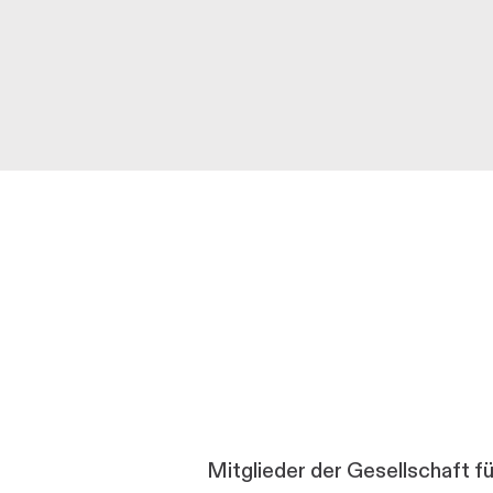
Mitglieder der Gesellschaft f