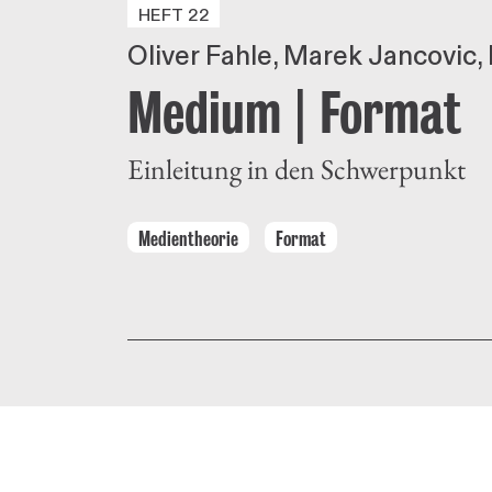
HEFT 22
Oliver Fahle
Marek Jancovic
Medium | Format
Einleitung in den Schwerpunkt
Medientheorie
Format