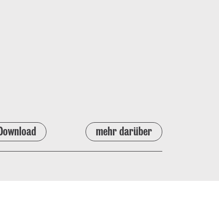
Download
mehr darüber