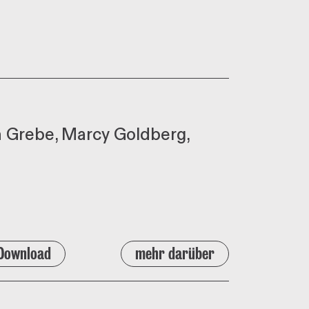
 Grebe
Marcy Goldberg
Download
mehr darüber