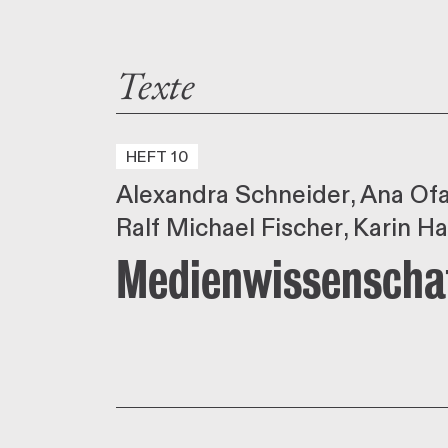
Texte
HEFT 10
Alexandra Schneider
Ana Of
Ralf Michael Fischer
Karin Ha
Medienwissenscha