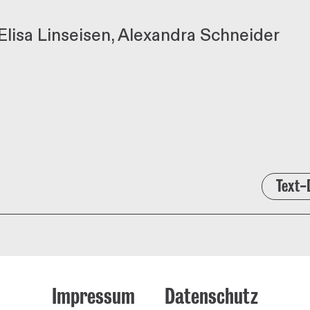
Elisa Linseisen
Alexandra Schneider
Text-
Impressum
Datenschutz